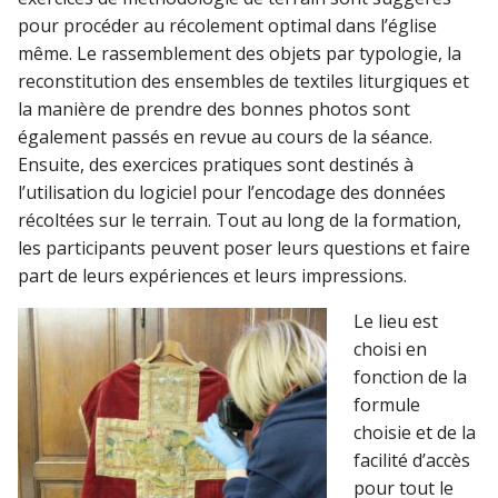
pour procéder au récolement optimal dans l’église
même. Le rassemblement des objets par typologie, la
reconstitution des ensembles de textiles liturgiques et
la manière de prendre des bonnes photos sont
également passés en revue au cours de la séance.
Ensuite, des exercices pratiques sont destinés à
l’utilisation du logiciel pour l’encodage des données
récoltées sur le terrain. Tout au long de la formation,
les participants peuvent poser leurs questions et faire
part de leurs expériences et leurs impressions.
Le lieu est
choisi en
fonction de la
formule
choisie et de la
facilité d’accès
pour tout le