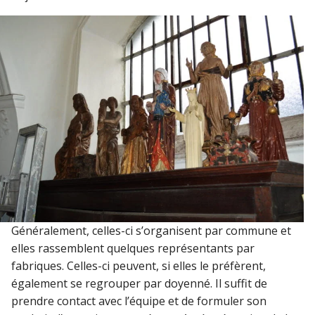
Généralement, celles-ci s’organisent par commune et
elles rassemblent quelques représentants par
fabriques. Celles-ci peuvent, si elles le préfèrent,
également se regrouper par doyenné. Il suffit de
prendre contact avec l’équipe et de formuler son