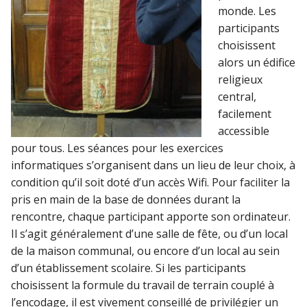
monde. Les
participants
choisissent
alors un édifice
religieux
central,
facilement
accessible
pour tous. Les séances pour les exercices
informatiques s’organisent dans un lieu de leur choix, à
condition qu’il soit doté d’un accès Wifi. Pour faciliter la
pris en main de la base de données durant la
rencontre, chaque participant apporte son ordinateur.
Il s’agit généralement d’une salle de fête, ou d’un local
de la maison communal, ou encore d’un local au sein
d’un établissement scolaire. Si les participants
choisissent la formule du travail de terrain couplé à
l’encodage, il est vivement conseillé de privilégier un