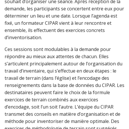
souhait d’organiser une séance. Après réception de la
demande, les participants se concertent entre eux pour
déterminer un lieu et une date. Lorsque l’agenda est
fixé, un formateur CIPAR vient à leur rencontre et
ensemble, ils effectuent des exercices concrets
d’inventorisation.
Ces sessions sont modulables à la demande pour
répondre au mieux aux attentes de chacun. Elles
s’articulent principalement autour de l’organisation du
travail d’inventaire, qui s’effectue en deux étapes : le
travail de terrain (dans l’église) et l’encodage des
renseignements dans la base de données du CIPAR. Les
destinataires peuvent faire le choix de la formule
exercices de terrain combinés aux exercices
d’encodage, soit l’un soit l’autre. L’équipe du CIPAR
transmet des conseils en matière d’organisation et de
méthode pour inventoriser de manière optimale. Des
exercices de méthodologie de terrain sont suggérés