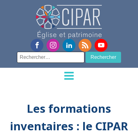
Rechercher :
Les formations
inventaires : le CIPAR