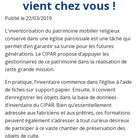
vient chez vous !
Publié le
22/03/2019
L’inventorisation du patrimoine mobilier religieux
conservé dans une église paroissiale est une tâche qui
permet d’en garantir sa survie pour les futures
générations. Le CIPAR propose d’appuyer les
gestionnaires de ce patrimoine dans la réalisation de
cette grande mission.
En pratique, l’inventaire commence dans l’église à l’aide
de fiches sur support papier. Ensuite, il convient
d’enregistrer les objets dans la base de données
d’inventaire du CIPAR. Bien qu’essentiellement
adressée aux fabriciens et aux prêtres, ces formations
peuvent également s’adresser à tout curieux désireux
de participer à ce vaste chantier de préservation des
objets de culte.