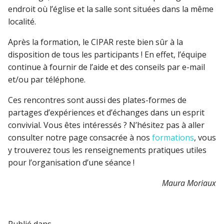
endroit où l’église et la salle sont situées dans la même
localité.
Après la formation, le CIPAR reste bien sûr à la
disposition de tous les participants ! En effet, l’équipe
continue à fournir de l’aide et des conseils par e-mail
et/ou par téléphone.
Ces rencontres sont aussi des plates-formes de
partages d’expériences et d’échanges dans un esprit
convivial. Vous êtes intéressés ? N’hésitez pas à aller
consulter notre page consacrée à nos
formations
, vous
y trouverez tous les renseignements pratiques utiles
pour l’organisation d’une séance !
Maura Moriaux
Publié dans