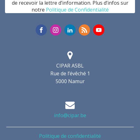
de recevoir la lettre d’information. Plus d’infos sur
notre
Politique de Confidentialité
CIPAR ASBL
Rue de l’évêché 1
5000 Namur
info@cipar.be
Politique de confidentialité