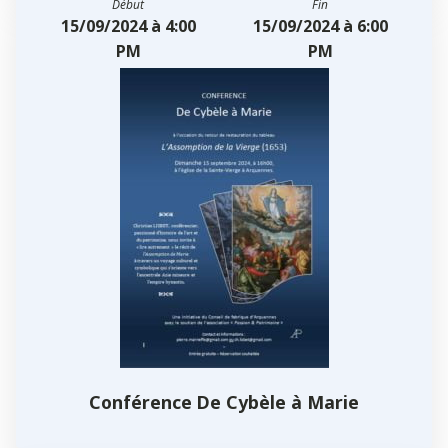
Début
Fin
15/09/2024 à 4:00
15/09/2024 à 6:00
PM
PM
Conférence De Cybèle à Marie