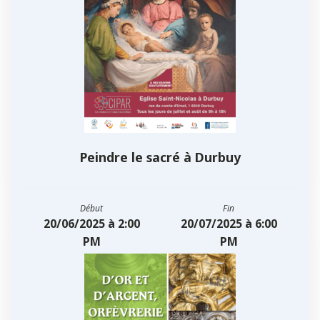
Peindre le sacré à Durbuy
Début
Fin
20/06/2025 à 2:00
20/07/2025 à 6:00
PM
PM