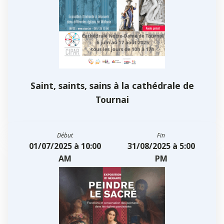
Saint, saints, sains à la cathédrale de
Tournai
Début
Fin
01/07/2025 à 10:00
31/08/2025 à 5:00
AM
PM