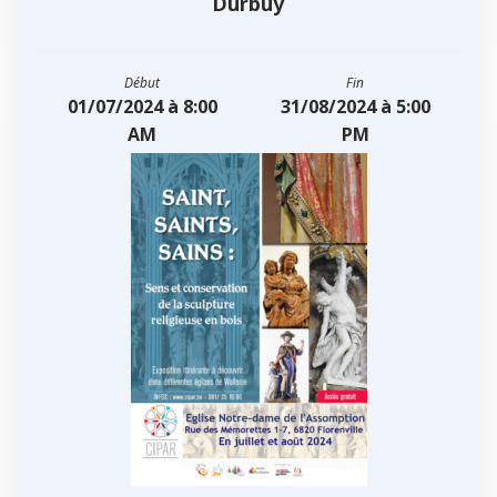
Durbuy
Début
Fin
01/07/2024 à 8:00
31/08/2024 à 5:00
AM
PM