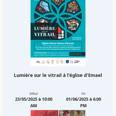
Lumière sur le vitrail à l'église d'Emael
Début
Fin
23/05/2025 à 10:00
01/06/2025 à 6:00
AM
PM