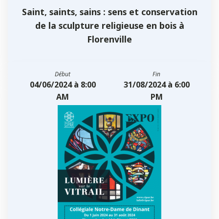
Saint, saints, sains : sens et conservation
de la sculpture religieuse en bois à
Florenville
Début
Fin
04/06/2024 à 8:00
31/08/2024 à 6:00
AM
PM