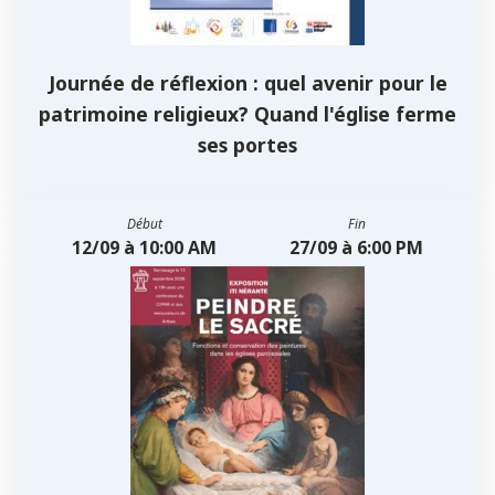
Journée de réflexion : quel avenir pour le
patrimoine religieux? Quand l'église ferme
ses portes
Début
Fin
12/09 à 10:00 AM
27/09 à 6:00 PM