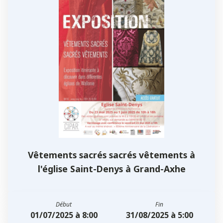
Vêtements sacrés sacrés vêtements à
l'église Saint-Denys à Grand-Axhe
Début
Fin
01/07/2025 à 8:00
31/08/2025 à 5:00