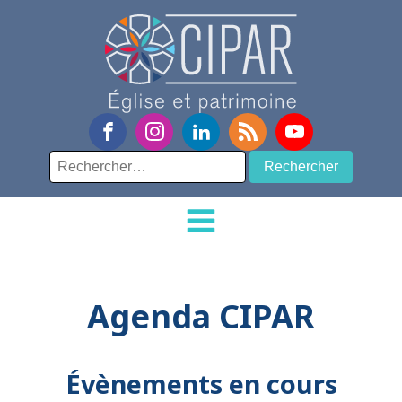
Rechercher :
Agenda CIPAR
Évènements en cours