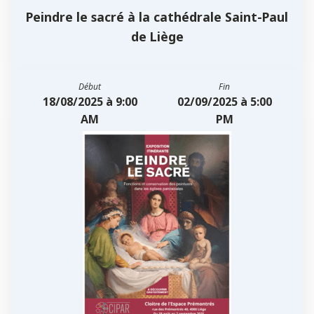
Peindre le sacré à la cathédrale Saint-Paul
de Liège
Début
Fin
18/08/2025 à 9:00
02/09/2025 à 5:00
AM
PM