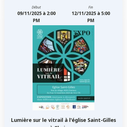
Début
Fin
09/11/2025 à 2:00
12/11/2025 à 5:00
PM
PM
Lumière sur le vitrail à l'église Saint-Gilles