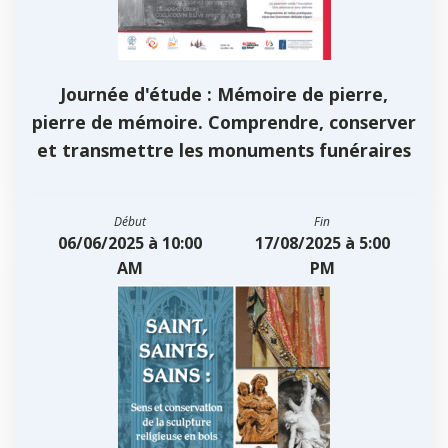
Journée d'étude : Mémoire de pierre,
pierre de mémoire. Comprendre, conserver
et transmettre les monuments funéraires
Début
Fin
06/06/2025 à 10:00
17/08/2025 à 5:00
AM
PM