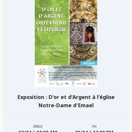
Exposition : D'or et d'Argent à l'église
Notre-Dame d'Emael
Début
Fin