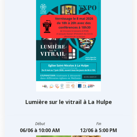
Lumière sur le vitrail à La Hulpe
Début
Fin
06/06 à 10:00 AM
12/06 à 5:00 PM