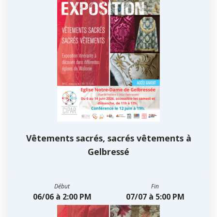
Vêtements sacrés, sacrés vêtements à
Gelbressé
Début
Fin
06/06 à 2:00 PM
07/07 à 5:00 PM