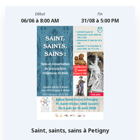
Début
Fin
06/06 à 8:00 AM
31/08 à 5:00 PM
Saint, saints, sains à Petigny