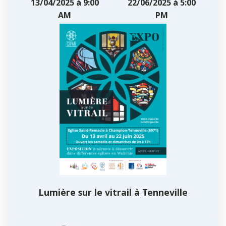
13/04/2025 à 9:00
22/06/2025 à 5:00
AM
PM
Lumière sur le vitrail à Tenneville