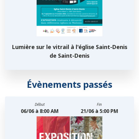
Lumière sur le vitrail à l'église Saint-Denis
de Saint-Denis
Évènements passés
Début
Fin
06/06 à 8:00 AM
21/06 à 5:00 PM