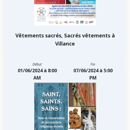
Vêtements sacrés, Sacrés vêtements à
Villance
Début
Fin
01/06/2024 à 8:00
07/06/2024 à 5:00
AM
PM