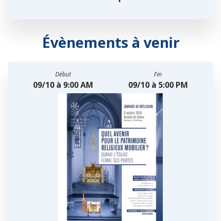
Évènements à venir
Début
Fin
09/10 à 9:00 AM
09/10 à 5:00 PM