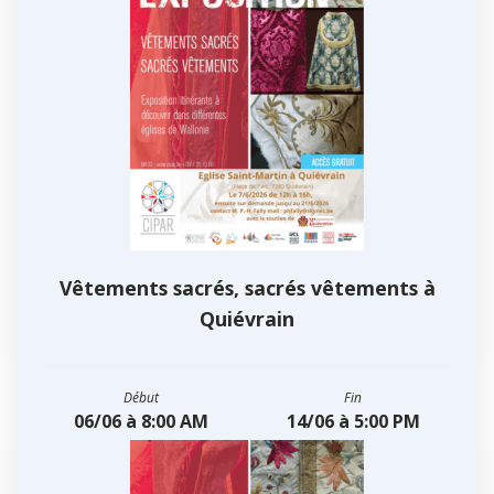
Vêtements sacrés, sacrés vêtements à
Quiévrain
Début
Fin
06/06 à 8:00 AM
14/06 à 5:00 PM