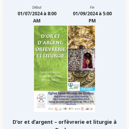
Début
Fin
01/07/2024 à 8:00
01/09/2024 à 5:00
AM
PM
D’or et d’argent – orfèvrerie et liturgie à