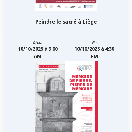
Peindre le sacré à Liège
Début
Fin
10/10/2025 à 9:00
10/10/2025 à 4:30
AM
PM