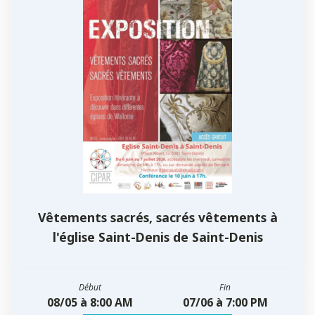
Vêtements sacrés, sacrés vêtements à
l'église Saint-Denis de Saint-Denis
Début
Fin
08/05 à 8:00 AM
07/06 à 7:00 PM