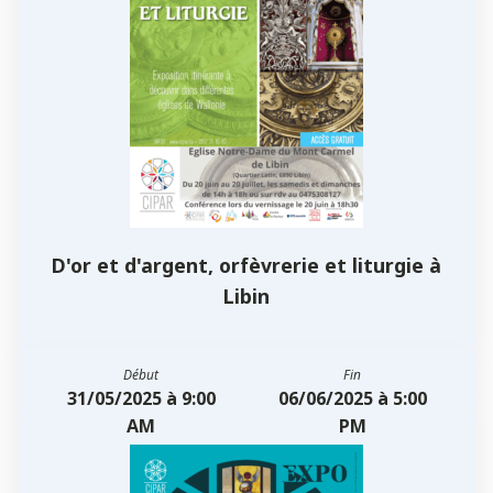
D'or et d'argent, orfèvrerie et liturgie à
Libin
Début
Fin
31/05/2025 à 9:00
06/06/2025 à 5:00
AM
PM