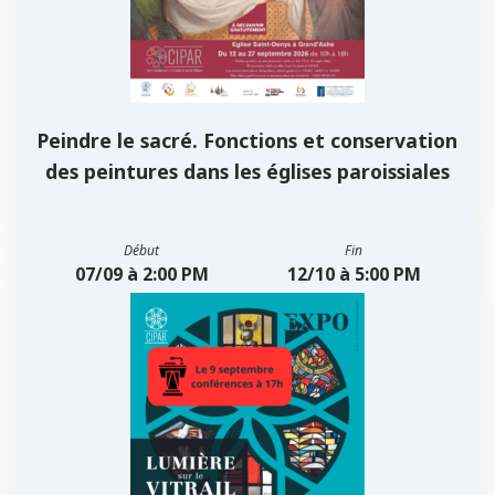
Peindre le sacré. Fonctions et conservation
des peintures dans les églises paroissiales
Début
Fin
07/09 à 2:00 PM
12/10 à 5:00 PM