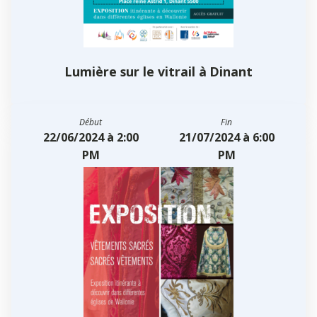
Lumière sur le vitrail à Dinant
Début
Fin
22/06/2024 à 2:00
21/07/2024 à 6:00
PM
PM