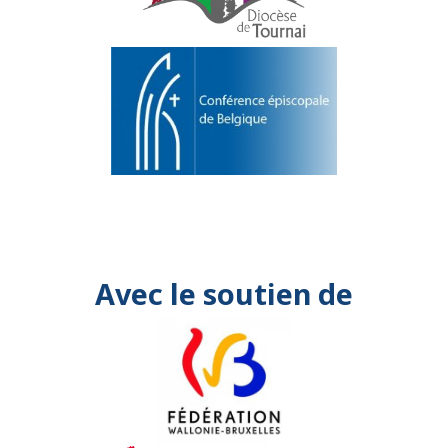
Avec le soutien de