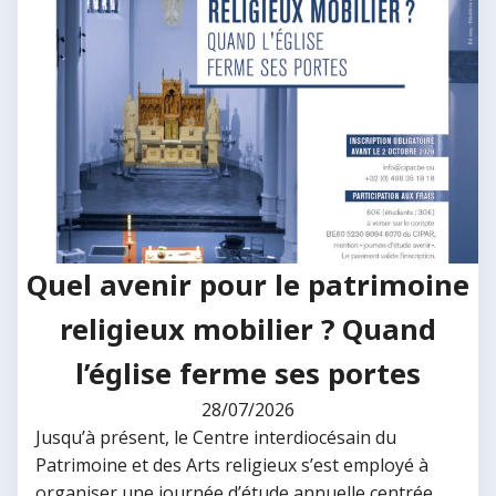
Quel avenir pour le patrimoine
religieux mobilier ? Quand
l’église ferme ses portes
28/07/2026
Jusqu’à présent, le Centre interdiocésain du
Patrimoine et des Arts religieux s’est employé à
organiser une journée d’étude annuelle centrée