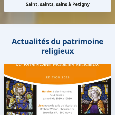
Saint, saints, sains à Petigny
Actualités du patrimoine
religieux