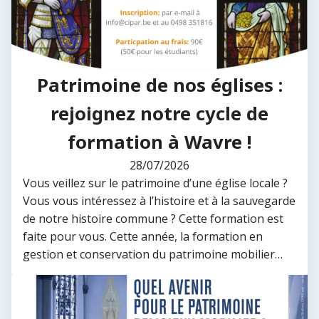
Patrimoine de nos églises :
rejoignez notre cycle de
formation à Wavre !
28/07/2026
Vous veillez sur le patrimoine d’une église locale ?
Vous vous intéressez à l’histoire et à la sauvegarde
de notre histoire commune ? Cette formation est
faite pour vous. Cette année, la formation en
gestion et conservation du patrimoine mobilier…