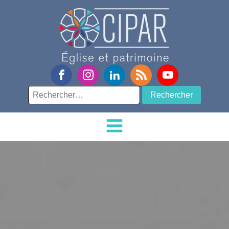
Rechercher :