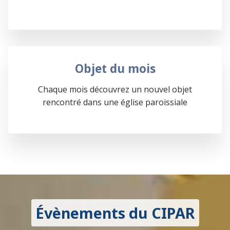
Objet du mois
Chaque mois découvrez un nouvel objet
rencontré dans une église paroissiale
Évènements du CIPAR