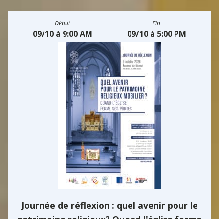
Début
Fin
09/10 à 9:00 AM
09/10 à 5:00 PM
Journée de réflexion : quel avenir pour le
patrimoine religieux? Quand l'église ferme