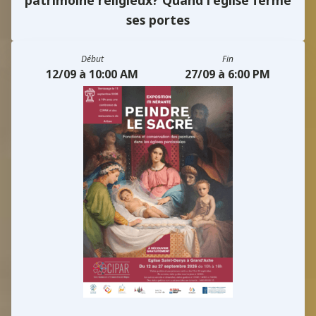
ses portes
Début
Fin
12/09 à 10:00 AM
27/09 à 6:00 PM