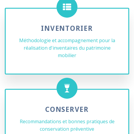
INVENTORIER
Méthodologie et accompagnement pour la
réalisation d'inventaires du patrimoine
mobilier
CONSERVER
Recommandations et bonnes pratiques de
conservation préventive