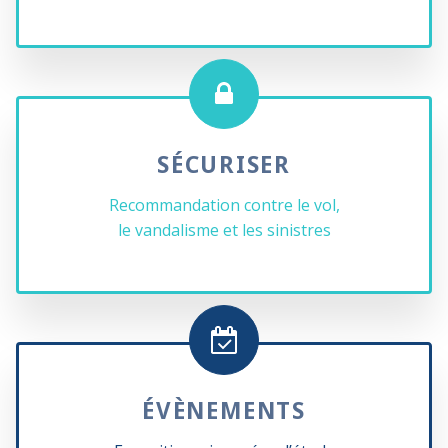
SÉCURISER
Recommandation contre le vol,
le vandalisme et les sinistres
ÉVÈNEMENTS