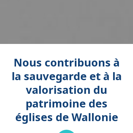
Nous contribuons à
la sauvegarde et à la
valorisation du
patrimoine des
églises de Wallonie