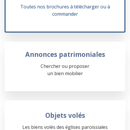
Toutes nos brochures à télécharger ou à
commander
Annonces patrimoniales
Chercher ou proposer
un bien mobilier
Objets volés
Les biens volés des églises paroissiales