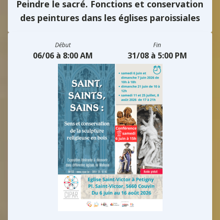
Peindre le sacré. Fonctions et conservation
des peintures dans les églises paroissiales
Début
Fin
06/06 à 8:00 AM
31/08 à 5:00 PM