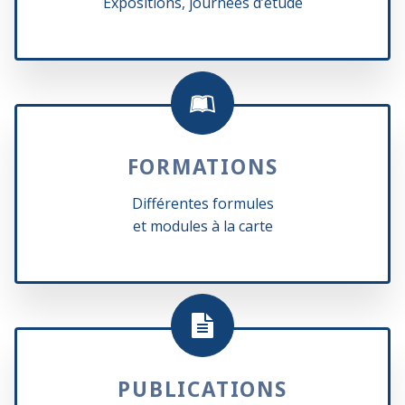
Expositions, journées d’étude
FORMATIONS
Différentes formules
et modules à la carte
PUBLICATIONS