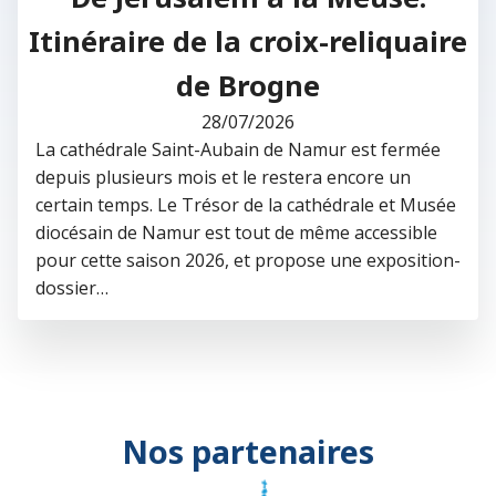
Itinéraire de la croix-reliquaire
de Brogne
28/07/2026
La cathédrale Saint-Aubain de Namur est fermée
depuis plusieurs mois et le restera encore un
certain temps. Le Trésor de la cathédrale et Musée
diocésain de Namur est tout de même accessible
pour cette saison 2026, et propose une exposition-
dossier…
Nos partenaires