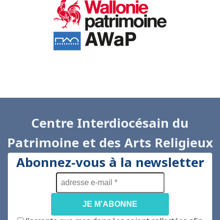
Centre Interdiocésain du
Patrimoine et des Arts Religieux
Abonnez-vous à la newsletter
adresse
e-
mail
*