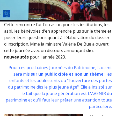
Cette rencontre fut l'occasion pour les institutions, les
asbl, les bénévoles d'en apprendre plus sur le thème et
poser leurs questions quant à l'élaboration du dossier
d'inscription. Mme la ministre Valérie De Bue a ouvert
cette journée avec un discours annonçant
des
nouveautés
pour l'année 2023.
Pour ces prochaines Journées du Patrimoine, l'accent
sera mis
sur un public cible et non un thème
: les
enfants et les adolescents ou "l’ouverture des portes
du patrimoine dès le plus jeune âge". Elle a insisté sur
le fait que la jeune génération est L'AVENIR du
patrimoine et qu'il faut leur prêter une attention toute
particulière.