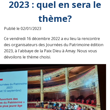
2023 : quel en sera le
thème?
Publié le
02/01/2023
Ce vendredi 16 décembre 2022 a eu lieu la rencontre
des organisateurs des Journées du Patrimoine édition
2023, à l'abbaye de la Paix Dieu à Amay. Nous vous
dévoilons le thème choisi.