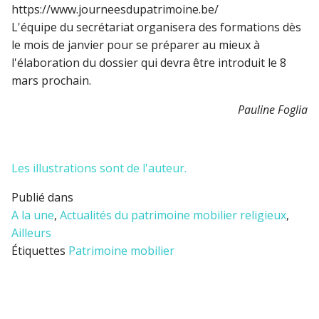
https://www.journeesdupatrimoine.be/
L'équipe du secrétariat organisera des formations dès
le mois de janvier pour se préparer au mieux à
l'élaboration du dossier qui devra être introduit le 8
mars prochain.
Pauline Foglia
Les illustrations sont de l'auteur.
Publié dans
A la une
,
Actualités du patrimoine mobilier religieux
,
Ailleurs
Étiquettes
Patrimoine mobilier