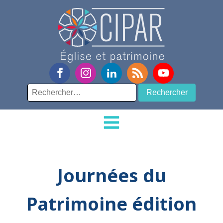
Rechercher :
Journées du
Patrimoine édition