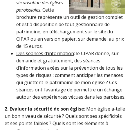
sécurisation des églises
paroissiales
. Cette
brochure représente un outil de gestion complet
et est à disposition de tout gestionnaire de
patrimoine, en téléchargement sur le site du
CIPAR ou en version papier, sur demande, au prix
de 15 euros.
Des séances d’information
: le CIPAR donne, sur
demande et gratuitement, des séances
d’information axées sur la prévention de tous les
types de risques : comment anticiper les menaces
qui guettent le patrimoine de mon église ? Ces
séances ont l’avantage de permettre un échange
autour des expériences vécues dans les paroisses.
2. Evaluer la sécurité de son église
: Mon église a-telle
un bon niveau de sécurité ? Quels sont ses spécificités
et ses points faibles ? Quels sont les éléments à