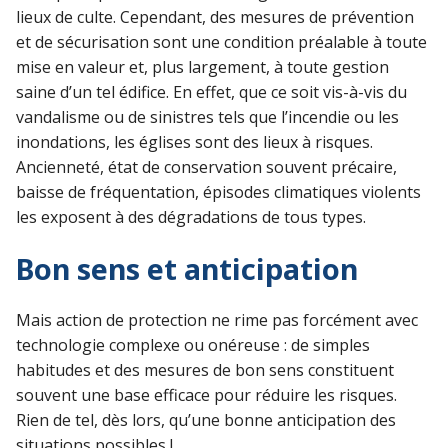
lieux de culte. Cependant, des mesures de prévention
et de sécurisation sont une condition préalable à toute
mise en valeur et, plus largement, à toute gestion
saine d’un tel édifice. En effet, que ce soit vis-à-vis du
vandalisme ou de sinistres tels que l’incendie ou les
inondations, les églises sont des lieux à risques.
Ancienneté, état de conservation souvent précaire,
baisse de fréquentation, épisodes climatiques violents
les exposent à des dégradations de tous types.
Bon sens et anticipation
Mais action de protection ne rime pas forcément avec
technologie complexe ou onéreuse : de simples
habitudes et des mesures de bon sens constituent
souvent une base efficace pour réduire les risques.
Rien de tel, dès lors, qu’une bonne anticipation des
situations possibles !