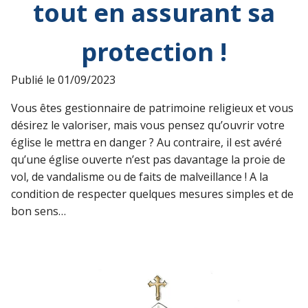
tout en assurant sa
protection !
Publié le
01/09/2023
Vous êtes gestionnaire de patrimoine religieux et vous
désirez le valoriser, mais vous pensez qu’ouvrir votre
église le mettra en danger ? Au contraire, il est avéré
qu’une église ouverte n’est pas davantage la proie de
vol, de vandalisme ou de faits de malveillance ! A la
condition de respecter quelques mesures simples et de
bon sens…