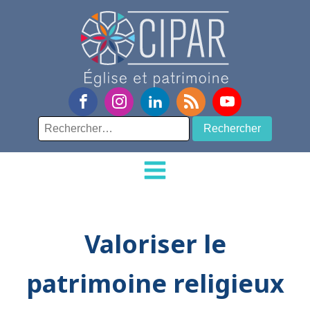
Rechercher :
Valoriser le
patrimoine religieux