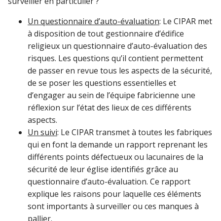
surveiller en particulier ?
Un questionnaire d’auto-évaluation
: Le CIPAR met
à disposition de tout gestionnaire d’édifice
religieux un questionnaire d’auto-évaluation des
risques. Les questions qu’il contient permettent
de passer en revue tous les aspects de la sécurité,
de se poser les questions essentielles et
d’engager au sein de l’équipe fabricienne une
réflexion sur l’état des lieux de ces différents
aspects.
Un suivi
: Le CIPAR transmet à toutes les fabriques
qui en font la demande un rapport reprenant les
différents points défectueux ou lacunaires de la
sécurité de leur église identifiés grâce au
questionnaire d’auto-évaluation. Ce rapport
explique les raisons pour laquelle ces éléments
sont importants à surveiller ou ces manques à
pallier.