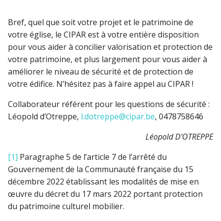
Bref, quel que soit votre projet et le patrimoine de
votre église, le CIPAR est à votre entière disposition
pour vous aider à concilier valorisation et protection de
votre patrimoine, et plus largement pour vous aider à
améliorer le niveau de sécurité et de protection de
votre édifice. N’hésitez pas à faire appel au CIPAR !
Collaborateur référent pour les questions de sécurité :
Léopold d’Otreppe,
l.dotreppe@cipar.be
, 0478758646
Léopold D’OTREPPE
[1]
Paragraphe 5 de l’article 7 de l’arrêté du
Gouvernement de la Communauté française du 15
décembre 2022 établissant les modalités de mise en
œuvre du décret du 17 mars 2022 portant protection
du patrimoine culturel mobilier.