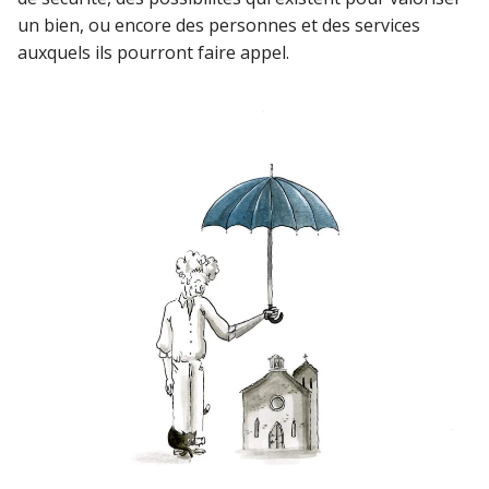
un bien, ou encore des personnes et des services
auxquels ils pourront faire appel.