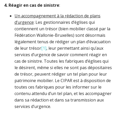
4. Réagir en cas de sinistre
:
Un accompagnement à la rédaction de plans
d’urgence
: Les gestionnaires d’églises qui
contiennent un trésor (bien mobilier classé par la
Fédération Wallonie-Bruxelles) sont désormais
légalement tenus de rédiger un plan d’évacuation
de leur trésor
[1]
, leur permettant ainsi qu’aux
services d’urgence de savoir comment réagir en
cas de sinistre. Toutes les fabriques d’églises qui
le désirent, même si elles ne sont pas dépositaires
de trésor, peuvent rédiger un tel plan pour leur
patrimoine mobilier. Le CIPAR est à disposition de
toutes ces fabriques pour les informer sur le
contenu attendu d’un tel plan, et les accompagner
dans sa rédaction et dans sa transmission aux
services d’urgence.