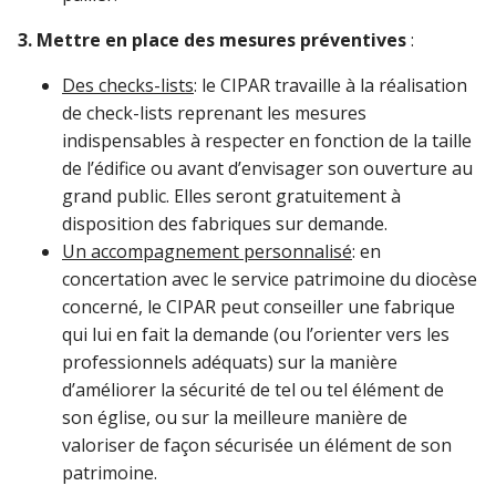
3. Mettre en place des mesures préventives
:
Des checks-lists
: le CIPAR travaille à la réalisation
de check-lists reprenant les mesures
indispensables à respecter en fonction de la taille
de l’édifice ou avant d’envisager son ouverture au
grand public. Elles seront gratuitement à
disposition des fabriques sur demande.
Un accompagnement personnalisé
: en
concertation avec le service patrimoine du diocèse
concerné, le CIPAR peut conseiller une fabrique
qui lui en fait la demande (ou l’orienter vers les
professionnels adéquats) sur la manière
d’améliorer la sécurité de tel ou tel élément de
son église, ou sur la meilleure manière de
valoriser de façon sécurisée un élément de son
patrimoine.