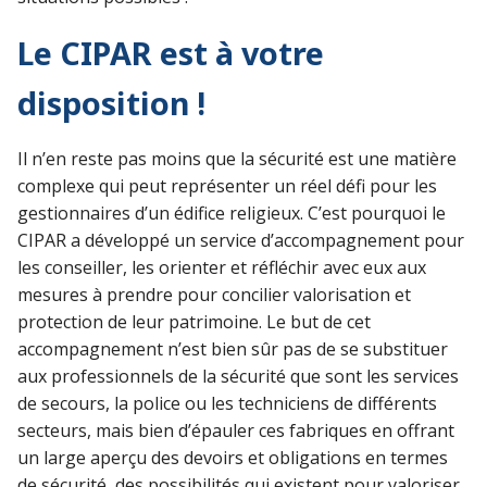
Le CIPAR est à votre
disposition !
Il n’en reste pas moins que la sécurité est une matière
complexe qui peut représenter un réel défi pour les
gestionnaires d’un édifice religieux. C’est pourquoi le
CIPAR a développé un service d’accompagnement pour
les conseiller, les orienter et réfléchir avec eux aux
mesures à prendre pour concilier valorisation et
protection de leur patrimoine. Le but de cet
accompagnement n’est bien sûr pas de se substituer
aux professionnels de la sécurité que sont les services
de secours, la police ou les techniciens de différents
secteurs, mais bien d’épauler ces fabriques en offrant
un large aperçu des devoirs et obligations en termes
de sécurité, des possibilités qui existent pour valoriser