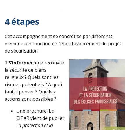
4 étapes
Cet accompagnement se concrétise par différents
éléments en fonction de l’état d’avancement du projet
de sécurisation :
1.S’informer
: que recouvre
la sécurité de biens
religieux ? Quels sont les
risques potentiels ? A quoi
faut-il penser ? Quelles
actions sont possibles ?
Une brochure
: Le
CIPAR vient de publier
La protection et la