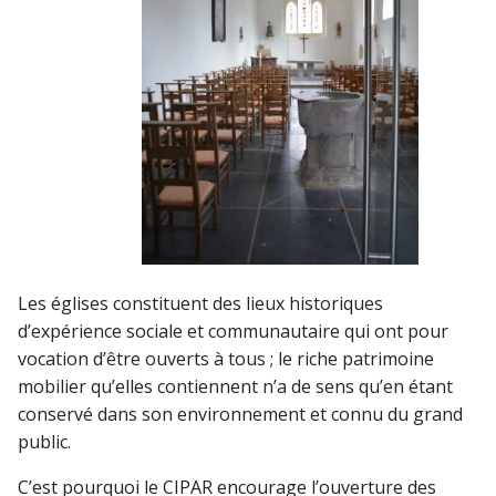
Les églises constituent des lieux historiques
d’expérience sociale et communautaire qui ont pour
vocation d’être ouverts à tous ; le riche patrimoine
mobilier qu’elles contiennent n’a de sens qu’en étant
conservé dans son environnement et connu du grand
public.
C’est pourquoi le CIPAR encourage l’ouverture des