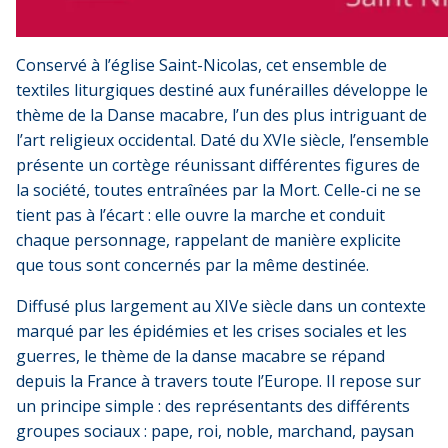
Conservé à l’église Saint-Nicolas, cet ensemble de
textiles liturgiques destiné aux funérailles développe le
thème de la Danse macabre, l’un des plus intriguant de
l’art religieux occidental. Daté du XVIe siècle, l’ensemble
présente un cortège réunissant différentes figures de
la société, toutes entraînées par la Mort. Celle-ci ne se
tient pas à l’écart : elle ouvre la marche et conduit
chaque personnage, rappelant de manière explicite
que tous sont concernés par la même destinée.
Diffusé plus largement au XIVe siècle dans un contexte
marqué par les épidémies et les crises sociales et les
guerres, le thème de la danse macabre se répand
depuis la France à travers toute l’Europe. Il repose sur
un principe simple : des représentants des différents
groupes sociaux : pape, roi, noble, marchand, paysan