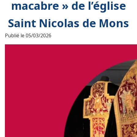
macabre » de l’église
Saint Nicolas de Mons
Publié le
05/03/2026