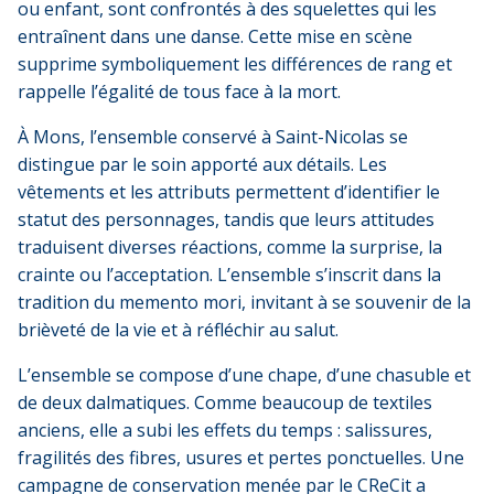
ou enfant, sont confrontés à des squelettes qui les
entraînent dans une danse. Cette mise en scène
supprime symboliquement les différences de rang et
rappelle l’égalité de tous face à la mort.
À Mons, l’ensemble conservé à Saint-Nicolas se
distingue par le soin apporté aux détails. Les
vêtements et les attributs permettent d’identifier le
statut des personnages, tandis que leurs attitudes
traduisent diverses réactions, comme la surprise, la
crainte ou l’acceptation. L’ensemble s’inscrit dans la
tradition du memento mori, invitant à se souvenir de la
brièveté de la vie et à réfléchir au salut.
L’ensemble se compose d’une chape, d’une chasuble et
de deux dalmatiques. Comme beaucoup de textiles
anciens, elle a subi les effets du temps : salissures,
fragilités des fibres, usures et pertes ponctuelles. Une
campagne de conservation menée par le CReCit a