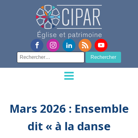
Rechercher :
Mars 2026 : Ensemble
dit « à la danse