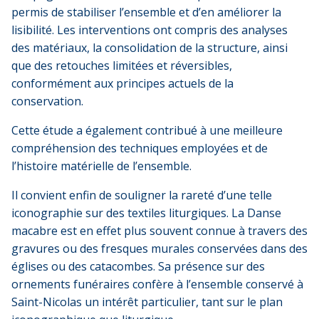
permis de stabiliser l’ensemble et d’en améliorer la
lisibilité. Les interventions ont compris des analyses
des matériaux, la consolidation de la structure, ainsi
que des retouches limitées et réversibles,
conformément aux principes actuels de la
conservation.
Cette étude a également contribué à une meilleure
compréhension des techniques employées et de
l’histoire matérielle de l’ensemble.
Il convient enfin de souligner la rareté d’une telle
iconographie sur des textiles liturgiques. La Danse
macabre est en effet plus souvent connue à travers des
gravures ou des fresques murales conservées dans des
églises ou des catacombes. Sa présence sur des
ornements funéraires confère à l’ensemble conservé à
Saint-Nicolas un intérêt particulier, tant sur le plan