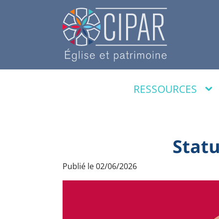
RESSOURCES
Statu
Publié le
02/06/2026