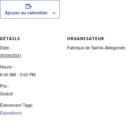
Ajouter au calendrier
DÉTAILS
ORGANISATEUR
Date :
Fabrique de Sainte-Aldegonde
30/09/2021
Heure :
8:00 AM - 5:00 PM
Prix :
Gratuit
Évènement Tags:
Expositions