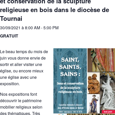
et conservation de la sculpture
religieuse en bois dans le diocèse de
Tournai
30/09/2021 à 8:00 AM
-
5:00 PM
GRATUIT
Le beau temps du mois de
juin vous donne envie de
sortir et aller visiter une
église, ou encore mieux
une église avec une
exposition.
Nos expositions font
découvrir le patrimoine
mobilier religieux selon
des thématiques. Très