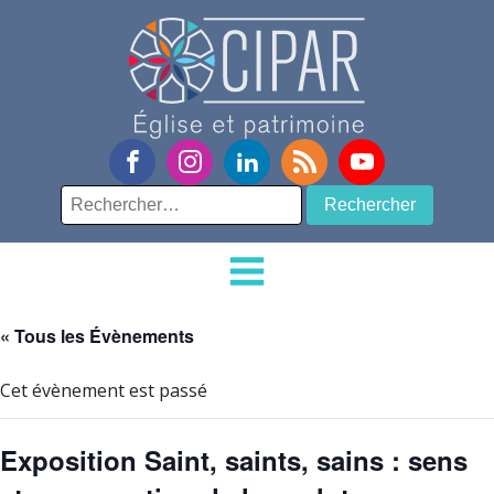
Rechercher :
« Tous les Évènements
Cet évènement est passé
Exposition Saint, saints, sains : sens