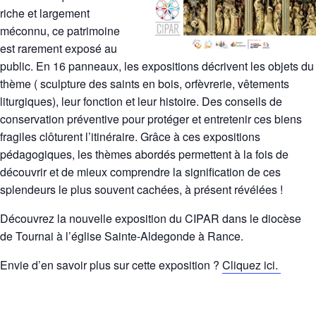
riche et largement
méconnu, ce patrimoine
est rarement exposé au
public. En 16 panneaux, les expositions décrivent les objets du
thème ( sculpture des saints en bois, orfèvrerie, vêtements
liturgiques), leur fonction et leur histoire. Des conseils de
conservation préventive pour protéger et entretenir ces biens
fragiles clôturent l’itinéraire. Grâce à ces expositions
pédagogiques, les thèmes abordés permettent à la fois de
découvrir et de mieux comprendre la signification de ces
splendeurs le plus souvent cachées, à présent révélées !
Découvrez la nouvelle exposition du CIPAR dans le diocèse
de Tournai à l’église Sainte-Aldegonde à Rance.
Envie d’en savoir plus sur cette exposition ?
Cliquez ici.