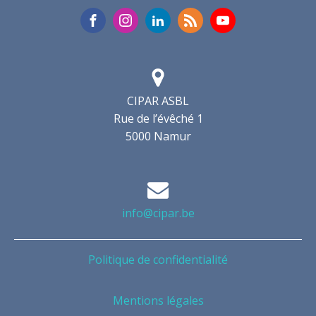
CIPAR ASBL
Rue de l’évêché 1
5000 Namur
info@cipar.be
Politique de confidentialité
Mentions légales