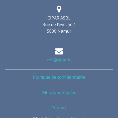
CIPAR ASBL
Rue de l’évêché 1
5000 Namur
info@cipar.be
Politique de confidentialité
Mentions légales
Contact