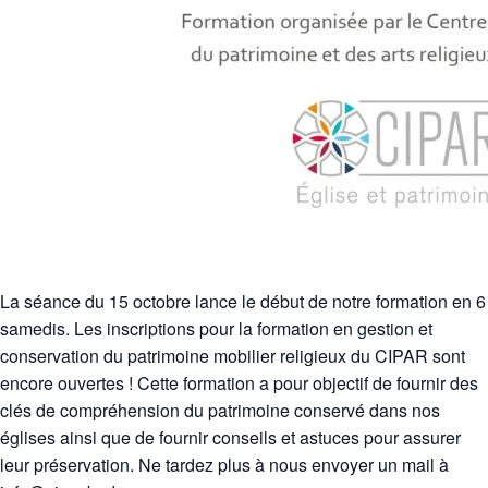
La séance du 15 octobre lance le début de notre formation en 6
samedis. Les inscriptions pour la formation en gestion et
conservation du patrimoine mobilier religieux du CIPAR sont
encore ouvertes ! Cette formation a pour objectif de fournir des
clés de compréhension du patrimoine conservé dans nos
églises ainsi que de fournir conseils et astuces pour assurer
leur préservation. Ne tardez plus à nous envoyer un mail à