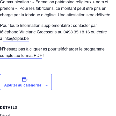
Communication : « Formation patrimoine religieux + nom et
prénom ». Pour les fabriciens, ce montant peut être pris en
charge par la fabrique d’église. Une attestation sera délivrée.
Pour toute information supplémentaire : contacter par
téléphone Vinciane Groessens au 0498 35 18 16 ou écrire
à
info@cipar.be
N’hésitez pas à cliquer ici pour télécharger le programme
complet au format PDF
!
Ajouter au calendrier
DÉTAILS
Début :