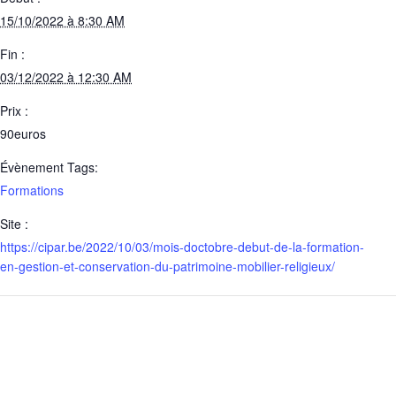
15/10/2022 à 8:30 AM
Fin :
03/12/2022 à 12:30 AM
Prix :
90euros
Évènement Tags:
Formations
Site :
https://cipar.be/2022/10/03/mois-doctobre-debut-de-la-formation-
en-gestion-et-conservation-du-patrimoine-mobilier-religieux/