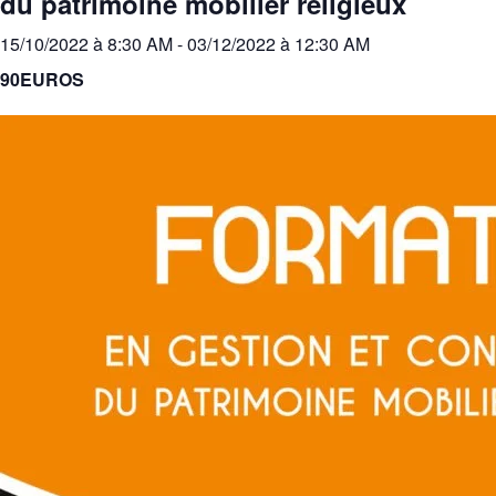
du patrimoine mobilier religieux
15/10/2022 à 8:30 AM
-
03/12/2022 à 12:30 AM
90EUROS