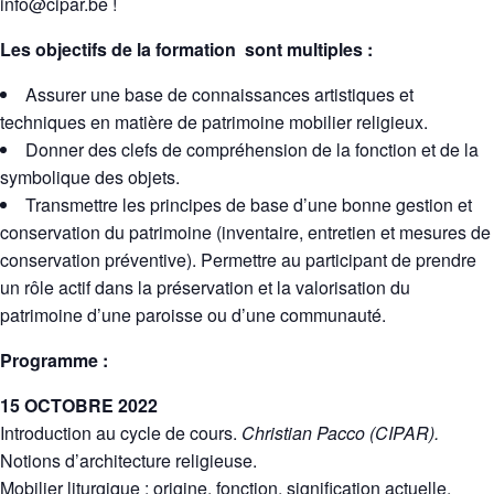
info@cipar.be !
Les objectifs de la formation sont multiples :
Assurer une base de connaissances artistiques et
techniques en matière de patrimoine mobilier religieux.
Donner des clefs de compréhension de la fonction et de la
symbolique des objets.
Transmettre les principes de base d’une bonne gestion et
conservation du patrimoine (inventaire, entretien et mesures de
conservation préventive). Permettre au participant de prendre
un rôle actif dans la préservation et la valorisation du
patrimoine d’une paroisse ou d’une communauté.
Programme :
15 OCTOBRE 2022
Introduction au cycle de cours.
Christian Pacco (CIPAR).
Notions d’architecture religieuse.
Mobilier liturgique : origine, fonction, signification actuelle.