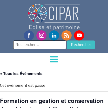
Rechercher :
« Tous les Évènements
Cet évènement est passé
Formation en gestion et conservation