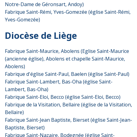
Notre-Dame de Géronsart, Andoy)
Fabrique Saint-Rémi, Yves-Gomezée (église Saint-Rémi,
Yves-Gomezée)
Diocèse de Liège
Fabrique Saint-Maurice, Abolens (Eglise Saint-Maurice
(ancienne église), Abolens et chapelle Saint-Maurice,
Abolens)
Fabrique d'église Saint-Paul, Baelen (église Saint-Paul)
Fabrique Saint-Lambert, Bas-Oha (église Saint-
Lambert, Bas-Oha)
Fabrique Saint-Eloi, Becco (église Saint-Eloi, Becco)
Fabrique de la Visitation, Bellaire (église de la Visitation,
Bellaire)
Fabrique Saint-Jean Baptiste, Bierset (église Saint-Jean-
Baptiste, Bierset)
Fabrique Saint-Nazaire, Bodegnée (église Saint-