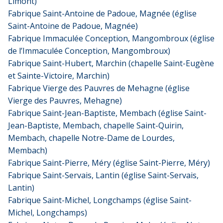
Limont)
Fabrique Saint-Antoine de Padoue, Magnée (église
Saint-Antoine de Padoue, Magnée)
Fabrique Immaculée Conception, Mangombroux (église
de l’Immaculée Conception, Mangombroux)
Fabrique Saint-Hubert, Marchin (chapelle Saint-Eugène
et Sainte-Victoire, Marchin)
Fabrique Vierge des Pauvres de Mehagne (église
Vierge des Pauvres, Mehagne)
Fabrique Saint-Jean-Baptiste, Membach (église Saint-
Jean-Baptiste, Membach, chapelle Saint-Quirin,
Membach, chapelle Notre-Dame de Lourdes,
Membach)
Fabrique Saint-Pierre, Méry (église Saint-Pierre, Méry)
Fabrique Saint-Servais, Lantin (église Saint-Servais,
Lantin)
Fabrique Saint-Michel, Longchamps (église Saint-
Michel, Longchamps)