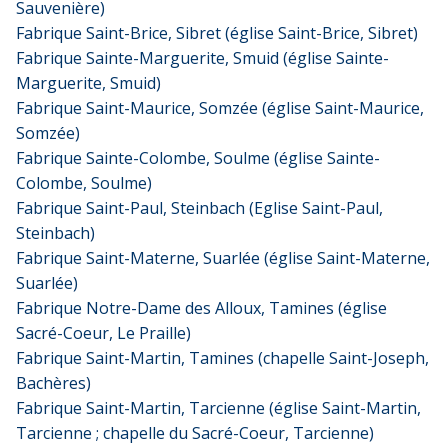
Sauvenière)
Fabrique Saint-Brice, Sibret (église Saint-Brice, Sibret)
Fabrique Sainte-Marguerite, Smuid (église Sainte-
Marguerite, Smuid)
Fabrique Saint-Maurice, Somzée (église Saint-Maurice,
Somzée)
Fabrique Sainte-Colombe, Soulme (église Sainte-
Colombe, Soulme)
Fabrique Saint-Paul, Steinbach (Eglise Saint-Paul,
Steinbach)
Fabrique Saint-Materne, Suarlée (église Saint-Materne,
Suarlée)
Fabrique Notre-Dame des Alloux, Tamines (église
Sacré-Coeur, Le Praille)
Fabrique Saint-Martin, Tamines (chapelle Saint-Joseph,
Bachères)
Fabrique Saint-Martin, Tarcienne (église Saint-Martin,
Tarcienne ; chapelle du Sacré-Coeur, Tarcienne)