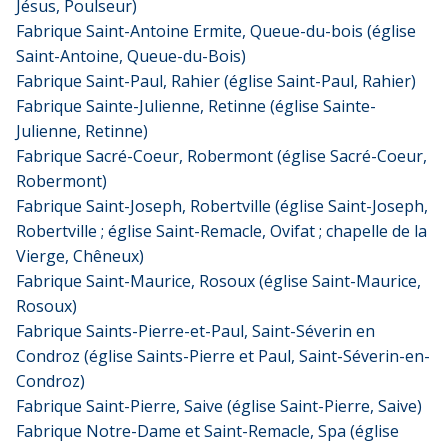
Jésus, Poulseur)
Fabrique Saint-Antoine Ermite, Queue-du-bois (église
Saint-Antoine, Queue-du-Bois)
Fabrique Saint-Paul, Rahier (église Saint-Paul, Rahier)
Fabrique Sainte-Julienne, Retinne (église Sainte-
Julienne, Retinne)
Fabrique Sacré-Coeur, Robermont (église Sacré-Coeur,
Robermont)
Fabrique Saint-Joseph, Robertville (église Saint-Joseph,
Robertville ; église Saint-Remacle, Ovifat ; chapelle de la
Vierge, Chêneux)
Fabrique Saint-Maurice, Rosoux (église Saint-Maurice,
Rosoux)
Fabrique Saints-Pierre-et-Paul, Saint-Séverin en
Condroz (église Saints-Pierre et Paul, Saint-Séverin-en-
Condroz)
Fabrique Saint-Pierre, Saive (église Saint-Pierre, Saive)
Fabrique Notre-Dame et Saint-Remacle, Spa (église