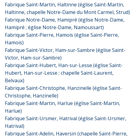
Fabrique Saint-Martin, Haltinne (église Saint-Martin,
Haltinne, chapelle Notre-Dame du Mont Carmel, Strud)
Fabrique Notre-Dame, Hamipré (église Notre-Dame,
Hamipré ; église Notre-Dame, Namoussart)
Fabrique Saint-Pierre, Hamois (église Saint-Pierre,
Hamois)
Fabrique Saint-Victor, Ham-sur-Sambre (église Saint-
Victor, Ham-sur-Sambre)
Fabrique Saint-Hubert, Han-sur-Lesse (église Saint-
Hubert, Han-sur-Lesse ; chapelle Saint-Laurent,
Belvaux)
Fabrique Saint-Christophe, Hanzinelle (église Saint-
Christophe, Hanzinelle)
Fabrique Saint-Martin, Harlue (église Saint-Martin,
Harlue)
Fabrique Saint-Ursmer, Hatrival (église Saint-Ursmer,
Hatrival)
Fabrique Saint-Adelin, Haversin (chapelle Saint-Pierre,