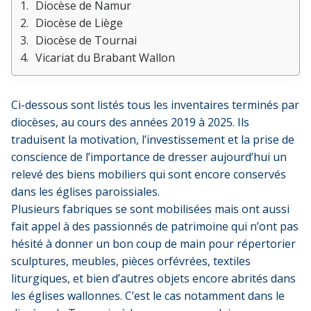
Diocèse de Namur
Diocèse de Liège
Diocèse de Tournai
Vicariat du Brabant Wallon
Ci-dessous sont listés tous les inventaires terminés par
diocèses, au cours des années 2019 à 2025. Ils
traduisent la motivation, l’investissement et la prise de
conscience de l’importance de dresser aujourd’hui un
relevé des biens mobiliers qui sont encore conservés
dans les églises paroissiales.
Plusieurs fabriques se sont mobilisées mais ont aussi
fait appel à des passionnés de patrimoine qui n’ont pas
hésité à donner un bon coup de main pour répertorier
sculptures, meubles, pièces orfévrées, textiles
liturgiques, et bien d’autres objets encore abrités dans
les églises wallonnes. C’est le cas notamment dans le