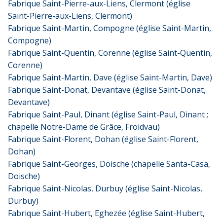
Fabrique Saint-Pierre-aux-Liens, Clermont (église
Saint-Pierre-aux-Liens, Clermont)
Fabrique Saint-Martin, Compogne (église Saint-Martin,
Compogne)
Fabrique Saint-Quentin, Corenne (église Saint-Quentin,
Corenne)
Fabrique Saint-Martin, Dave (église Saint-Martin, Dave)
Fabrique Saint-Donat, Devantave (église Saint-Donat,
Devantave)
Fabrique Saint-Paul, Dinant (église Saint-Paul, Dinant ;
chapelle Notre-Dame de Grâce, Froidvau)
Fabrique Saint-Florent, Dohan (église Saint-Florent,
Dohan)
Fabrique Saint-Georges, Doische (chapelle Santa-Casa,
Doische)
Fabrique Saint-Nicolas, Durbuy (église Saint-Nicolas,
Durbuy)
Fabrique Saint-Hubert, Eghezée (église Saint-Hubert,