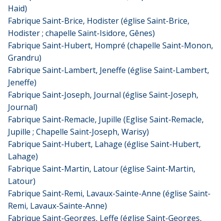
Haid)
Fabrique Saint-Brice, Hodister (église Saint-Brice,
Hodister ; chapelle Saint-Isidore, Gênes)
Fabrique Saint-Hubert, Hompré (chapelle Saint-Monon,
Grandru)
Fabrique Saint-Lambert, Jeneffe (église Saint-Lambert,
Jeneffe)
Fabrique Saint-Joseph, Journal (église Saint-Joseph,
Journal)
Fabrique Saint-Remacle, Jupille (Eglise Saint-Remacle,
Jupille ; Chapelle Saint-Joseph, Warisy)
Fabrique Saint-Hubert, Lahage (église Saint-Hubert,
Lahage)
Fabrique Saint-Martin, Latour (église Saint-Martin,
Latour)
Fabrique Saint-Remi, Lavaux-Sainte-Anne (église Saint-
Remi, Lavaux-Sainte-Anne)
Fabrique Saint-Georges, Leffe (église Saint-Georges,