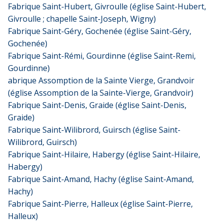
Fabrique Saint-Hubert, Givroulle (église Saint-Hubert,
Givroulle ; chapelle Saint-Joseph, Wigny)
Fabrique Saint-Géry, Gochenée (église Saint-Géry,
Gochenée)
Fabrique Saint-Rémi, Gourdinne (église Saint-Remi,
Gourdinne)
abrique Assomption de la Sainte Vierge, Grandvoir
(église Assomption de la Sainte-Vierge, Grandvoir)
Fabrique Saint-Denis, Graide (église Saint-Denis,
Graide)
Fabrique Saint-Wilibrord, Guirsch (église Saint-
Wilibrord, Guirsch)
Fabrique Saint-Hilaire, Habergy (église Saint-Hilaire,
Habergy)
Fabrique Saint-Amand, Hachy (église Saint-Amand,
Hachy)
Fabrique Saint-Pierre, Halleux (église Saint-Pierre,
Halleux)