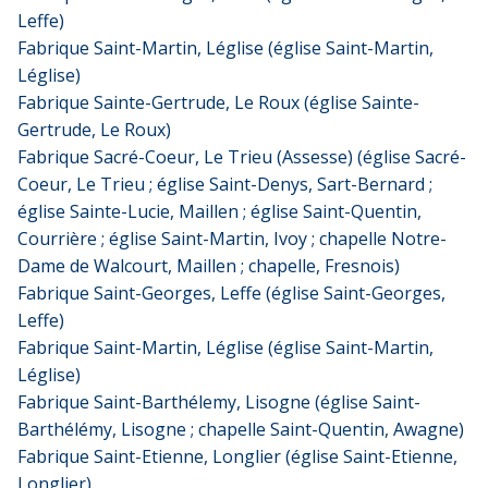
Leffe)
Fabrique Saint-Martin, Léglise (église Saint-Martin,
Léglise)
Fabrique Sainte-Gertrude, Le Roux (église Sainte-
Gertrude, Le Roux)
Fabrique Sacré-Coeur, Le Trieu (Assesse) (église Sacré-
Coeur, Le Trieu ; église Saint-Denys, Sart-Bernard ;
église Sainte-Lucie, Maillen ; église Saint-Quentin,
Courrière ; église Saint-Martin, Ivoy ; chapelle Notre-
Dame de Walcourt, Maillen ; chapelle, Fresnois)
Fabrique Saint-Georges, Leffe (église Saint-Georges,
Leffe)
Fabrique Saint-Martin, Léglise (église Saint-Martin,
Léglise)
Fabrique Saint-Barthélemy, Lisogne (église Saint-
Barthélémy, Lisogne ; chapelle Saint-Quentin, Awagne)
Fabrique Saint-Etienne, Longlier (église Saint-Etienne,
Longlier)