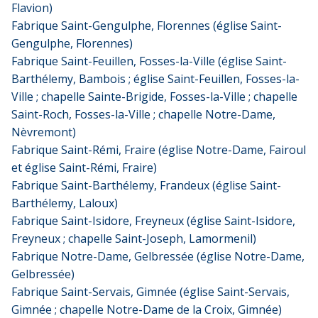
Flavion)
Fabrique Saint-Gengulphe, Florennes (église Saint-
Gengulphe, Florennes)
Fabrique Saint-Feuillen, Fosses-la-Ville (église Saint-
Barthélemy, Bambois ; église Saint-Feuillen, Fosses-la-
Ville ; chapelle Sainte-Brigide, Fosses-la-Ville ; chapelle
Saint-Roch, Fosses-la-Ville ; chapelle Notre-Dame,
Nèvremont)
Fabrique Saint-Rémi, Fraire (église Notre-Dame, Fairoul
et église Saint-Rémi, Fraire)
Fabrique Saint-Barthélemy, Frandeux (église Saint-
Barthélemy, Laloux)
Fabrique Saint-Isidore, Freyneux (église Saint-Isidore,
Freyneux ; chapelle Saint-Joseph, Lamormenil)
Fabrique Notre-Dame, Gelbressée (église Notre-Dame,
Gelbressée)
Fabrique Saint-Servais, Gimnée (église Saint-Servais,
Gimnée ; chapelle Notre-Dame de la Croix, Gimnée)