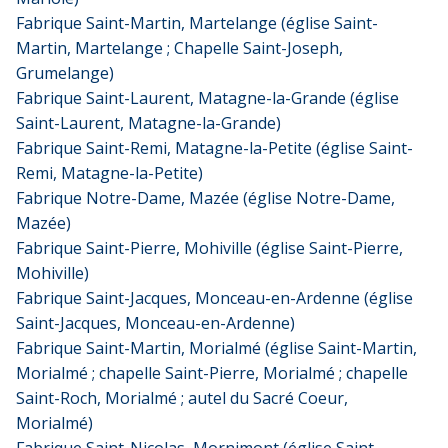
Fabrique Saint-Martin, Martelange (église Saint-
Martin, Martelange ; Chapelle Saint-Joseph,
Grumelange)
Fabrique Saint-Laurent, Matagne-la-Grande (église
Saint-Laurent, Matagne-la-Grande)
Fabrique Saint-Remi, Matagne-la-Petite (église Saint-
Remi, Matagne-la-Petite)
Fabrique Notre-Dame, Mazée (église Notre-Dame,
Mazée)
Fabrique Saint-Pierre, Mohiville (église Saint-Pierre,
Mohiville)
Fabrique Saint-Jacques, Monceau-en-Ardenne (église
Saint-Jacques, Monceau-en-Ardenne)
Fabrique Saint-Martin, Morialmé (église Saint-Martin,
Morialmé ; chapelle Saint-Pierre, Morialmé ; chapelle
Saint-Roch, Morialmé ; autel du Sacré Coeur,
Morialmé)
Fabrique Saint-Nicolas, Mornimont (église Saint-