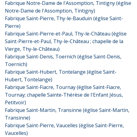
Fabrique Notre-Dame de l'Assomption, Tintigny (église
Notre-Dame de l'Assomption, Tintigny)
Fabrique Saint-Pierre, Thy-le-Bauduin (église Saint-
Pierre)
Fabrique Saint-Pierre-et-Paul, Thy-le-Château (église
Saint-Pierre-et-Paul, Thy-le-Château ; chapelle de la
Vierge, Thy-le-Château)
Fabrique Saint-Denis, Toernich (église Saint-Denis,
Toernich)
Fabrique Saint-Hubert, Tontelange (église Saint-
Hubert, Tontelange)
Fabrique Saint-Fiacre, Tournay (église Saint-Fiacre,
Tournay; chapelle Sainte-Thérèse de l'Enfant Jésus,
Petitvoir)
Fabrique Saint-Martin, Transinne (église Saint-Martin,
Transinne)
Fabrique Saint-Pierre, Vaucelles (église Saint-Pierre,
Vaucelles)