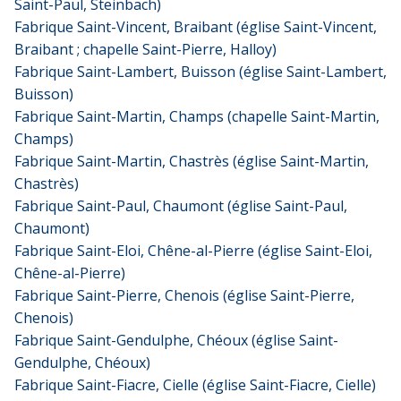
Saint-Paul, Steinbach)
Fabrique Saint-Vincent, Braibant (église Saint-Vincent,
Braibant ; chapelle Saint-Pierre, Halloy)
Fabrique Saint-Lambert, Buisson (église Saint-Lambert,
Buisson)
Fabrique Saint-Martin, Champs (chapelle Saint-Martin,
Champs)
Fabrique Saint-Martin, Chastrès (église Saint-Martin,
Chastrès)
Fabrique Saint-Paul, Chaumont (église Saint-Paul,
Chaumont)
Fabrique Saint-Eloi, Chêne-al-Pierre (église Saint-Eloi,
Chêne-al-Pierre)
Fabrique Saint-Pierre, Chenois (église Saint-Pierre,
Chenois)
Fabrique Saint-Gendulphe, Chéoux (église Saint-
Gendulphe, Chéoux)
Fabrique Saint-Fiacre, Cielle (église Saint-Fiacre, Cielle)