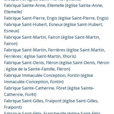
Fabrique Sainte-Anne, Ellemelle (église Sainte-Anne,
Ellemelle)
Fabrique Saint-Pierre, Engis (église Saint-Pierre, Engis)
Fabrique Saint-Hubert, Esneux (église Saint-Hubert,
Esneux)
Fabrique Saint-Martin, Fairon (église Saint-Martin,
Fairon)
Fabrique Saint-Martin, Ferrières (église Saint-Martin,
Ferrières ; église Saint-Martin, Xhoris)
Fabrique Saint-Denis, Fléron (église Saint-Denis, Fléron
; église de la Sainte-Famille, Fléron)
Fabrique Immaculée Conception, Fontin (église
Immaculée-Conception, Fontin)
Fabrique Sainte-Catherine, Fôret (église Sainte-
Catherine, Forêt)
Fabrique Saint-Gilles, Fraipont (église Saint-Gilles,
Fraipont)
Fabrique Saint-Félix, Francheville (église Saint-Félix,