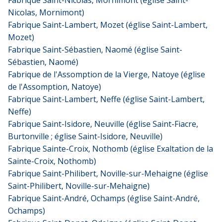
Nicolas, Mornimont)
Fabrique Saint-Lambert, Mozet (église Saint-Lambert,
Mozet)
Fabrique Saint-Sébastien, Naomé (église Saint-
Sébastien, Naomé)
Fabrique de l'Assomption de la Vierge, Natoye (église
de l'Assomption, Natoye)
Fabrique Saint-Lambert, Neffe (église Saint-Lambert,
Neffe)
Fabrique Saint-Isidore, Neuville (église Saint-Fiacre,
Burtonville ; église Saint-Isidore, Neuville)
Fabrique Sainte-Croix, Nothomb (église Exaltation de la
Sainte-Croix, Nothomb)
Fabrique Saint-Philibert, Noville-sur-Mehaigne (église
Saint-Philibert, Noville-sur-Mehaigne)
Fabrique Saint-André, Ochamps (église Saint-André,
Ochamps)