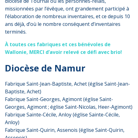
diocèse de Tournai où les personnes-relais,
missionnées par l’évêque, ont grandement participé à
l’élaboration de nombreux inventaires, et ce depuis 10
ans déjà, d’où le nombre conséquent d’inventaires
terminés.
À toutes ces fabriques et ces bénévoles de
Wallonie, MERCI d’avoir relevé ce défi avec brio!
Diocèse de Namur
Fabrique Saint-Jean-Baptiste, Achet (église Saint-Jean-
Baptiste, Achet)
Fabrique Saint-Georges, Agimont (église Saint-
Georges, Agimont ; église Saint-Nicolas, Heer-Agimont)
Fabrique Sainte-Cécile, Anloy (église Sainte-Cécile,
Anloy)
Fabrique Saint-Quirin, Assenois (église Saint-Quirin,
Assenois)