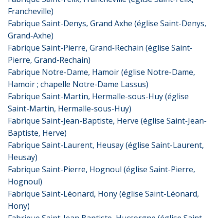
Francheville)
Fabrique Saint-Denys, Grand Axhe (église Saint-Denys,
Grand-Axhe)
Fabrique Saint-Pierre, Grand-Rechain (église Saint-
Pierre, Grand-Rechain)
Fabrique Notre-Dame, Hamoir (église Notre-Dame,
Hamoir ; chapelle Notre-Dame Lassus)
Fabrique Saint-Martin, Hermalle-sous-Huy (église
Saint-Martin, Hermalle-sous-Huy)
Fabrique Saint-Jean-Baptiste, Herve (église Saint-Jean-
Baptiste, Herve)
Fabrique Saint-Laurent, Heusay (église Saint-Laurent,
Heusay)
Fabrique Saint-Pierre, Hognoul (église Saint-Pierre,
Hognoul)
Fabrique Saint-Léonard, Hony (église Saint-Léonard,
Hony)
Fabrique Saint-Jean Baptiste, Huccorgne (église Saint-