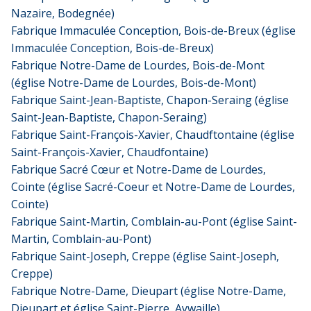
Nazaire, Bodegnée)
Fabrique Immaculée Conception, Bois-de-Breux (église
Immaculée Conception, Bois-de-Breux)
Fabrique Notre-Dame de Lourdes, Bois-de-Mont
(église Notre-Dame de Lourdes, Bois-de-Mont)
Fabrique Saint-Jean-Baptiste, Chapon-Seraing (église
Saint-Jean-Baptiste, Chapon-Seraing)
Fabrique Saint-François-Xavier, Chaudftontaine (église
Saint-François-Xavier, Chaudfontaine)
Fabrique Sacré Cœur et Notre-Dame de Lourdes,
Cointe (église Sacré-Coeur et Notre-Dame de Lourdes,
Cointe)
Fabrique Saint-Martin, Comblain-au-Pont (église Saint-
Martin, Comblain-au-Pont)
Fabrique Saint-Joseph, Creppe (église Saint-Joseph,
Creppe)
Fabrique Notre-Dame, Dieupart (église Notre-Dame,
Dieupart et église Saint-Pierre, Aywaille)