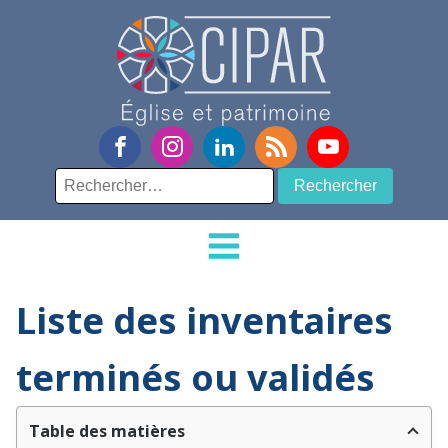
Rechercher :
Liste des inventaires
terminés ou validés
Table des matières