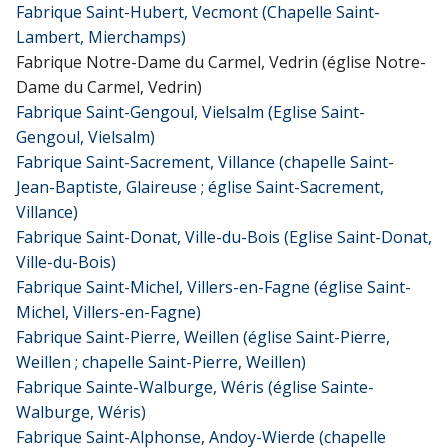
Fabrique Saint-Hubert, Vecmont (Chapelle Saint-
Lambert, Mierchamps)
Fabrique Notre-Dame du Carmel, Vedrin (église Notre-
Dame du Carmel, Vedrin)
Fabrique Saint-Gengoul, Vielsalm (Eglise Saint-
Gengoul, Vielsalm)
Fabrique Saint-Sacrement, Villance (chapelle Saint-
Jean-Baptiste, Glaireuse ; église Saint-Sacrement,
Villance)
Fabrique Saint-Donat, Ville-du-Bois (Eglise Saint-Donat,
Ville-du-Bois)
Fabrique Saint-Michel, Villers-en-Fagne (église Saint-
Michel, Villers-en-Fagne)
Fabrique Saint-Pierre, Weillen (église Saint-Pierre,
Weillen ; chapelle Saint-Pierre, Weillen)
Fabrique Sainte-Walburge, Wéris (église Sainte-
Walburge, Wéris)
Fabrique Saint-Alphonse, Andoy-Wierde (chapelle