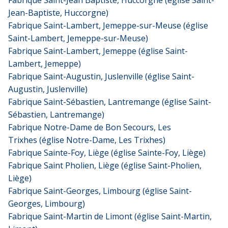
Jean-Baptiste, Huccorgne)
Fabrique Saint-Lambert, Jemeppe-sur-Meuse (église
Saint-Lambert, Jemeppe-sur-Meuse)
Fabrique Saint-Lambert, Jemeppe (église Saint-
Lambert, Jemeppe)
Fabrique Saint-Augustin, Juslenville (église Saint-
Augustin, Juslenville)
Fabrique Saint-Sébastien, Lantremange (église Saint-
Sébastien, Lantremange)
Fabrique Notre-Dame de Bon Secours, Les
Trixhes (église Notre-Dame, Les Trixhes)
Fabrique Sainte-Foy, Liège (église Sainte-Foy, Liège)
Fabrique Saint Pholien, Liège (église Saint-Pholien,
Liège)
Fabrique Saint-Georges, Limbourg (église Saint-
Georges, Limbourg)
Fabrique Saint-Martin de Limont (église Saint-Martin,