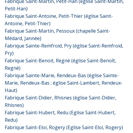
Fabrique Saint-Martin, Petit-Han (église Saint-Martin,
Petit-Han)
Fabrique Saint-Antoine, Petit-Thier (église Saint-
Antoine, Petit-Thier)
Fabrique Saint-Martin, Pessoux (chapelle Saint-
Médard, Jannée)
Fabrique Sainte-Remfroid, Pry (église Saint-Remfroid,
Pry)
Fabrique Saint-Benoit, Regné (église Saint-Benoît,
Regné)
Fabrique Sainte-Marie, Rendeux-Bas (église Sainte-
Marie, Rendeux-Bas ; église Saint-Lambert, Rendeux-
Haut)
Fabrique Saint-Didier, Rhisnes (église Saint-Didier,
Rhisnes)
Fabrique Saint-Hubert, Redu (Eglise Saint-Hubert,
Redu)
Fabrique Saint-Eloi, Rogery (Eglise Saint-Eloi, Rogery)