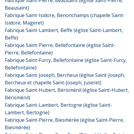
Fabrique Siant-Pierre, Beausaint (église Saint-Pierre,
Beausaint)
Fabrique Saint-Isidore, Benonchamps (chapelle Saint-
Isidore, Mageret)
Fabrique Saint-Lambert, Beffe (église Saint-Lambert,
Beffe)
Fabrique Saint-Pierre, Bellefontaine (église Saint-
Pierre, Bellefontaine)
Fabrique Saint-Furcy, Bellefontaine (église Saint-Furcy,
Bellefontaine)
Fabrique Saint-Joseph, Bercheux (église Saint-Joseph,
Bercheux et chapelle Saint-Joseph, Juseret)
Fabrique Saint-Hubert, Bérisménil (église Saint-Hubert,
Bérisménil)
Fabrique Saint-Lambert, Bertogne (église Saint-
Lambert, Bertogne)
Fabrique Saint-Pierre, Biesmérée (église Saint-Pierre,
Biesmérée)