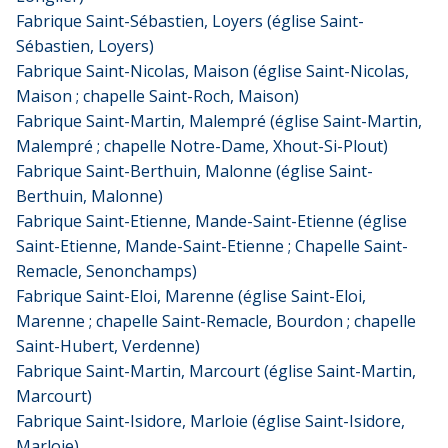
Fabrique Saint-Sébastien, Loyers (église Saint-
Sébastien, Loyers)
Fabrique Saint-Nicolas, Maison (église Saint-Nicolas,
Maison ; chapelle Saint-Roch, Maison)
Fabrique Saint-Martin, Malempré (église Saint-Martin,
Malempré ; chapelle Notre-Dame, Xhout-Si-Plout)
Fabrique Saint-Berthuin, Malonne (église Saint-
Berthuin, Malonne)
Fabrique Saint-Etienne, Mande-Saint-Etienne (église
Saint-Etienne, Mande-Saint-Etienne ; Chapelle Saint-
Remacle, Senonchamps)
Fabrique Saint-Eloi, Marenne (église Saint-Eloi,
Marenne ; chapelle Saint-Remacle, Bourdon ; chapelle
Saint-Hubert, Verdenne)
Fabrique Saint-Martin, Marcourt (église Saint-Martin,
Marcourt)
Fabrique Saint-Isidore, Marloie (église Saint-Isidore,
Marloie)