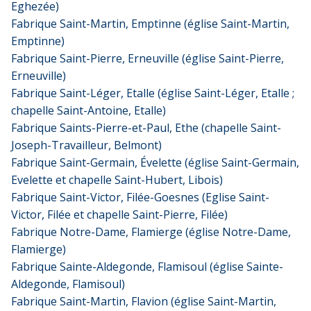
Eghezée)
Fabrique Saint-Martin, Emptinne (église Saint-Martin,
Emptinne)
Fabrique Saint-Pierre, Erneuville (église Saint-Pierre,
Erneuville)
Fabrique Saint-Léger, Etalle (église Saint-Léger, Etalle ;
chapelle Saint-Antoine, Etalle)
Fabrique Saints-Pierre-et-Paul, Ethe (chapelle Saint-
Joseph-Travailleur, Belmont)
Fabrique Saint-Germain, Évelette (église Saint-Germain,
Evelette et chapelle Saint-Hubert, Libois)
Fabrique Saint-Victor, Filée-Goesnes (Eglise Saint-
Victor, Filée et chapelle Saint-Pierre, Filée)
Fabrique Notre-Dame, Flamierge (église Notre-Dame,
Flamierge)
Fabrique Sainte-Aldegonde, Flamisoul (église Sainte-
Aldegonde, Flamisoul)
Fabrique Saint-Martin, Flavion (église Saint-Martin,