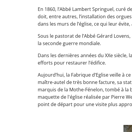
En 1860, l’Abbé Lambert Springuel, curé de
doit, entre autres, l’installation des orgues
dans les murs de l’église, ce qui leur évite
Sous le pastorat de l’Abbé Gérard Lovens,
la seconde guerre mondiale.
Dans les dernières années du XXe siècle, l
efforts pour restaurer l’édifice.
Aujourd’hui, la Fabrique d’Eglise veille à 
maître-autel de très bonne facture, sa sta
marquis de la Mothe-Fénelon, tombé à la ba
maquette de l'église réalisée par Pierre We
point de départ pour une visite plus approf