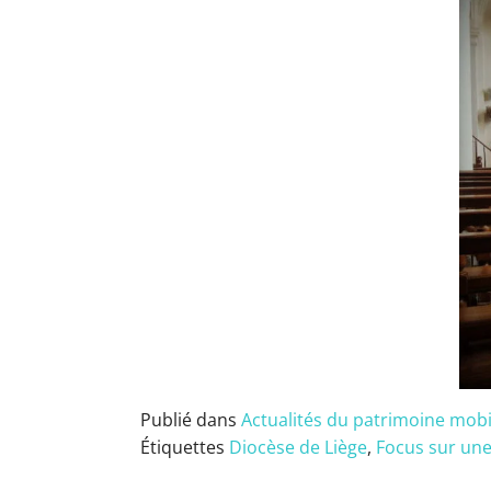
Publié dans
Actualités du patrimoine mobil
Étiquettes
Diocèse de Liège
,
Focus sur une