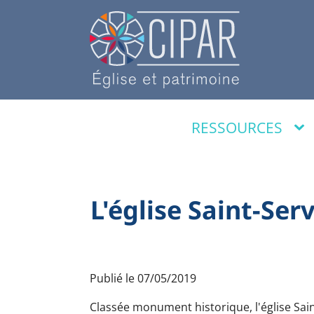
RESSOURCES
L'église Saint-Ser
Publié le
07/05/2019
Classée monument historique, l'église Sai