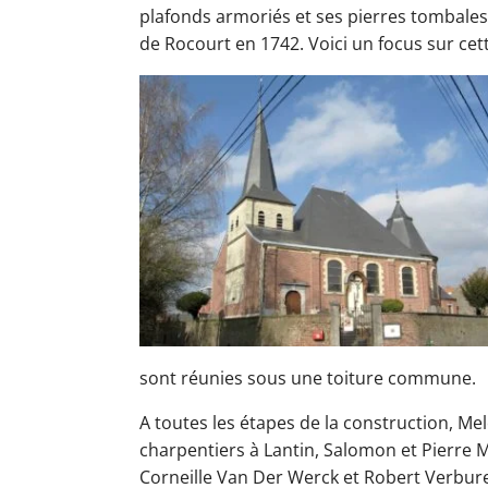
plafonds armoriés et ses pierres tombales 
de Rocourt en 1742. Voici un focus sur cet
sont réunies sous une toiture commune.
A toutes les étapes de la construction, Me
charpentiers à Lantin, Salomon et Pierre 
Corneille Van Der Werck et Robert Verbure