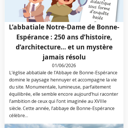
L’abbatiale Notre-Dame de Bonne-
Espérance : 250 ans d’histoire,
d’architecture… et un mystère
jamais résolu
01/06/2026
L’église abbatiale de l’Abbaye de Bonne-Espérance
domine le paysage hennuyer et accompagne la vie
du site. Monumentale, lumineuse, parfaitement
équilibrée, elle semble encore aujourd’hui raconter
l’ambition de ceux qui l’ont imaginée au XVIIIe
siècle. Cette année, l’abbaye de Bonne-Espérance
célèbre…