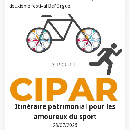
deuxième festival Bel'Orgue.
Itinéraire patrimonial pour les
amoureux du sport
28/07/2026