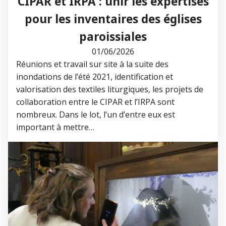
CIPAR et IRPA : unir les expertises
pour les inventaires des églises
paroissiales
01/06/2026
Réunions et travail sur site à la suite des
inondations de l’été 2021, identification et
valorisation des textiles liturgiques, les projets de
collaboration entre le CIPAR et l’IRPA sont
nombreux. Dans le lot, l’un d’entre eux est
important à mettre…