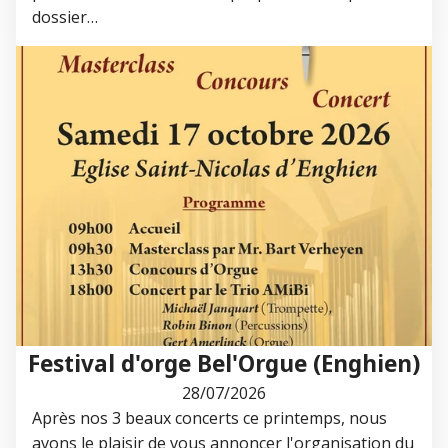
dossier…
Festival d'orge Bel'Orgue (Enghien)
28/07/2026
Après nos 3 beaux concerts ce printemps, nous
avons le plaisir de vous annoncer l'organisation du