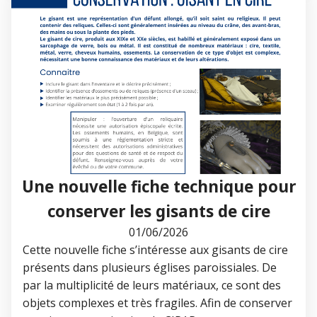
Une nouvelle fiche technique pour
conserver les gisants de cire
01/06/2026
Cette nouvelle fiche s’intéresse aux gisants de cire
présents dans plusieurs églises paroissiales. De
par la multiplicité de leurs matériaux, ce sont des
objets complexes et très fragiles. Afin de conserver