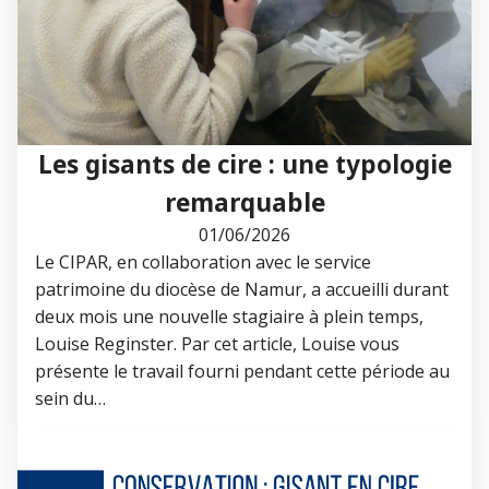
Les gisants de cire : une typologie
remarquable
01/06/2026
Le CIPAR, en collaboration avec le service
patrimoine du diocèse de Namur, a accueilli durant
deux mois une nouvelle stagiaire à plein temps,
Louise Reginster. Par cet article, Louise vous
présente le travail fourni pendant cette période au
sein du…