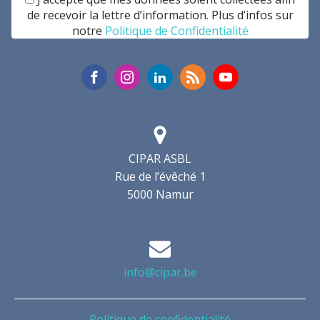
de recevoir la lettre d’information. Plus d’infos sur
notre
Politique de Confidentialité
CIPAR ASBL
Rue de l’évêché 1
5000 Namur
info@cipar.be
Politique de confidentialité