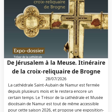
De Jérusalem à la Meuse. Itinéraire
de la croix-reliquaire de Brogne
28/07/2026
La cathédrale Saint-Aubain de Namur est fermée
depuis plusieurs mois et le restera encore un
certain temps. Le Trésor de la cathédrale et Musée
diocésain de Namur est tout de même accessible
pour cette saison 2026, et propose une exposition-