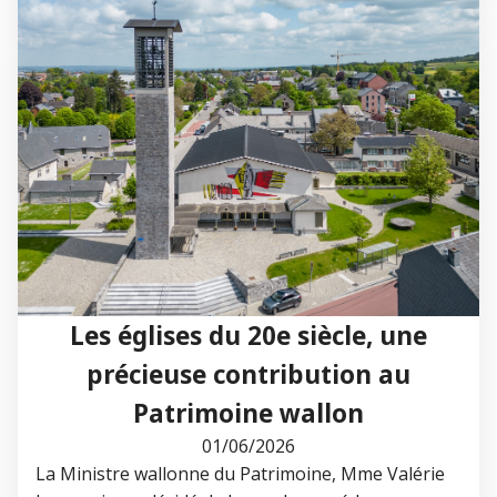
Les églises du 20e siècle, une
précieuse contribution au
Patrimoine wallon
01/06/2026
La Ministre wallonne du Patrimoine, Mme Valérie