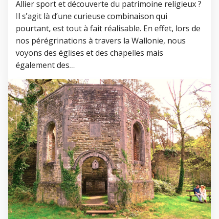
Allier sport et découverte du patrimoine religieux ?
Il s’agit là d’une curieuse combinaison qui
pourtant, est tout à fait réalisable. En effet, lors de
nos pérégrinations à travers la Wallonie, nous
voyons des églises et des chapelles mais
également des…