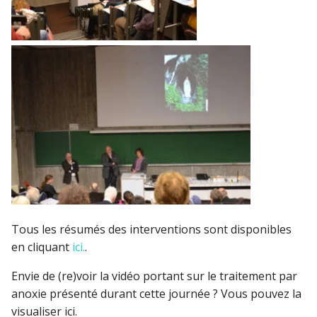
Tous les résumés des interventions sont disponibles
en cliquant
ici.
.
Envie de (re)voir la vidéo portant sur le traitement par
anoxie présenté durant cette journée ? Vous pouvez la
visualiser ici.