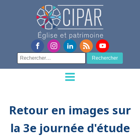
Rechercher :
Retour en images sur
la 3e journée d'étude