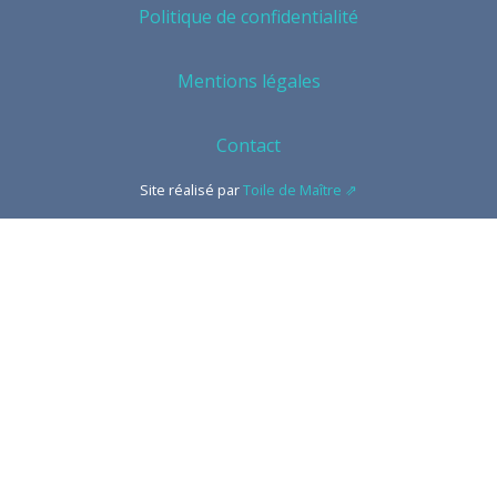
Politique de confidentialité
Mentions légales
Contact
Site réalisé par
Toile de Maître ⇗