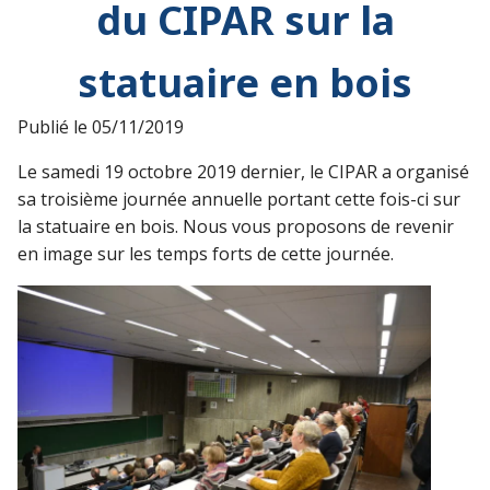
du CIPAR sur la
statuaire en bois
Publié le
05/11/2019
Le samedi 19 octobre 2019 dernier, le CIPAR a organisé
sa troisième journée annuelle portant cette fois-ci sur
la statuaire en bois. Nous vous proposons de revenir
en image sur les temps forts de cette journée.