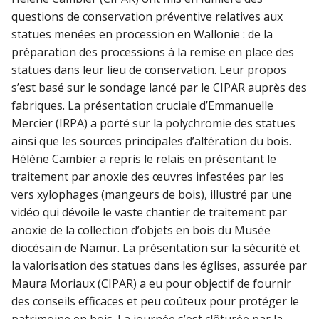
questions de conservation préventive relatives aux
statues menées en procession en Wallonie : de la
préparation des processions à la remise en place des
statues dans leur lieu de conservation. Leur propos
s’est basé sur le sondage lancé par le CIPAR auprès des
fabriques. La présentation cruciale d’Emmanuelle
Mercier (IRPA) a porté sur la polychromie des statues
ainsi que les sources principales d’altération du bois.
Hélène Cambier a repris le relais en présentant le
traitement par anoxie des œuvres infestées par les
vers xylophages (mangeurs de bois), illustré par une
vidéo qui dévoile le vaste chantier de traitement par
anoxie de la collection d’objets en bois du Musée
diocésain de Namur. La présentation sur la sécurité et
la valorisation des statues dans les églises, assurée par
Maura Moriaux (CIPAR) a eu pour objectif de fournir
des conseils efficaces et peu coûteux pour protéger le
patrimoine en bois. La journée s’est clôturée par la