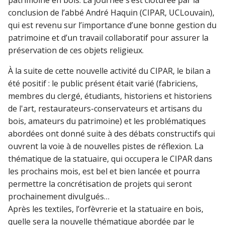
conclusion de l’abbé André Haquin (CIPAR, UCLouvain),
qui est revenu sur l’importance d’une bonne gestion du
patrimoine et d’un travail collaboratif pour assurer la
préservation de ces objets religieux.
À la suite de cette nouvelle activité du CIPAR, le bilan a
été positif : le public présent était varié (fabriciens,
membres du clergé, étudiants, historiens et historiens
de l'art, restaurateurs-conservateurs et artisans du
bois, amateurs du patrimoine) et les problématiques
abordées ont donné suite à des débats constructifs qui
ouvrent la voie à de nouvelles pistes de réflexion. La
thématique de la statuaire, qui occupera le CIPAR dans
les prochains mois, est bel et bien lancée et pourra
permettre la concrétisation de projets qui seront
prochainement divulgués…
Après les textiles, l’orfèvrerie et la statuaire en bois,
quelle sera la nouvelle thématique abordée par le