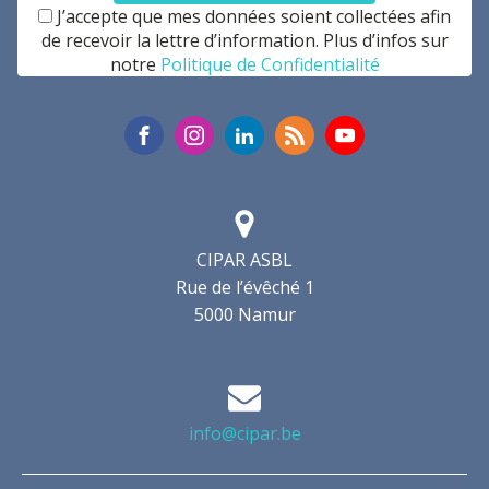
J’accepte que mes données soient collectées afin
de recevoir la lettre d’information. Plus d’infos sur
notre
Politique de Confidentialité
CIPAR ASBL
Rue de l’évêché 1
5000 Namur
info@cipar.be