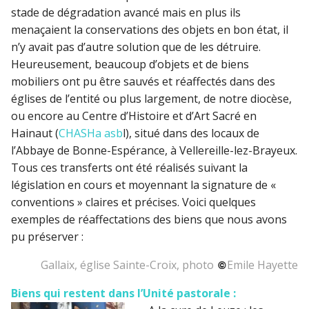
stade de dégradation avancé mais en plus ils
menaçaient la conservations des objets en bon état, il
n’y avait pas d’autre solution que de les détruire.
Heureusement, beaucoup d’objets et de biens
mobiliers ont pu être sauvés et réaffectés dans des
églises de l’entité ou plus largement, de notre diocèse,
ou encore au Centre d’Histoire et d’Art Sacré en
Hainaut (
CHASHa asb
l), situé dans des locaux de
l’Abbaye de Bonne-Espérance, à Vellereille-lez-Brayeux.
Tous ces transferts ont été réalisés suivant la
législation en cours et moyennant la signature de «
conventions » claires et précises. Voici quelques
exemples de réaffectations des biens que nous avons
pu préserver :
Gallaix, église Sainte-Croix,
photo
Emile Hayette
Biens qui restent dans l’Unité pastorale :