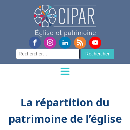
Rechercher :
La répartition du
patrimoine de l’église