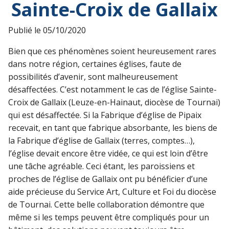
Sainte-Croix de Gallaix
Publié le
05/10/2020
Bien que ces phénomènes soient heureusement rares
dans notre région, certaines églises, faute de
possibilités d’avenir, sont malheureusement
désaffectées. C’est notamment le cas de l’église Sainte-
Croix de Gallaix (Leuze-en-Hainaut, diocèse de Tournai)
qui est désaffectée. Si la Fabrique d’église de Pipaix
recevait, en tant que fabrique absorbante, les biens de
la Fabrique d’église de Gallaix (terres, comptes…),
l’église devait encore être vidée, ce qui est loin d’être
une tâche agréable. Ceci étant, les paroissiens et
proches de l’église de Gallaix ont pu bénéficier d’une
aide précieuse du Service Art, Culture et Foi du diocèse
de Tournai. Cette belle collaboration démontre que
même si les temps peuvent être compliqués pour un