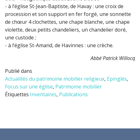
- à l’église St-Jean-Baptiste, de Havay : une croix de
procession et son support en fer forgé, une sonnette
de chœur 4 clochettes, une chape blanche, une chape
violette, deux petits chandeliers, un chandelier doré,
une custode ;
- à l’église St-Amand, de Havinnes : une crèche.
Abbé Patrick Willocq
Publié dans
Actualités du patrimoine mobilier religieux
,
Epinglés
,
Focus sur une église
,
Patrimoine mobilier
Étiquettes
Inventaires
,
Publications