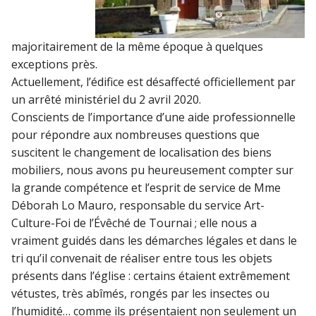
majoritairement de la même époque à quelques
exceptions près.
Actuellement, l’édifice est désaffecté officiellement par
un arrêté ministériel du 2 avril 2020.
Conscients de l’importance d’une aide professionnelle
pour répondre aux nombreuses questions que
suscitent le changement de localisation des biens
mobiliers, nous avons pu heureusement compter sur
la grande compétence et l’esprit de service de Mme
Déborah Lo Mauro, responsable du service Art-
Culture-Foi de l’Évêché de Tournai ; elle nous a
vraiment guidés dans les démarches légales et dans le
tri qu’il convenait de réaliser entre tous les objets
présents dans l’église : certains étaient extrêmement
vétustes, très abîmés, rongés par les insectes ou
l’humidité… comme ils présentaient non seulement un