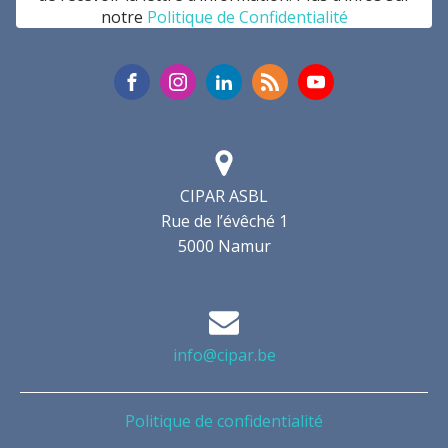
notre
Politique de Confidentialité
CIPAR ASBL
Rue de l’évêché 1
5000 Namur
info@cipar.be
Politique de confidentialité