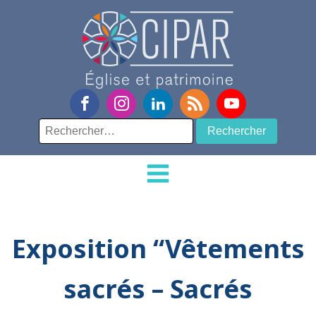
Rechercher :
Exposition “Vêtements
sacrés – Sacrés