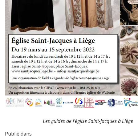
Les guides de l'église Saint-Jacques à Liège
Publié dans