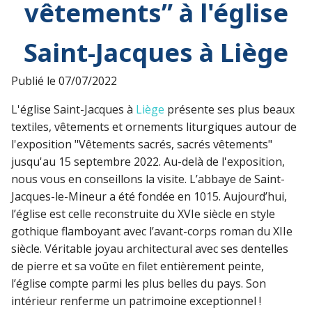
vêtements” à l'église
Saint-Jacques à Liège
Publié le
07/07/2022
L'église Saint-Jacques à
Liège
présente ses plus beaux
textiles, vêtements et ornements liturgiques autour de
l'exposition "Vêtements sacrés, sacrés vêtements"
jusqu'au 15 septembre 2022. Au-delà de l'exposition,
nous vous en conseillons la visite. L’abbaye de Saint-
Jacques-le-Mineur a été fondée en 1015. Aujourd’hui,
l’église est celle reconstruite du XVIe siècle en style
gothique flamboyant avec l’avant-corps roman du XIIe
siècle. Véritable joyau architectural avec ses dentelles
de pierre et sa voûte en filet entièrement peinte,
l’église compte parmi les plus belles du pays. Son
intérieur renferme un patrimoine exceptionnel !