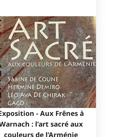
Exposition - Aux Frênes à
Warnach : l’art sacré aux
couleurs de l’Arménie