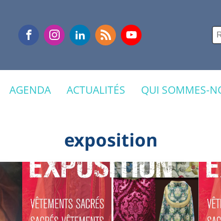
Re
AGENDA
ACTUALITÉS
QUI SOMMES-NO
exposition