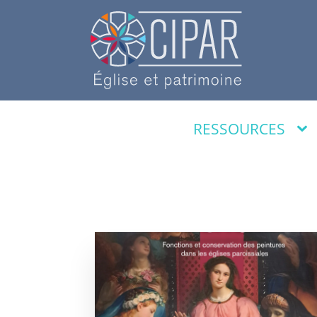
RESSOURCES