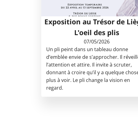
Exposition au Trésor de Liè
L'oeil des plis
07/05/2026
Un pli peint dans un tableau donne
d’emblée envie de s’approcher. Il réveil
l’attention et attire. Il invite à scruter,
donnant à croire qu’il y a quelque chos
plus à voir. Le pli change la vision en
regard.