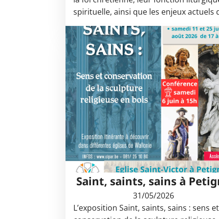
spirituelle, ainsi que les enjeux actuels
Saint, saints, sains à Peti
31/05/2026
L’exposition Saint, saints, sains : sens e