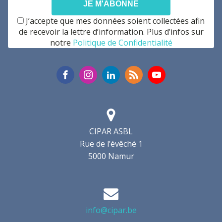
J’accepte que mes données soient collectées afin
de recevoir la lettre d’information. Plus d’infos sur
notre
Politique de Confidentialité
CIPAR ASBL
Rue de l’évêché 1
5000 Namur
info@cipar.be