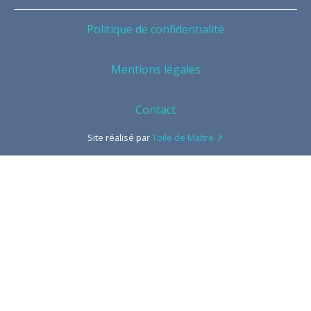
Politique de confidentialité
Mentions légales
Contact
Site réalisé par
Toile de Maître ⇗