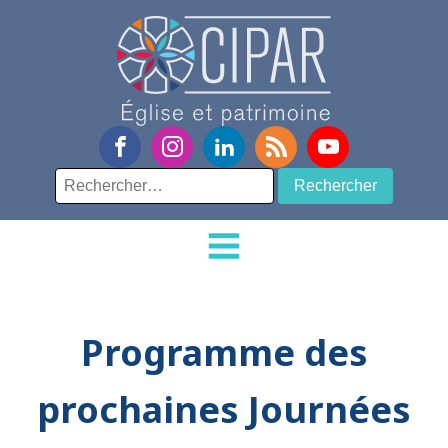
Rechercher :
Programme des
prochaines Journées