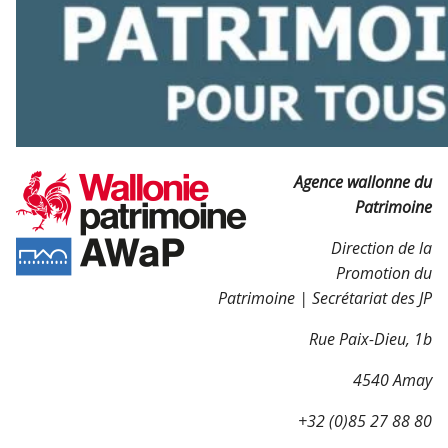
Agence wallonne du
Patrimoine
Direction de la
Promotion du
Patrimoine | Secrétariat des JP
Rue Paix-Dieu, 1b
4540 Amay
+32 (0)85 27 88 80