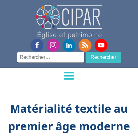
Rechercher :
Matérialité textile au
premier âge moderne