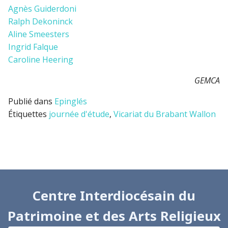
Agnès Guiderdoni
Ralph Dekoninck
Aline Smeesters
Ingrid Falque
Caroline Heering
GEMCA
Publié dans
Epinglés
Étiquettes
journée d'étude
,
Vicariat du Brabant Wallon
Centre Interdiocésain du
Patrimoine et des Arts Religieux