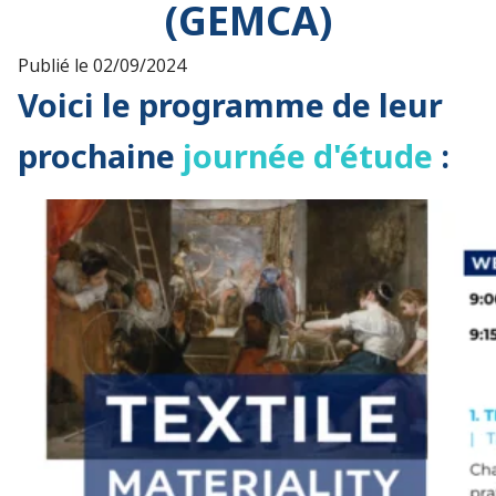
(GEMCA)
Publié le
02/09/2024
Voici le programme de leur
prochaine
journée d'étude
: