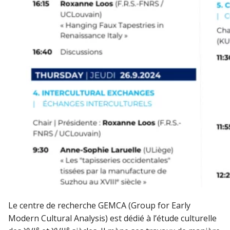
Le centre de recherche GEMCA (Group for Early
Modern Cultural Analysis) est dédié à l’étude culturelle
e
e