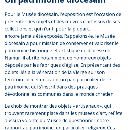
Pour le Musée diocésain, l’exposition est l’occasion de
présenter des objets et des œuvres d’art issus de ses
collections et qui n’ont, pour la plupart,
encore jamais été exposés. Rappelons-le, le Musée
diocésain a pour mission de conserver et valoriser le
patrimoine historique et artistique du diocèse de
Namur ; il abrite notamment de nombreux objets
déposés par les fabriques d’église. En présentant des
objets liés à la vénération de la Vierge sur son
territoire, il met en avant un pan particulier de ce
patrimoine, qui s’inscrit dans des pratiques
dévotionnelles communes dans le monde chrétien.
Le choix de montrer des objets « artisanaux », qui
trouvent rarement place dans les musées d’art, reflète
aussi la volonté du Musée de questionner notre
rapport au patrimoine, en particulier religieux. Ces