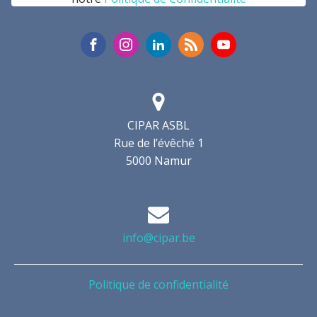
CIPAR ASBL
Rue de l’évêché 1
5000 Namur
info@cipar.be
Politique de confidentialité