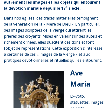
autrement les images et les objets qui entourent
e
la d
é
votion mariale depuis le 17
siècle.
Dans nos églises, des traces matérielles témoignent
de la vénération de la « Mère de Dieu ». En particulier,
des images sculptées de la Vierge qui attirent les
prières des croyants. Mises en valeur sur des autels et
richement ornées, elles suscitent des dons et font
l’objet de représentations. Cette exposition s’intéresse
à certaines de ces « images de la Vierge » et aux
pratiques dévotionnelles et rituelles qui les entourent.
Ave
Maria
Ex-voto,
statuettes, images