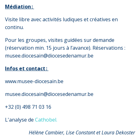
Médiation
:
Visite libre avec activités ludiques et créatives en
continu.
Pour les groupes, visites guidées sur demande
(réservation min. 15 jours à l’avance). Réservations :
musee.diocesain@diocesedenamur.be
Infos et contact
:
www.musee-diocesain.be
musee.diocesain@diocesedenamur.be
+32 (0) 498 71 03 16
L'analyse de
Cathobel.
Hélène Cambier, Lise Constant et Laura Dekoster