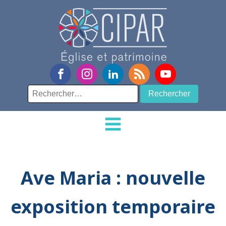
Rechercher :
Ave Maria : nouvelle
exposition temporaire