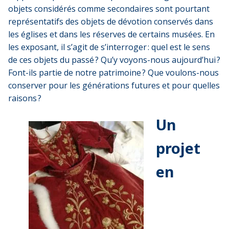
objets considérés comme secondaires sont pourtant
représentatifs des objets de dévotion conservés dans
les églises et dans les réserves de certains musées. En
les exposant, il s’agit de s’interroger : quel est le sens
de ces objets du passé ? Qu’y voyons-nous aujourd’hui ?
Font-ils partie de notre patrimoine ? Que voulons-nous
conserver pour les générations futures et pour quelles
raisons ?
Un
projet
en