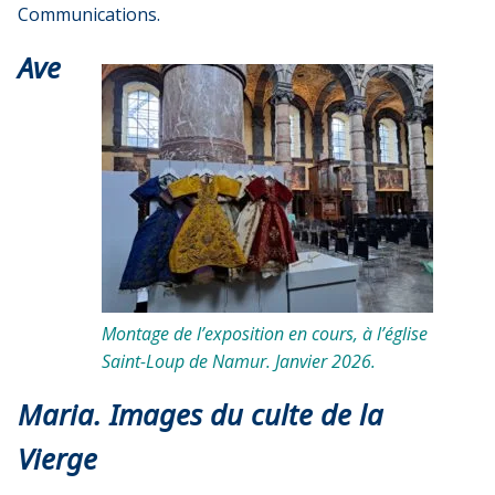
Communications.
Ave
Montage de l’exposition en cours, à l’église
Saint-Loup de Namur. Janvier 2026.
Maria. Images du culte de la
Vierge