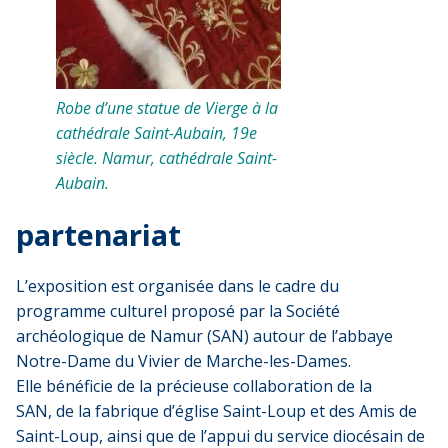
Robe d’une statue de Vierge à la
cathédrale Saint-Aubain, 19e
siècle. Namur, cathédrale Saint-
Aubain.
partenariat
L’exposition est organisée dans le cadre du
programme culturel proposé par la Société
archéologique de Namur (SAN) autour de l’abbaye
Notre-Dame du Vivier de Marche-les-Dames.
Elle bénéficie de la précieuse collaboration de la
SAN, de la fabrique d’église Saint-Loup et des Amis de
Saint-Loup, ainsi que de l’appui du service diocésain de