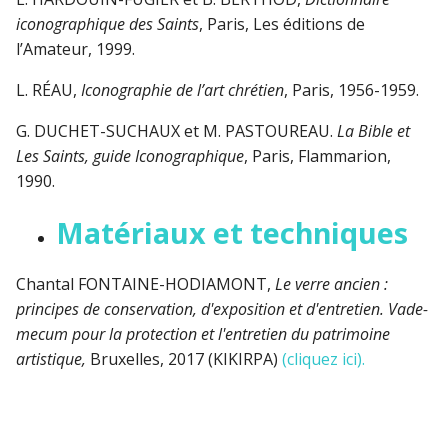
iconographique des Saints
, Paris, Les éditions de
l’Amateur, 1999.
L. RÉAU,
Iconographie de l’art chrétien
, Paris, 1956-1959.
G. DUCHET-SUCHAUX et M. PASTOUREAU.
La Bible et
Les Saints, guide Iconographique
, Paris, Flammarion,
1990.
Matériaux et techniques
Chantal FONTAINE-HODIAMONT,
Le verre ancien :
principes de conservation, d'exposition et d'entretien. Vade-
mecum pour la protection et l'entretien du patrimoine
artistique,
Bruxelles, 2017 (KIKIRPA)
(cliquez ici).