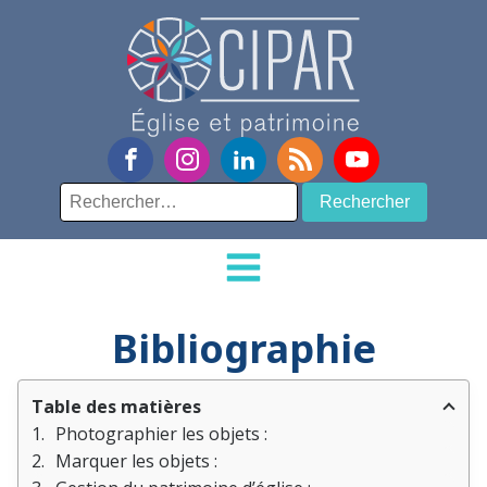
Rechercher :
Bibliographie
Table des matières
Photographier les objets :
Marquer les objets :