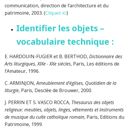
communication, direction de l’architecture et du
patrimoine, 2003. (
Cliquez ici
)
Identifier les objets –
vocabulaire technique :
E. HARDOUIN-FUGIER et B. BERTHOD,
Dictionnaire des
Arts liturgiques, XIXe - XXe siècles
, Paris, Les éditions de
l’Amateur, 1996.
C. ARMINJON,
Ameublement d’églises, Quotidien de la
liturgie
, Paris, Desclée de Brouwer, 2000.
J. PERRIN ET S. VASCO ROCCA,
Thesaurus des objets
religieux: meubles, objets, linges, vêtements et instruments
de musique du culte catholique romain
, Paris, Editions du
Patrimoine, 1999.