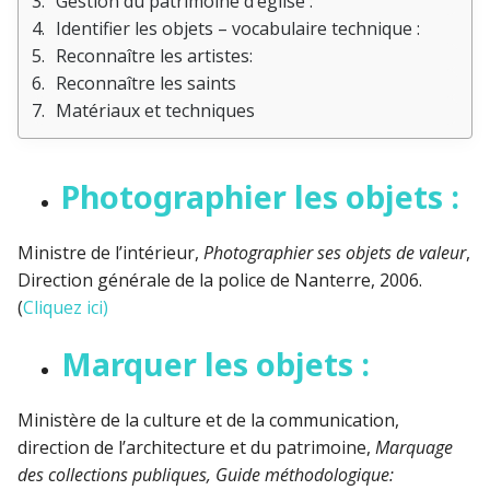
Gestion du patrimoine d’église :
Identifier les objets – vocabulaire technique :
Reconnaître les artistes:
Reconnaître les saints
Matériaux et techniques
Photographier les objets :
Ministre de l’intérieur,
Photographier ses objets de valeur
,
Direction générale de la police de Nanterre, 2006.
(
Cliquez ici)
Marquer les objets :
Ministère de la culture et de la communication,
direction de l’architecture et du patrimoine,
Marquage
des collections publiques, Guide méthodologique: