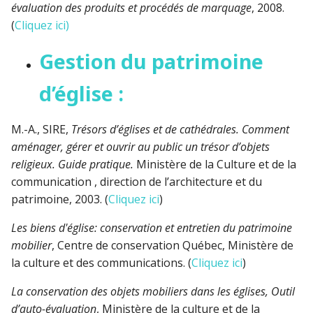
évaluation des produits et procédés de marquage
, 2008.
(
Cliquez ici)
Gestion du patrimoine
d’église :
M.-A., SIRE,
Trésors d’églises et de cathédrales. Comment
aménager, gérer et ouvrir au public un trésor d’objets
religieux. Guide pratique.
Ministère de la Culture et de la
communication , direction de l’architecture et du
patrimoine, 2003. (
Cliquez ici
)
Les biens d'église: conservation et entretien du patrimoine
mobilier
, Centre de conservation Québec, Ministère de
la culture et des communications. (
Cliquez ici
)
La conservation des objets mobiliers dans les églises, Outil
d’auto-évaluation
, Ministère de la culture et de la