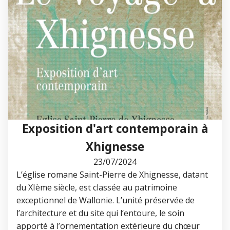
Exposition d'art contemporain à
Xhignesse
23/07/2024
L’église romane Saint-Pierre de Xhignesse, datant
du XIème siècle, est classée au patrimoine
exceptionnel de Wallonie. L’unité préservée de
l’architecture et du site qui l‘entoure, le soin
apporté à l’ornementation extérieure du chœur