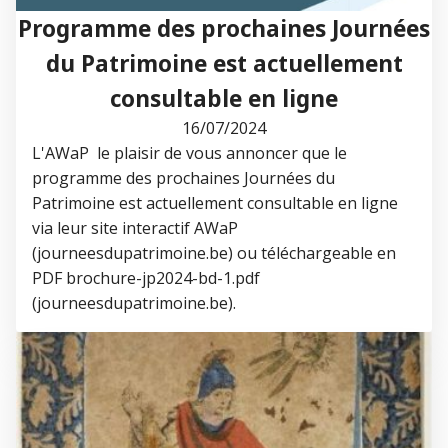
Programme des prochaines Journées
du Patrimoine est actuellement
consultable en ligne
16/07/2024
L'AWaP le plaisir de vous annoncer que le
programme des prochaines Journées du
Patrimoine est actuellement consultable en ligne
via leur site interactif AWaP
(journeesdupatrimoine.be) ou téléchargeable en
PDF brochure-jp2024-bd-1.pdf
(journeesdupatrimoine.be).