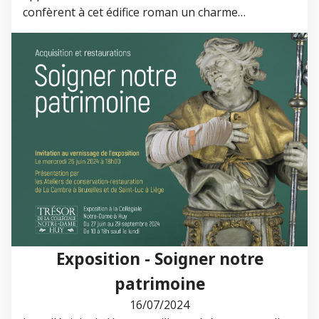
confèrent à cet édifice roman un charme…
Exposition - Soigner notre
patrimoine
16/07/2024