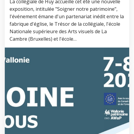
La collégiale de Huy accueille cet été une nouvelle
exposition, intitulée "Soigner notre patrimoine",
l'événement émane d'un partenariat inédit entre la
fabrique d'église, le Trésor de la collégiale, l'école
Nationale supérieure des Arts visuels de La
Cambre (Bruxelles) et l'école…