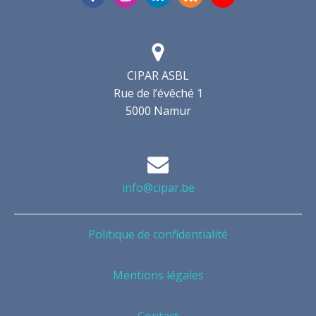
CIPAR ASBL
Rue de l’évêché 1
5000 Namur
info@cipar.be
Politique de confidentialité
Mentions légales
Contact