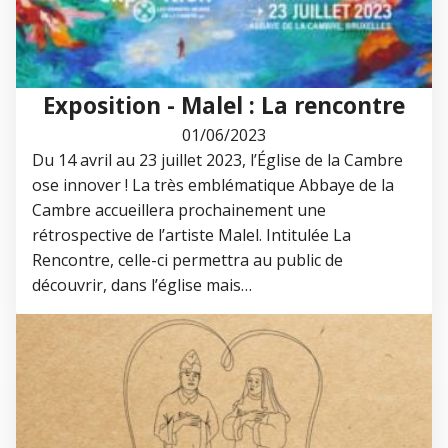
Exposition - Malel : La rencontre
01/06/2023
Du 14 avril au 23 juillet 2023, l’Église de la Cambre
ose innover ! La très emblématique Abbaye de la
Cambre accueillera prochainement une
rétrospective de l’artiste Malel. Intitulée La
Rencontre, celle-ci permettra au public de
découvrir, dans l’église mais…