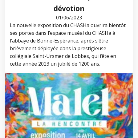
dévotion
01/06/2023
La nouvelle exposition du CHASHa ouvrira bientôt
ses portes dans l’espace muséal du CHASHa à
l’abbaye de Bonne-Espérance, après s’être
brièvement déployée dans la prestigieuse
collégiale Saint-Ursmer de Lobbes, qui fête en
cette année 2023 un jubilé de 1200 ans.