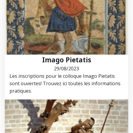
Imago Pietatis
29/08/2023
Les inscriptions pour le colloque Imago Pietatis
sont ouvertes! Trouvez ici toutes les informations
pratiques.