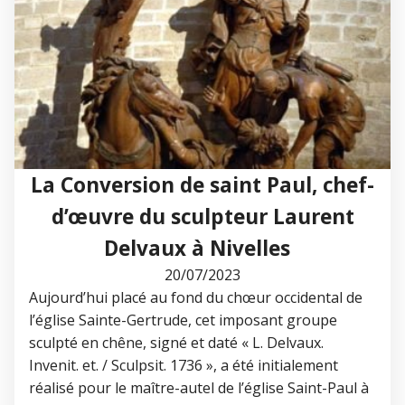
La Conversion de saint Paul, chef-
d’œuvre du sculpteur Laurent
Delvaux à Nivelles
20/07/2023
Aujourd’hui placé au fond du chœur occidental de
l’église Sainte-Gertrude, cet imposant groupe
sculpté en chêne, signé et daté « L. Delvaux.
Invenit. et. / Sculpsit. 1736 », a été initialement
réalisé pour le maître-autel de l’église Saint-Paul à