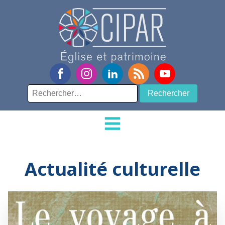
Rechercher :
Actualité culturelle