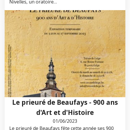
Nivelles, un oratoire…
Le prieuré de Beaufays - 900 ans
d'Art et d'Histoire
01/06/2023
Le prieuré de Beaufays fête cette année ses 900