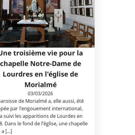
Une troisième vie pour la
chapelle Notre-Dame de
Lourdres en l'église de
Morialmé
03/03/2026
paroisse de Morialmé a, elle aussi, été
ppée par l’engouement international,
 a suivi les apparitions de Lourdes en
8. Dans le fond de l’église, une chapelle
 a […]