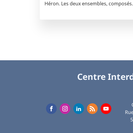
Héron. Les deux ensembles, composés
Centre Interd
Rue