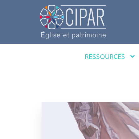
RESSOURCES