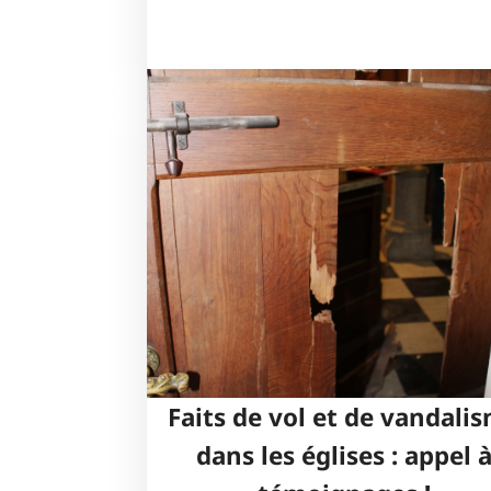
Faits de vol et de vandali
dans les églises : appel 