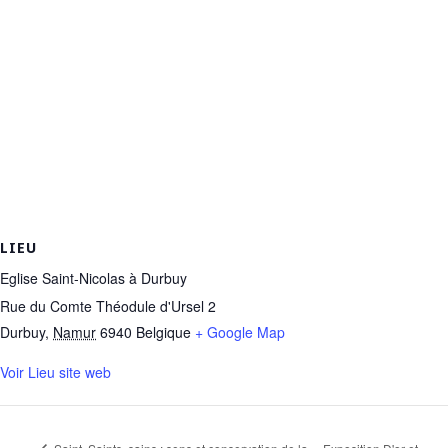
LIEU
Eglise Saint-Nicolas à Durbuy
Rue du Comte Théodule d'Ursel 2
Durbuy
,
Namur
6940
Belgique
+ Google Map
Voir Lieu site web