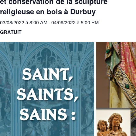
et conservation de la sculpture
religieuse en bois à Durbuy
03/08/2022 à 8:00 AM
-
04/09/2022 à 5:00 PM
GRATUIT