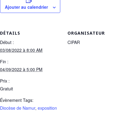
Ajouter au calendrier
DÉTAILS
ORGANISATEUR
Début :
CIPAR
03/08/2022 à 8:00 AM
Fin :
04/09/2022 à 5:00 PM
Prix :
Gratuit
Évènement Tags:
Diocèse de Namur
,
exposition