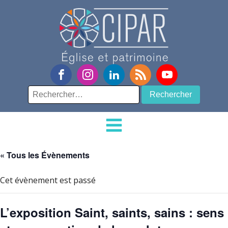
Rechercher :
« Tous les Évènements
Cet évènement est passé
L’exposition Saint, saints, sains : sens