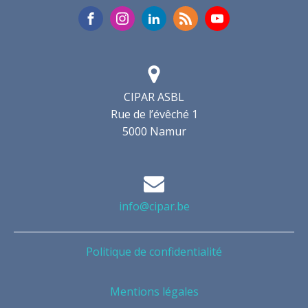
CIPAR ASBL
Rue de l’évêché 1
5000 Namur
info@cipar.be
Politique de confidentialité
Mentions légales