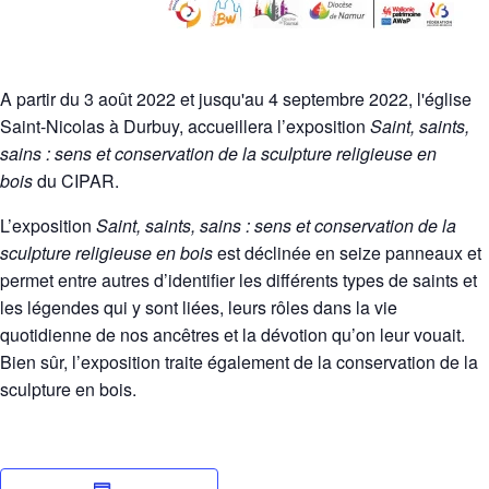
A partir du 3 août 2022 et jusqu'au 4 septembre 2022, l'église
Saint-Nicolas à Durbuy, accueillera l’exposition
Saint, saints,
sains : sens et conservation de la sculpture religieuse en
bois
du CIPAR.
L’exposition
Saint, saints, sains : sens et conservation de la
sculpture religieuse en bois
est déclinée en seize panneaux et
permet entre autres d’identifier les différents types de saints et
les légendes qui y sont liées, leurs rôles dans la vie
quotidienne de nos ancêtres et la dévotion qu’on leur vouait.
Bien sûr, l’exposition traite également de la conservation de la
sculpture en bois.