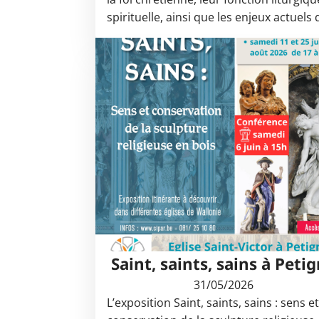
spirituelle, ainsi que les enjeux actuels
Saint, saints, sains à Peti
31/05/2026
L’exposition Saint, saints, sains : sens e