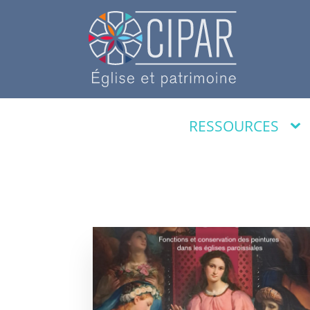
RESSOURCES