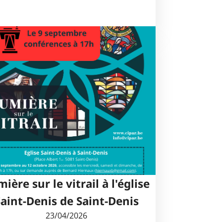
ière sur le vitrail à l'église
Saint-Denis de Saint-Denis
23/04/2026