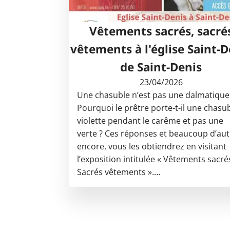
Vêtements sacrés, sacré
vêtements à l'église Saint-D
de Saint-Denis
23/04/2026
Une chasuble n’est pas une dalmatique
Pourquoi le prêtre porte-t-il une chasu
violette pendant le carême et pas une
verte ? Ces réponses et beaucoup d’aut
encore, vous les obtiendrez en visitant
l’exposition intitulée « Vêtements sacré
Sacrés vêtements ».…