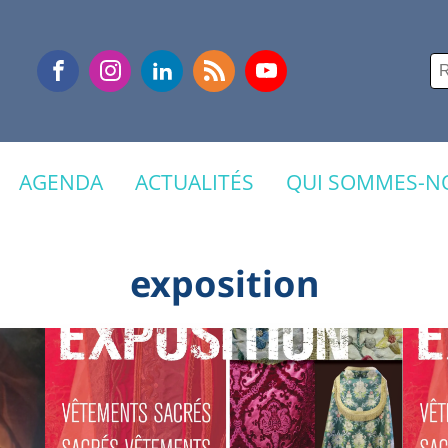
Re
AGENDA
ACTUALITÉS
QUI SOMMES-NO
exposition