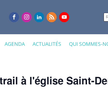
Re
AGENDA
ACTUALITÉS
QUI SOMMES-NO
trail à l'église Saint-D