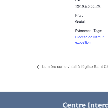
12/10 à 5:00 PM
Prix :
Gratuit
Évènement Tags:
Diocèse de Namur
,
exposition
Lumière sur le vitrail à l'église Saint-
Centre Interd