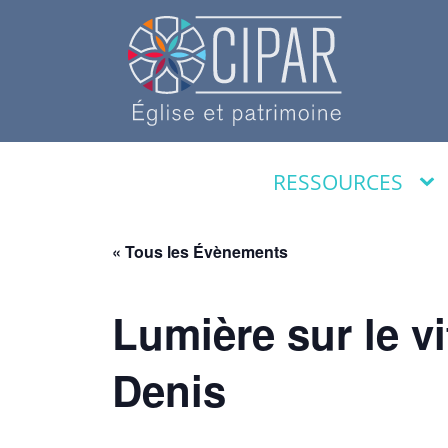
RESSOURCES
« Tous les Évènements
Lumière sur le vi
Denis