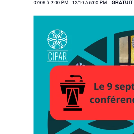
07/09 à 2:00 PM
-
12/10 à 5:00 PM
GRATUIT