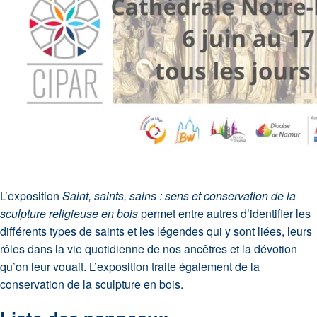
L’exposition
Saint, saints, sains : sens et conservation de la
sculpture religieuse en bois
permet entre autres d’identifier les
différents types de saints et les légendes qui y sont liées, leurs
rôles dans la vie quotidienne de nos ancêtres et la dévotion
qu’on leur vouait. L’exposition traite également de la
conservation de la sculpture en bois.