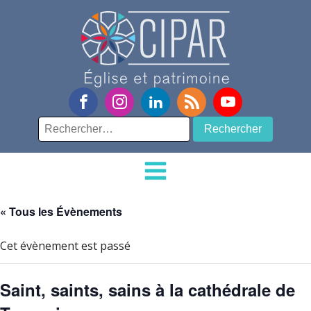
Rechercher :
« Tous les Évènements
Cet évènement est passé
Saint, saints, sains à la cathédrale de