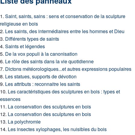
Liste des panneaux
Saint, saints, sains : sens et conservation de la sculpture
religieuse en bois
Les saints, des intermédiaires entre les hommes et Dieu
Différents types de saints
Saints et légendes
De la vox populi à la canonisation
Le rôle des saints dans la vie quotidienne
Dictons météorologiques...et autres expressions populaires
Les statues, supports de dévotion
Les attributs : reconnaitre les saints
Les caractéristiques des sculptures en bois : types et
essences
La conservation des sculptures en bois
La conservation des sculptures en bois
La polychromie
Les insectes xylophages, les nuisibles du bois