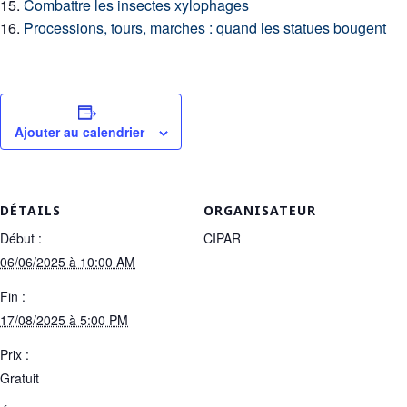
Combattre les insectes xylophages
Processions, tours, marches : quand les statues bougent
Ajouter au calendrier
DÉTAILS
ORGANISATEUR
Début :
CIPAR
06/06/2025 à 10:00 AM
Fin :
17/08/2025 à 5:00 PM
Prix :
Gratuit