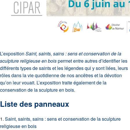
L’exposition
Saint, saints, sains : sens et conservation de la
sculpture religieuse en bois
permet entre autres d’identifier les
différents types de saints et les légendes qui y sont liées, leurs
rôles dans la vie quotidienne de nos ancêtres et la dévotion
qu’on leur vouait. L’exposition traite également de la
conservation de la sculpture en bois.
Liste des panneaux
Saint, saints, sains : sens et conservation de la sculpture
religieuse en bois