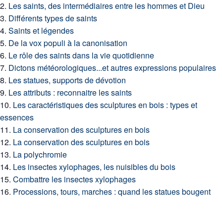
Les saints, des intermédiaires entre les hommes et Dieu
Différents types de saints
Saints et légendes
De la vox populi à la canonisation
Le rôle des saints dans la vie quotidienne
Dictons météorologiques...et autres expressions populaires
Les statues, supports de dévotion
Les attributs : reconnaitre les saints
Les caractéristiques des sculptures en bois : types et
essences
La conservation des sculptures en bois
La conservation des sculptures en bois
La polychromie
Les insectes xylophages, les nuisibles du bois
Combattre les insectes xylophages
Processions, tours, marches : quand les statues bougent