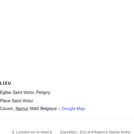
LIEU
Eglise Saint-Victor, Petigny
Place Saint-Victor
Couvin
,
Namur
5660
Belgique
+ Google Map
Exposition : D'or et d'Argent à l'église Notre-
Lumière sur le vitrail à