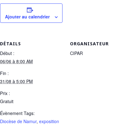
Ajouter au calendrier
DÉTAILS
ORGANISATEUR
Début :
CIPAR
06/06 à 8:00 AM
Fin :
31/08 à 5:00 PM
Prix :
Gratuit
Évènement Tags:
Diocèse de Namur
,
exposition