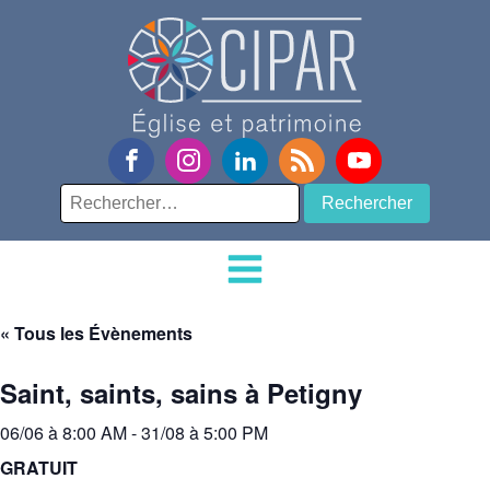
Rechercher :
« Tous les Évènements
Saint, saints, sains à Petigny
06/06 à 8:00 AM
-
31/08 à 5:00 PM
GRATUIT