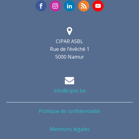
CIPAR ASBL
Rue de l’évêché 1
5000 Namur
info@cipar.be
Politique de confidentialité
Mentions légales