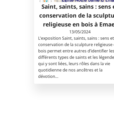
Saint, saints, sains : sens 
conservation de la sculpt
religieuse en bois à Emae
13/05/2024
L’exposition Saint, saints, sains : sens e
conservation de la sculpture religieuse
bois permet entre autres d’identifier le
différents types de saints et les légend
qui y sont liées, leurs rôles dans la vie
quotidienne de nos ancêtres et la
dévotion…