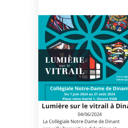
Lumière sur le vitrail à Di
04/06/2024
La Collégiale Notre-Dame de Dinant