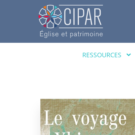
RESSOURCES