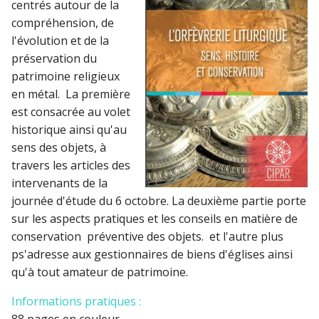
centrés autour de la
compréhension, de
l'évolution et de la
préservation du
patrimoine religieux
en métal. La première
est consacrée au volet
historique ainsi qu'au
sens des objets, à
travers les articles des
intervenants de la
journée d'étude du 6 octobre. La deuxième partie porte
sur les aspects pratiques et les conseils en matière de
conservation préventive des objets. et l'autre plus
ps'adresse aux gestionnaires de biens d'églises ainsi
qu'à tout amateur de patrimoine.
Informations pratiques :
88 pages en couleur