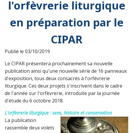
l'orfèvrerie liturgique
en préparation par le
CIPAR
Publié le
03/10/2019
Le CIPAR présentera prochainement sa nouvelle
publication ainsi qu'une nouvelle série de 16 panneaux
d'exposition, tous deux consacrés à l'orfèvrerie
liturgique. Ces deux projets s'inscrivent dans le cadre
de l'année sur l'orfèvrerie, introduite par la journée
d'étude du 6 octobre 2018.
L'orfèvrerie liturgique : sens, histoire et conservation
La publication
rassemble deux volets