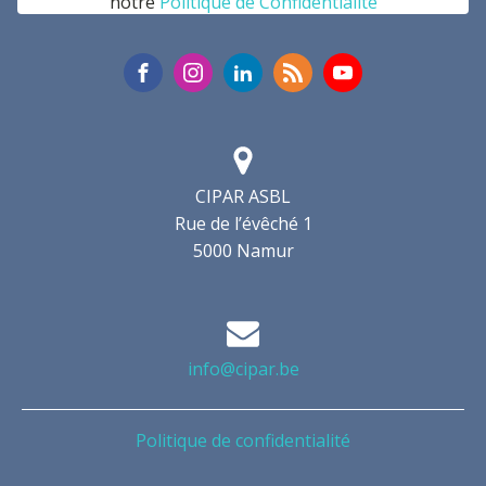
notre
Politique de Confidentialité
CIPAR ASBL
Rue de l’évêché 1
5000 Namur
info@cipar.be
Politique de confidentialité