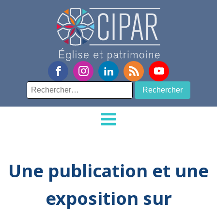
Rechercher :
Une publication et une
exposition sur