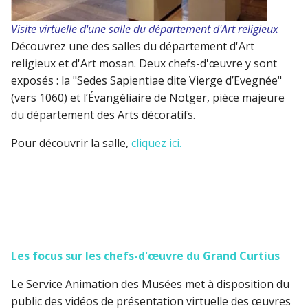
Visite virtuelle d'une salle du département d'Art religieux
Découvrez une des salles du département d'Art
religieux et d'Art mosan. Deux chefs-d'œuvre y sont
exposés : la "Sedes Sapientiae dite Vierge d’Evegnée"
(vers 1060) et l’Évangéliaire de Notger, pièce majeure
du département des Arts décoratifs.
Pour découvrir la salle,
cliquez ici.
Les focus sur les chefs-d'
œuvre
du Grand Curtius
Le Service Animation des Musées met à disposition du
public des vidéos de présentation virtuelle des œuvres