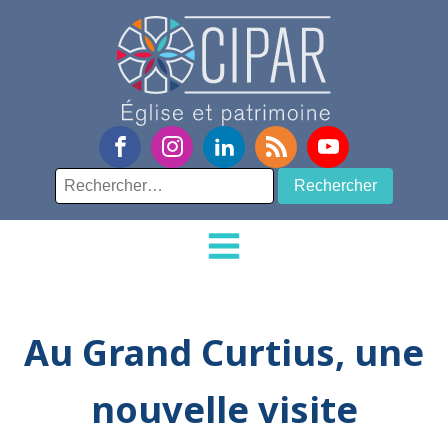
Rechercher :
Au Grand Curtius, une
nouvelle visite