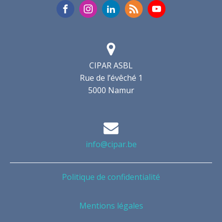
CIPAR ASBL
Rue de l’évêché 1
5000 Namur
info@cipar.be
Politique de confidentialité
Mentions légales