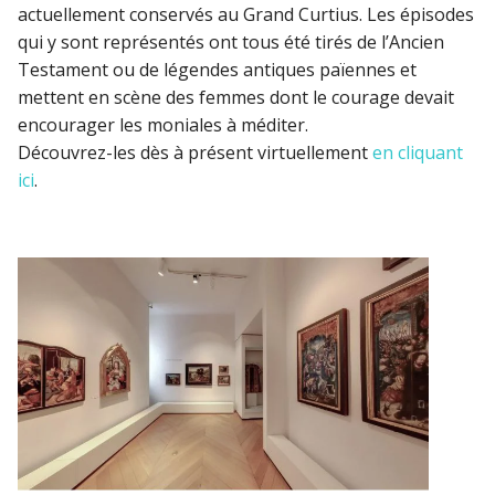
actuellement conservés au Grand Curtius. Les épisodes
qui y sont représentés ont tous été tirés de l’Ancien
Testament ou de légendes antiques païennes et
mettent en scène des femmes dont le courage devait
encourager les moniales à méditer.
Découvrez-les dès à présent virtuellement
en cliquant
ici
.