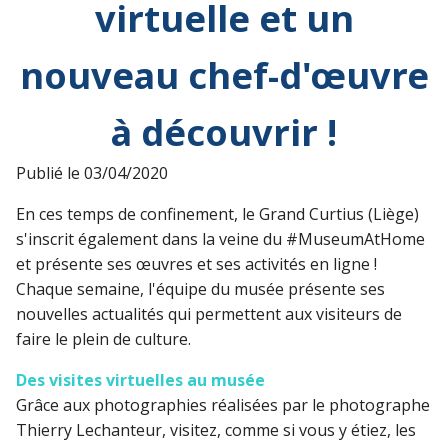
virtuelle et un
nouveau chef-d'œuvre
à découvrir !
Publié le
03/04/2020
En ces temps de confinement, le Grand Curtius (Liège)
s'inscrit également dans la veine du #MuseumAtHome
et présente ses œuvres et ses activités en ligne !
Chaque semaine, l'équipe du musée présente ses
nouvelles actualités qui permettent aux visiteurs de
faire le plein de culture.
Des visites virtuelles au
musée
Grâce aux photographies réalisées par le photographe
Thierry Lechanteur, visitez, comme si vous y étiez, les