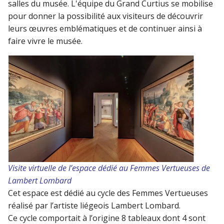
salles du musée. L'équipe du Grand Curtius se mobilise
pour donner la possibilité aux visiteurs de découvrir
leurs œuvres emblématiques et de continuer ainsi à
faire vivre le musée.
Visite virtuelle de l’espace dédié au Femmes Vertueuses de
Lambert Lombard
Cet espace est dédié au cycle des Femmes Vertueuses
réalisé par l’artiste liégeois Lambert Lombard.
Ce cycle comportait à l’origine 8 tableaux dont 4 sont