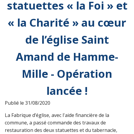
statuettes « la Foi » et
« la Charité » au cœur
de l’église Saint
Amand de Hamme-
Mille - Opération
lancée !
Publié le
31/08/2020
La Fabrique d’église, avec l'aide financière de la
commune, a passé commande des travaux de
restauration des deux statuettes et du tabernacle,