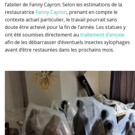
l’atelier de Fanny Cayron. Selon les estimations de la
restauratrice
Fanny Cayron
, prenant en compte le
contexte actuel particulier, le travail pourrait sans
doute être achevé pour la fin de l’année. Les statues y
ont été soumises directement au
traitement d’anoxie
afin de les débarrasser d’éventuels insectes xylophages
avant d’être restaurées dans les prochains mois.