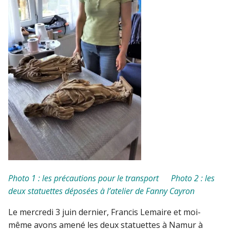
Photo 1 : les précautions pour le transport
Photo 2 : les
deux statuettes déposées à l’atelier de Fanny Cayron
Le mercredi 3 juin dernier, Francis Lemaire et moi-
même avons amené les deux statuettes à Namur à