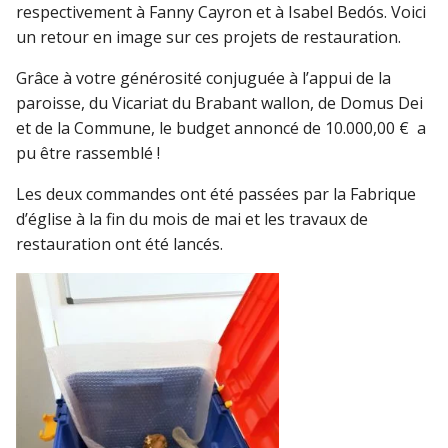
respectivement à Fanny Cayron et à Isabel Bedós. Voici
un retour en image sur ces projets de restauration.
Grâce à votre générosité conjuguée à l’appui de la
paroisse, du Vicariat du Brabant wallon, de Domus Dei
et de la Commune, le budget annoncé de 10.000,00 € a
pu être rassemblé !
Les deux commandes ont été passées par la Fabrique
d’église à la fin du mois de mai et les travaux de
restauration ont été lancés.