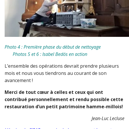
Photo 4 : Première phase du début de nettoyage
Photos 5 et 6 : Isabel Bedós en action
L’ensemble des opérations devrait prendre plusieurs
mois et nous vous tiendrons au courant de son
avancement !
Merci de tout cœur à celles et ceux qui ont
contribué personnellement et rendu possible cette
restauration d’un petit patrimoine hamme-millois!
Jean-Luc Lecluse