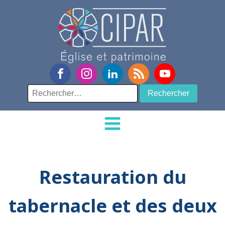
Rechercher :
Restauration du
tabernacle et des deux