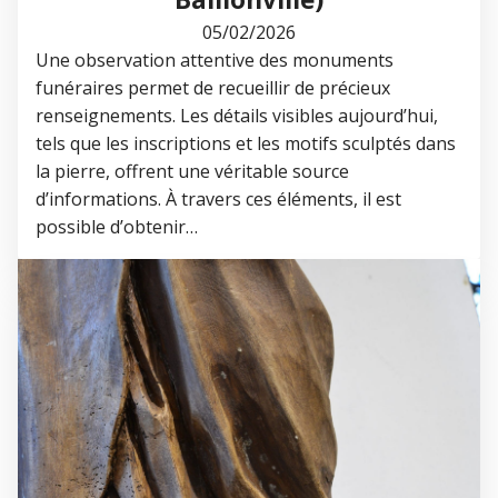
05/02/2026
Une observation attentive des monuments
funéraires permet de recueillir de précieux
renseignements. Les détails visibles aujourd’hui,
tels que les inscriptions et les motifs sculptés dans
la pierre, offrent une véritable source
d’informations. À travers ces éléments, il est
possible d’obtenir…