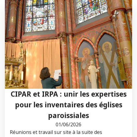
CIPAR et IRPA : unir les expertises
pour les inventaires des églises
paroissiales
01/06/2026
Réunions et travail sur site à la suite des