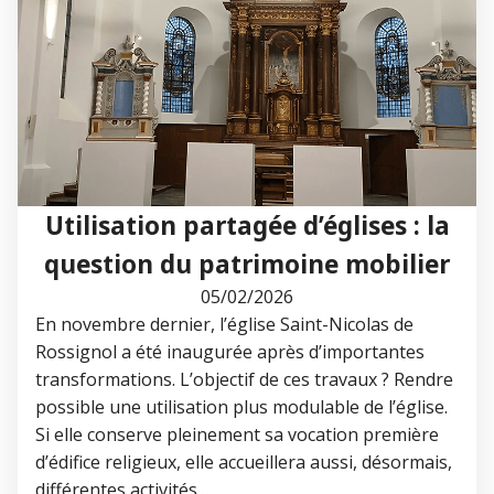
Utilisation partagée d’églises : la
question du patrimoine mobilier
05/02/2026
En novembre dernier, l’église Saint-Nicolas de
Rossignol a été inaugurée après d’importantes
transformations. L’objectif de ces travaux ? Rendre
possible une utilisation plus modulable de l’église.
Si elle conserve pleinement sa vocation première
d’édifice religieux, elle accueillera aussi, désormais,
différentes activités…