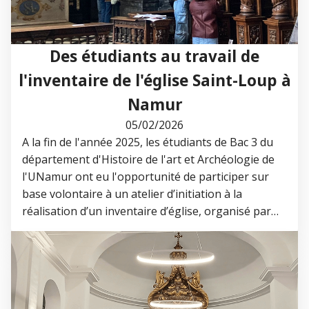
Des étudiants au travail de
l'inventaire de l'église Saint-Loup à
Namur
05/02/2026
A la fin de l'année 2025, les étudiants de Bac 3 du
département d'Histoire de l'art et Archéologie de
l'UNamur ont eu l'opportunité de participer sur
base volontaire à un atelier d’initiation à la
réalisation d’un inventaire d’église, organisé par…