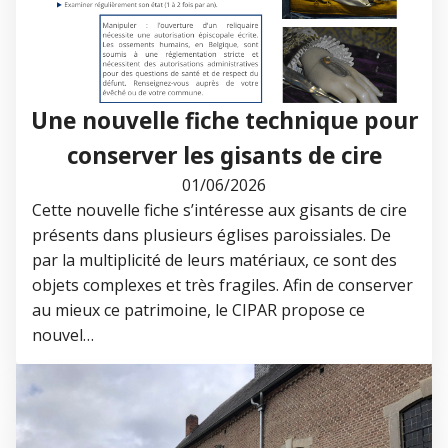
Une nouvelle fiche technique pour
conserver les gisants de cire
01/06/2026
Cette nouvelle fiche s’intéresse aux gisants de cire
présents dans plusieurs églises paroissiales. De
par la multiplicité de leurs matériaux, ce sont des
objets complexes et très fragiles. Afin de conserver
au mieux ce patrimoine, le CIPAR propose ce
nouvel…