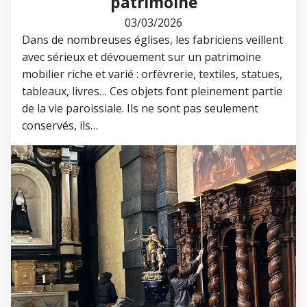
patrimoine
03/03/2026
Dans de nombreuses églises, les fabriciens veillent
avec sérieux et dévouement sur un patrimoine
mobilier riche et varié : orfèvrerie, textiles, statues,
tableaux, livres… Ces objets font pleinement partie
de la vie paroissiale. Ils ne sont pas seulement
conservés, ils…