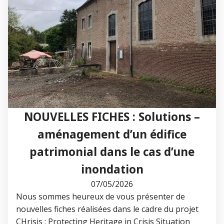
NOUVELLES FICHES : Solutions –
aménagement d’un édifice
patrimonial dans le cas d’une
inondation
07/05/2026
Nous sommes heureux de vous présenter de
nouvelles fiches réalisées dans le cadre du projet
CHrisis : Protecting Heritage in Crisis Situation