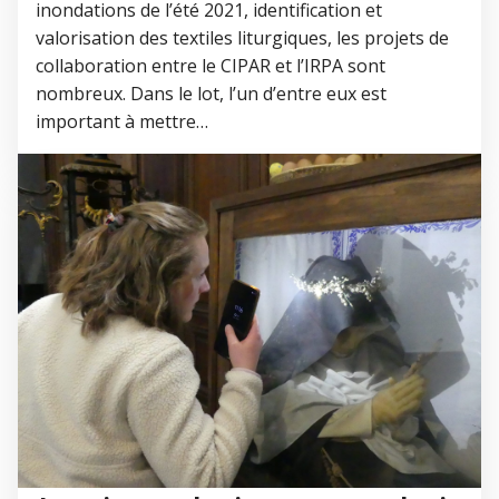
inondations de l’été 2021, identification et
valorisation des textiles liturgiques, les projets de
collaboration entre le CIPAR et l’IRPA sont
nombreux. Dans le lot, l’un d’entre eux est
important à mettre…