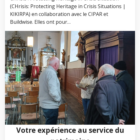
(CHrisis: Protecting Heritage in Crisis Situations |
KIKIRPA) en collaboration avec le CIPAR et
Buildwise. Elles ont pour…
Votre expérience au service du