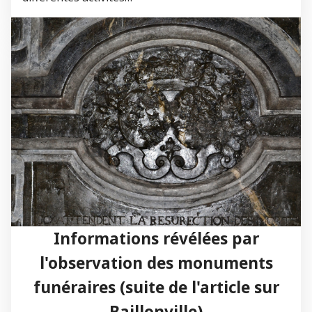
Informations révélées par
l'observation des monuments
funéraires (suite de l'article sur
Baillonville)