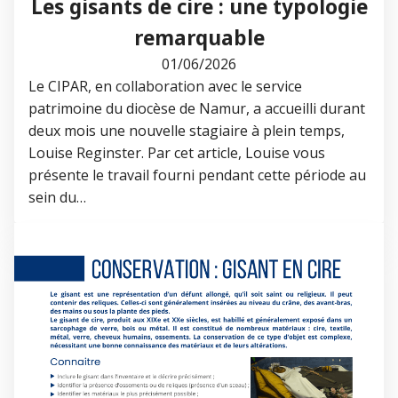
Les gisants de cire : une typologie
remarquable
01/06/2026
Le CIPAR, en collaboration avec le service
patrimoine du diocèse de Namur, a accueilli durant
deux mois une nouvelle stagiaire à plein temps,
Louise Reginster. Par cet article, Louise vous
présente le travail fourni pendant cette période au
sein du…