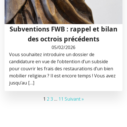
Subventions FWB : rappel et bilan
des octrois précédents
05/02/2026
Vous souhaitez introduire un dossier de
candidature en vue de l’obtention d’un subside
pour couvrir les frais des restaurations d’un bien
mobilier religieux ? Il est encore temps ! Vous avez
jusqu’au […]
1
2
3
…
11
Suivant »