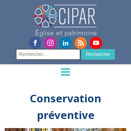
Rechercher :
Conservation
préventive