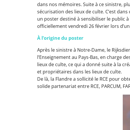
dans nos mémoires. Suite à ce sinistre, pl
sécurisation des lieux de culte. C’est 
un poster destiné à sensibiliser le public 
officiellement vendredi 26 février lors d’
À l’origine du poster
Après le sinistre à Notre-Dame, le Rijksdi
l’Enseignement au Pays-Bas, en charge des
lieux de culte, ce qui a donné suite à la 
et propriétaires dans les lieux de culte.
De là, la Flandre a sollicité le RCE pour obt
solide partenariat entre RCE, PARCUM, FA