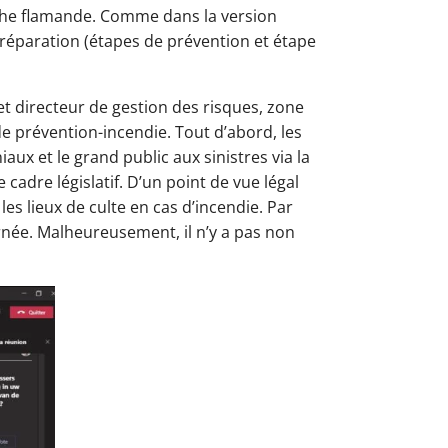
iche flamande. Comme dans la version
a préparation (étapes de prévention et étape
t directeur de gestion des risques, zone
e prévention-incendie. Tout d’abord, les
ux et le grand public aux sinistres via la
cadre législatif. D’un point de vue légal
les lieux de culte en cas d’incendie. Par
née. Malheureusement, il n’y a pas non