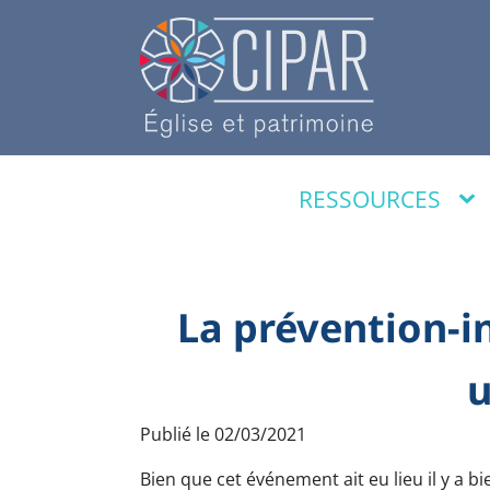
RESSOURCES
La prévention-in
u
Publié le
02/03/2021
Bien que cet événement ait eu lieu il y a 