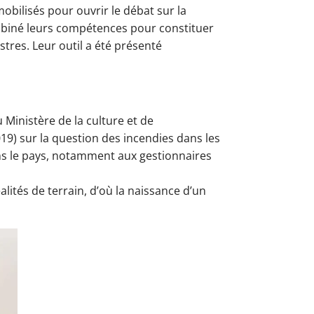
obilisés pour ouvrir le débat sur la
mbiné leurs compétences pour constituer
stres. Leur outil a été présenté
Ministère de la culture et de
19) sur la question des incendies dans les
ans le pays, notamment aux gestionnaires
éalités de terrain, d’où la naissance d’un