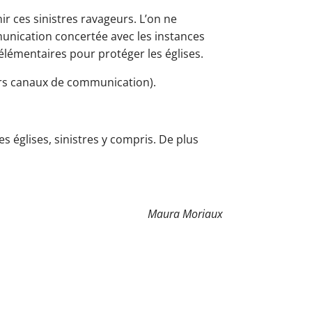
 ces sinistres ravageurs. L’on ne
mmunication concertée avec les instances
 élémentaires pour protéger les églises.
eurs canaux de communication).
s églises, sinistres y compris. De plus
Maura Moriaux