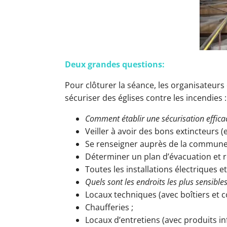
Deux grandes questions:
Pour clôturer la séance, les organisateur
sécuriser des églises contre les incendies 
Comment établir une sécurisation efficac
Veiller à avoir des bons extincteurs (
Se renseigner auprès de la commune 
Déterminer un plan d’évacuation et re
Toutes les installations électriques e
Quels sont les endroits les plus sensibles
Locaux techniques (avec boîtiers et c
Chaufferies ;
Locaux d’entretiens (avec produits in