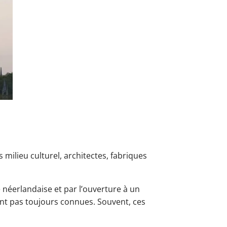
milieu culturel, architectes, fabriques
e néerlandaise et par l’ouverture à un
sont pas toujours connues. Souvent, ces