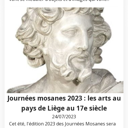
Journées mosanes 2023 : les arts au
pays de Liège au 17e siècle
24/07/2023
Cet été, l'édition 2023 des Journées Mosanes sera