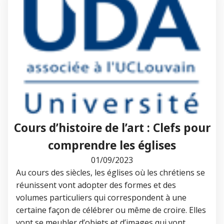
Cours d’histoire de l’art : Clefs pour
comprendre les églises
01/09/2023
Au cours des siècles, les églises où les chrétiens se
réunissent vont adopter des formes et des
volumes particuliers qui correspondent à une
certaine façon de célébrer ou même de croire. Elles
vont se meubler d’objets et d’images qui vont…