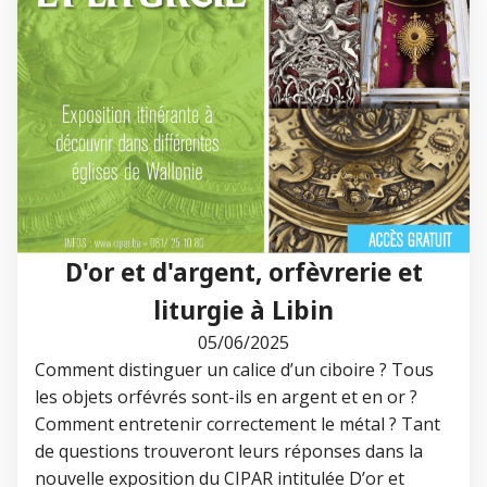
D'or et d'argent, orfèvrerie et
liturgie à Libin
05/06/2025
Comment distinguer un calice d’un ciboire ? Tous
les objets orfévrés sont-ils en argent et en or ?
Comment entretenir correctement le métal ? Tant
de questions trouveront leurs réponses dans la
nouvelle exposition du CIPAR intitulée D’or et