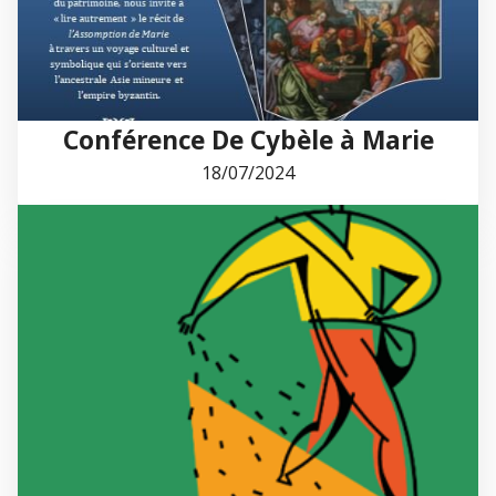
Conférence De Cybèle à Marie
18/07/2024