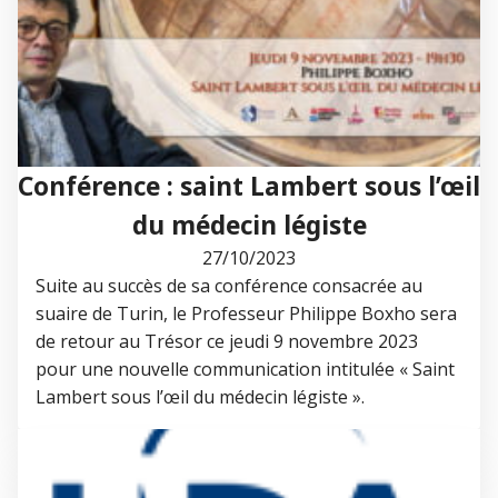
Conférence : saint Lambert sous l’œil
du médecin légiste
27/10/2023
Suite au succès de sa conférence consacrée au
suaire de Turin, le Professeur Philippe Boxho sera
de retour au Trésor ce jeudi 9 novembre 2023
pour une nouvelle communication intitulée « Saint
Lambert sous l’œil du médecin légiste ».