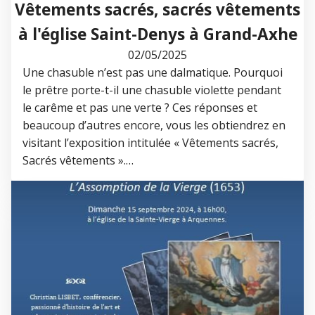
Vêtements sacrés, sacrés vêtements
à l'église Saint-Denys à Grand-Axhe
02/05/2025
Une chasuble n’est pas une dalmatique. Pourquoi
le prêtre porte-t-il une chasuble violette pendant
le carême et pas une verte ? Ces réponses et
beaucoup d’autres encore, vous les obtiendrez en
visitant l’exposition intitulée « Vêtements sacrés,
Sacrés vêtements ».…