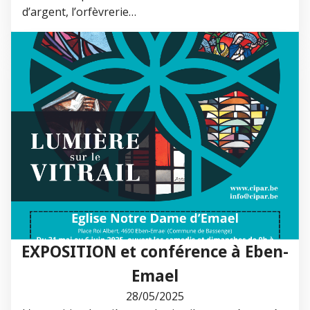
d’argent, l’orfèvrerie…
EXPOSITION et conférence à Eben-
Emael
28/05/2025