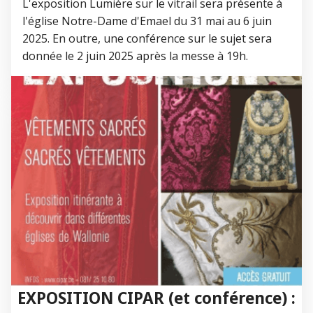
L'exposition Lumière sur le vitrail sera présente à
l'église Notre-Dame d'Emael du 31 mai au 6 juin
2025. En outre, une conférence sur le sujet sera
donnée le 2 juin 2025 après la messe à 19h.
EXPOSITION CIPAR (et conférence) :