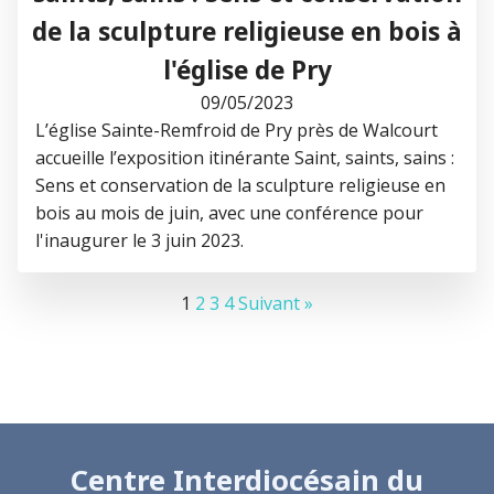
de la sculpture religieuse en bois à
l'église de Pry
09/05/2023
L’église Sainte-Remfroid de Pry près de Walcourt
accueille l’exposition itinérante Saint, saints, sains :
Sens et conservation de la sculpture religieuse en
bois au mois de juin, avec une conférence pour
l'inaugurer le 3 juin 2023.
1
2
3
4
Suivant »
Centre Interdiocésain du