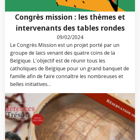
Congrès mission : les thèmes et
intervenants des tables rondes
09/02/2024
Le Congrès Mission est un projet porté par un
groupe de laïcs venant des quatre coins de la
Belgique. L'objectif est de réunir tous les
catholiques de Belgique pour un grand banquet de
famille afin de faire connaître les nombreuses et
belles initiatives…