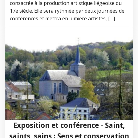
consacrée à la production artistique liégeoise du
17e siècle. Elle sera rythmée par deux journées de
conférences et mettra en lumière artistes, […]
Exposition et conférence - Saint,
saints, sains : Sens et conservation