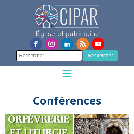
Rechercher :
Conférences