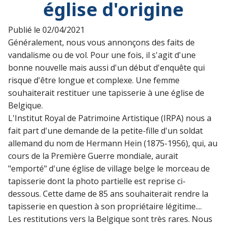
église d'origine
Publié le
02/04/2021
Généralement, nous vous annonçons des faits de
vandalisme ou de vol. Pour une fois, il s'agit d'une
bonne nouvelle mais aussi d'un début d'enquête qui
risque d'être longue et complexe. Une femme
souhaiterait restituer une tapisserie à une église de
Belgique.
L'Institut Royal de Patrimoine Artistique (IRPA) nous a
fait part d'une demande de la petite-fille d'un soldat
allemand du nom de Hermann Hein (1875-1956), qui, au
cours de la Première Guerre mondiale, aurait
"emporté" d'une église de village belge le morceau de
tapisserie dont la photo partielle est reprise ci-
dessous. Cette dame de 85 ans souhaiterait rendre la
tapisserie en question à son propriétaire légitime....
Les restitutions vers la Belgique sont très rares. Nous