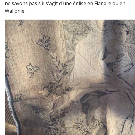
ne savons pas s'il s'agit d'une église en Flandre ou en
Wallonie.