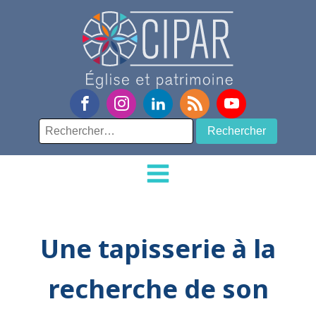
Rechercher :
Une tapisserie à la
recherche de son