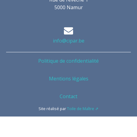
5000 Namur
info@cipar.be
Politique de confidentialité
Mentions légales
Contact
Site réalisé par
Toile de Maître ⇗