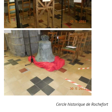
Cercle historique de Rochefort