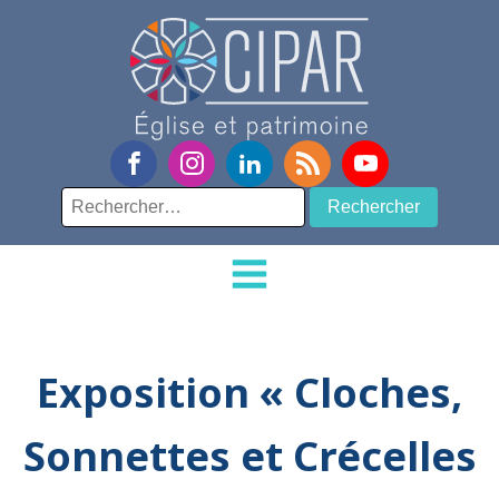
Rechercher :
Exposition « Cloches,
Sonnettes et Crécelles