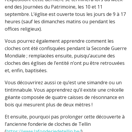
end des Journées du Patrimoine, les 10 et 11
septembre. L’église est ouverte tous les jours de 9 à 17
heures (sauf les dimanches matins ou pendant les
offices religieux).
Vous pourrez également apprendre comment les
cloches ont été confisquées pendant la Seconde Guerre
Mondiale ; remplacées ensuite, puisqu’aucune des
cloches des églises de l’entité n’ont pu être retrouvées
et, enfin, baptisées.
Vous découvrirez aussi ce qu’est une simandre ou un
tintinnabule. Vous apprendrez qu’il existe une crécelle
géante composée de quatre caisses de résonnance en
bois qui mesurent plus de deux mètres !
Et ensuite, pourquoi pas prolonger cette découverte à
l’ancienne fonderie de cloches de Tellin
(
https://www.lafonderiedetellin.be/
)