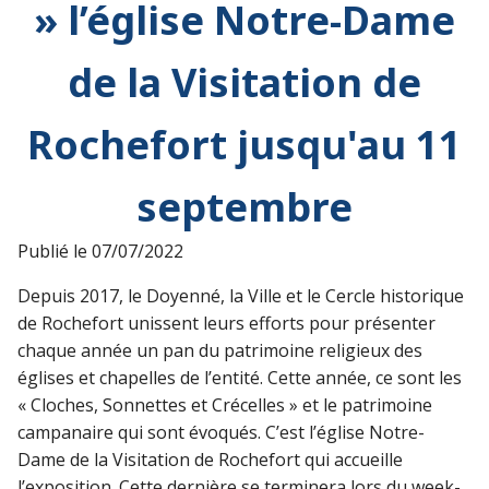
» l’église Notre-Dame
de la Visitation de
Rochefort jusqu'au 11
septembre
Publié le
07/07/2022
Depuis 2017, le Doyenné, la Ville et le Cercle historique
de Rochefort unissent leurs efforts pour présenter
chaque année un pan du patrimoine religieux des
églises et chapelles de l’entité. Cette année, ce sont les
« Cloches, Sonnettes et Crécelles » et le patrimoine
campanaire qui sont évoqués. C’est l’église Notre-
Dame de la Visitation de Rochefort qui accueille
l’exposition. Cette dernière se terminera lors du week-