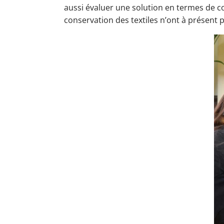
aussi évaluer une solution en termes de co
conservation des textiles n’ont à présent 