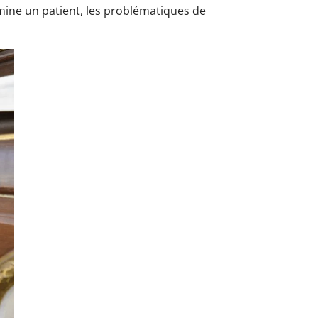
amine un patient, les problématiques de