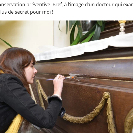
nservation préventive. Bref, à l’image d’un docteur qui ex
plus de secret pour moi !