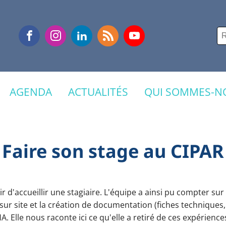
Re
AGENDA
ACTUALITÉS
QUI SOMMES-NO
Faire son stage au CIPAR
sir d'accueillir une stagiaire. L'équipe a ainsi pu compter sur
 sur site et la création de documentation (fiches techniques, 
HA.
Elle nous raconte ici ce qu'elle a retiré de
ces expérience