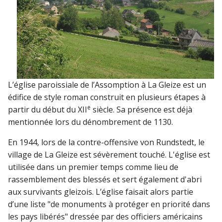
L’église paroissiale de l’Assomption à La Gleize est un
édifice de style roman construit en plusieurs étapes à
e
partir du début du XII
siècle. Sa présence est déjà
mentionnée lors du dénombrement de 1130.
En 1944, lors de la contre-offensive von Rundstedt, le
village de La Gleize est sévèrement touché. L'église est
utilisée dans un premier temps comme lieu de
rassemblement des blessés et sert également d'abri
aux survivants gleizois. L’église faisait alors partie
d’une liste "de monuments à protéger en priorité dans
les pays libérés" dressée par des officiers américains