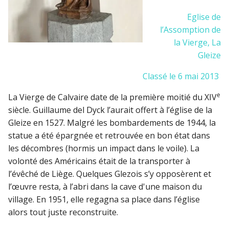
Eglise de
l’Assomption de
la Vierge, La
Gleize
Classé le 6 mai 2013
e
La Vierge de Calvaire date de la première moitié du XIV
siècle. Guillaume del Dyck l’aurait offert à l’église de la
Gleize en 1527. Malgré les bombardements de 1944, la
statue a été épargnée et retrouvée en bon état dans
les décombres (hormis un impact dans le voile). La
volonté des Américains était de la transporter à
l’évêché de Liège. Quelques Glezois s’y opposèrent et
l’œuvre resta, à l’abri dans la cave d'une maison du
village. En 1951, elle regagna sa place dans l’église
alors tout juste reconstruite.