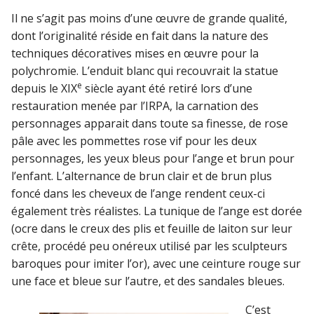
Il ne s’agit pas moins d’une œuvre de grande qualité,
dont l’originalité réside en fait dans la nature des
techniques décoratives mises en œuvre pour la
polychromie. L’enduit blanc qui recouvrait la statue
e
depuis le XIX
siècle ayant été retiré lors d’une
restauration menée par l’IRPA, la carnation des
personnages apparait dans toute sa finesse, de rose
pâle avec les pommettes rose vif pour les deux
personnages, les yeux bleus pour l’ange et brun pour
l’enfant. L’alternance de brun clair et de brun plus
foncé dans les cheveux de l’ange rendent ceux-ci
également très réalistes. La tunique de l’ange est dorée
(ocre dans le creux des plis et feuille de laiton sur leur
crête, procédé peu onéreux utilisé par les sculpteurs
baroques pour imiter l’or), avec une ceinture rouge sur
une face et bleue sur l’autre, et des sandales bleues.
C’est