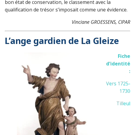
bon état de conservation, le classement avec la
qualification de trésor s’imposait comme une évidence.
Vinciane GROESSENS, CIPAR
L’ange gardien de La Gleize
Fiche
d'identité
:
Vers 1725-
1730
Tilleul