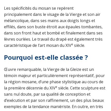
Les spécificités du mosan se repèrent
principalement dans le visage de la Vierge et son air
mélancolique, dans ses mains aux doigts longs et
effilés, dans son buste étroit aux épaules tombantes,
dans son front haut et bombé et finalement dans ses
lèvres ourlées. Le travail du drapé est également très
e
caractéristique de l’art mosan du XIV
siècle.
Pourquoi est-elle classée ?
Œuvre remarquable, la Vierge de la Gleize est un
témoin majeur et particulièrement représentatif, pour
la région mosane, d’une phase stylistique au cours de
e
la première décennie du XIV
siècle. Cette sculpture est
sans nul doute, par sa qualité de conception et
d’exécution et par son raffinement, un des plus beaux
exemples de la tendance maniériste. En outre, en très