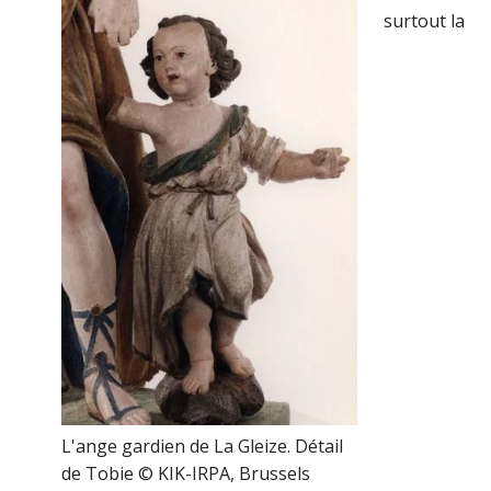
surtout la
L'ange gardien de La Gleize. Détail
de Tobie © KIK-IRPA, Brussels