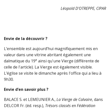
Léopold D'OTREPPE, CIPAR
Envie de la découvrir ?
L’ensemble est aujourd’hui magnifiquement mis en
valeur dans une vitrine abritant également une
e
dalmatique du 19
ainsi qu'une Vierge (différente de
celle de l'article). La Vierge est également visible.
L’église se visite le dimanche après l'office qui a lieu à
9h30.
Envie d’en savoir plus ?
BALACE S. et LEMEUNIER A.,
La Vierge de Calvaire
, dans
DELCOR Fr. (éd. resp.),
Trésors classés en Fédération