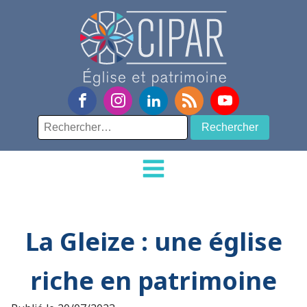
Rechercher :
La Gleize : une église
riche en patrimoine