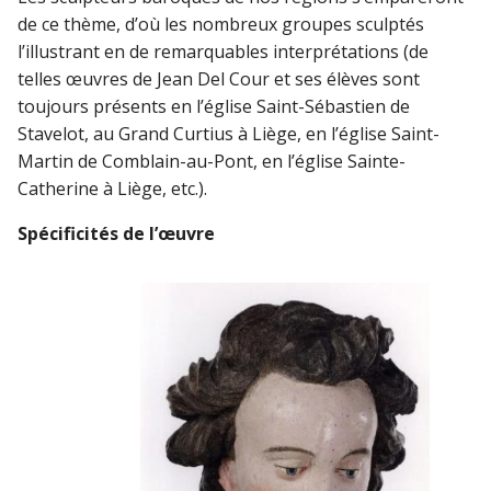
de ce thème, d’où les nombreux groupes sculptés
l’illustrant en de remarquables interprétations (de
telles œuvres de Jean Del Cour et ses élèves sont
toujours présents en l’église Saint-Sébastien de
Stavelot, au Grand Curtius à Liège, en l’église Saint-
Martin de Comblain-au-Pont, en l’église Sainte-
Catherine à Liège, etc.).
Spécificités de l’œuvre