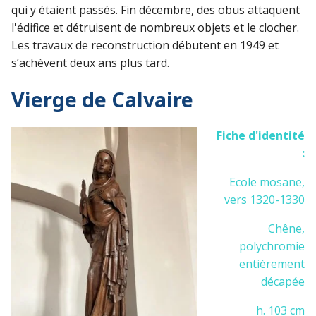
qui y étaient passés. Fin décembre, des obus attaquent
l'édifice et détruisent de nombreux objets et le clocher.
Les travaux de reconstruction débutent en 1949 et
s’achèvent deux ans plus tard.
Vierge de Calvaire
Fiche d'identité
:
Ecole mosane,
vers 1320-1330
Chêne,
polychromie
entièrement
décapée
h. 103 cm