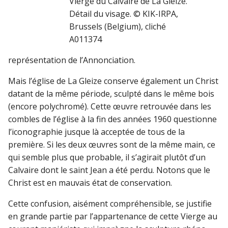
Vierge du Calvaire de La Gleize.
Détail du visage. © KIK-IRPA,
Brussels (Belgium), cliché
A011374
représentation de l’Annonciation.
Mais l’église de La Gleize conserve également un Christ
datant de la même période, sculpté dans le même bois
(encore polychromé). Cette œuvre retrouvée dans les
combles de l’église à la fin des années 1960 questionne
l’iconographie jusque là acceptée de tous de la
première. Si les deux œuvres sont de la même main, ce
qui semble plus que probable, il s’agirait plutôt d’un
Calvaire dont le saint Jean a été perdu. Notons que le
Christ est en mauvais état de conservation.
Cette confusion, aisément compréhensible, se justifie
en grande partie par l’appartenance de cette Vierge au