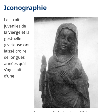
Iconographie
Les traits
juvéniles de
la Vierge et la
gestuelle
gracieuse ont
laissé croire
de longues
années qu’il
s’agissait
d’une