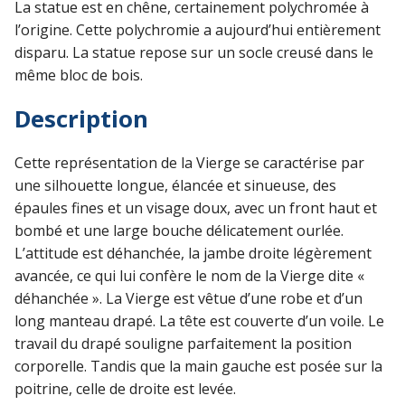
La statue est en chêne, certainement polychromée à
l’origine. Cette polychromie a aujourd’hui entièrement
disparu. La statue repose sur un socle creusé dans le
même bloc de bois.
Description
Cette représentation de la Vierge se caractérise par
une silhouette longue, élancée et sinueuse, des
épaules fines et un visage doux, avec un front haut et
bombé et une large bouche délicatement ourlée.
L’attitude est déhanchée, la jambe droite légèrement
avancée, ce qui lui confère le nom de la Vierge dite «
déhanchée ». La Vierge est vêtue d’une robe et d’un
long manteau drapé. La tête est couverte d’un voile. Le
travail du drapé souligne parfaitement la position
corporelle. Tandis que la main gauche est posée sur la
poitrine, celle de droite est levée.