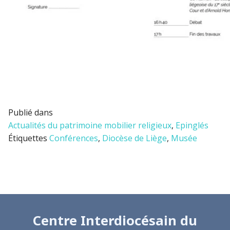
Publié dans
Actualités du patrimoine mobilier religieux
,
Epinglés
Étiquettes
Conférences
,
Diocèse de Liège
,
Musée
Centre Interdiocésain du