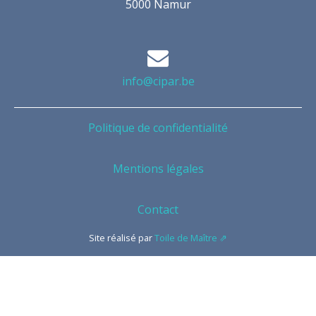
5000 Namur
info@cipar.be
Politique de confidentialité
Mentions légales
Contact
Site réalisé par
Toile de Maître ⇗