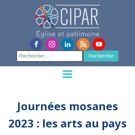
Rechercher :
Journées mosanes
2023 : les arts au pays