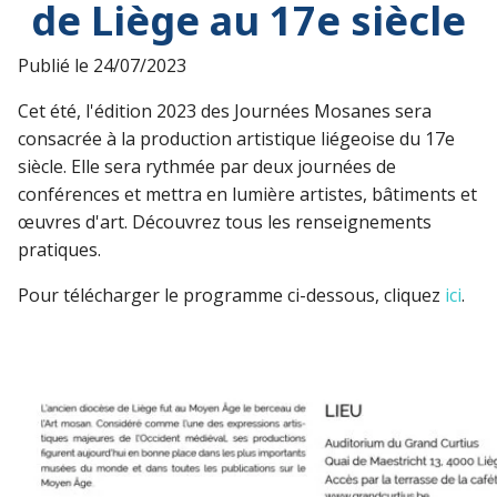
de Liège au 17e siècle
Publié le
24/07/2023
Cet été, l'édition 2023 des Journées Mosanes sera
consacrée à la production artistique liégeoise du 17e
siècle. Elle sera rythmée par deux journées de
conférences et mettra en lumière artistes, bâtiments et
œuvres d'art. Découvrez tous les renseignements
pratiques.
Pour télécharger le programme ci-dessous, cliquez
ici
.