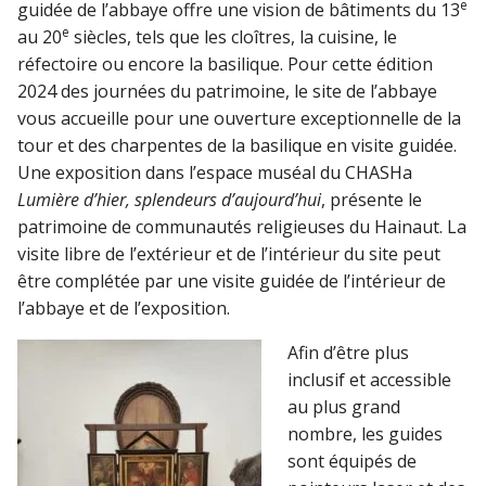
e
guidée de l’abbaye offre une vision de bâtiments du 13
e
au 20
siècles, tels que les cloîtres, la cuisine, le
réfectoire ou encore la basilique. Pour cette édition
2024 des journées du patrimoine, le site de l’abbaye
vous accueille pour une ouverture exceptionnelle de la
tour et des charpentes de la basilique en visite guidée.
Une exposition dans l’espace muséal du CHASHa
Lumière d’hier, splendeurs d’aujourd’hui
, présente le
patrimoine de communautés religieuses du Hainaut. La
visite libre de l’extérieur et de l’intérieur du site peut
être complétée par une visite guidée de l’intérieur de
l’abbaye et de l’exposition.
Afin d’être plus
inclusif et accessible
au plus grand
nombre, les guides
sont équipés de