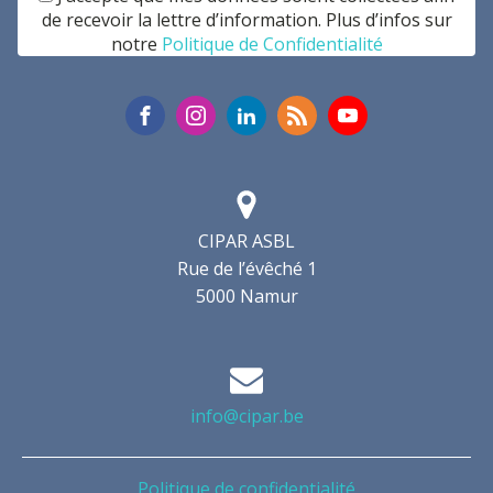
de recevoir la lettre d’information. Plus d’infos sur
notre
Politique de Confidentialité
CIPAR ASBL
Rue de l’évêché 1
5000 Namur
info@cipar.be
Politique de confidentialité