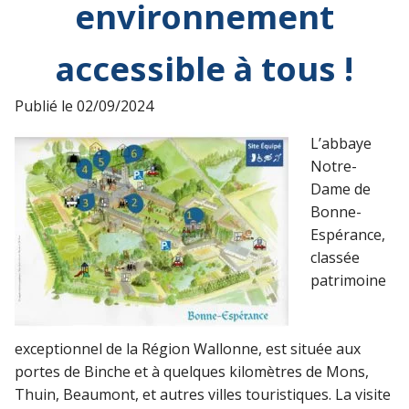
environnement
accessible à tous !
Publié le
02/09/2024
L’abbaye
Notre-
Dame de
Bonne-
Espérance,
classée
patrimoine
exceptionnel de la Région Wallonne, est située aux
portes de Binche et à quelques kilomètres de Mons,
Thuin, Beaumont, et autres villes touristiques. La visite