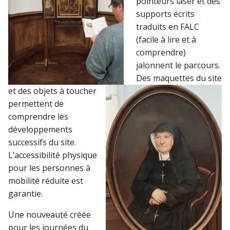
pointeurs laser et des
supports écrits
traduits en FALC
(facile à lire et à
comprendre)
jalonnent le parcours.
Des maquettes du site
et des objets à toucher
permettent de
comprendre les
développements
successifs du site.
L’accessibilité physique
pour les personnes à
mobilité réduite est
garantie.
Une nouveauté créée
pour les journées du