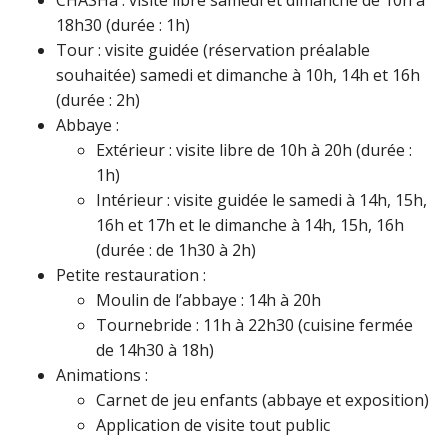
18h30 (durée : 1h)
Tour : visite guidée (réservation préalable
souhaitée) samedi et dimanche à 10h, 14h et 16h
(durée : 2h)
Abbaye :
Extérieur : visite libre de 10h à 20h (durée :
1h)
Intérieur : visite guidée le samedi à 14h, 15h,
16h et 17h et le dimanche à 14h, 15h, 16h
(durée : de 1h30 à 2h)
Petite restauration :
Moulin de l’abbaye : 14h à 20h
Tournebride : 11h à 22h30 (cuisine fermée
de 14h30 à 18h)
Animations :
Carnet de jeu enfants (abbaye et exposition)
Application de visite tout public