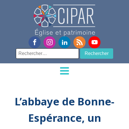
Rechercher :
L’abbaye de Bonne-
Espérance, un