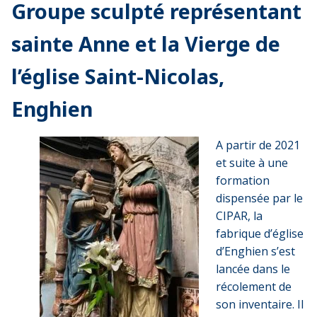
Groupe sculpté représentant
sainte Anne et la Vierge de
l’église Saint-Nicolas,
Enghien
A partir de 2021
et suite à une
formation
dispensée par le
CIPAR, la
fabrique d’église
d’Enghien s’est
lancée dans le
récolement de
son inventaire. Il