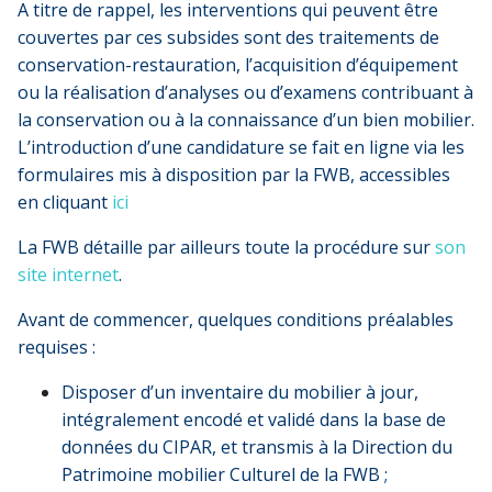
A titre de rappel, les interventions qui peuvent être
couvertes par ces subsides sont des traitements de
conservation-restauration, l’acquisition d’équipement
ou la réalisation d’analyses ou d’examens contribuant à
la conservation ou à la connaissance d’un bien mobilier.
L’introduction d’une candidature se fait en ligne via les
formulaires mis à disposition par la FWB, accessibles
en cliquant
ici
La FWB détaille par ailleurs toute la procédure sur
son
site internet
.
Avant de commencer, quelques conditions préalables
requises :
Disposer d’un inventaire du mobilier à jour,
intégralement encodé et validé dans la base de
données du CIPAR, et transmis à la Direction du
Patrimoine mobilier Culturel de la FWB ;