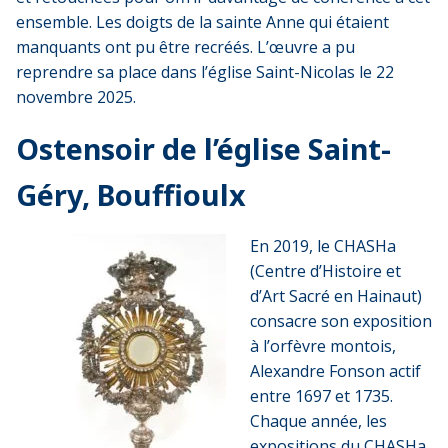
ensemble. Les doigts de la sainte Anne qui étaient
manquants ont pu être recréés. L’œuvre a pu
reprendre sa place dans l’église Saint-Nicolas le 22
novembre 2025.
Ostensoir de l’église Saint-
Géry, Bouffioulx
En 2019, le CHASHa
(Centre d’Histoire et
d’Art Sacré en Hainaut)
consacre son exposition
à l’orfèvre montois,
Alexandre Fonson actif
entre 1697 et 1735.
Chaque année, les
expositions du CHASHa