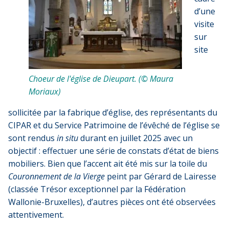
d’une
visite
sur
site
Choeur de l'église de Dieupart. (© Maura
Moriaux)
sollicitée par la fabrique d’église, des représentants du
CIPAR et du Service Patrimoine de l’évêché de l’église se
sont rendus
in situ
durant en juillet 2025 avec un
objectif : effectuer une série de constats d’état de biens
mobiliers. Bien que l’accent ait été mis sur la toile du
Couronnement de la Vierge
peint par Gérard de Lairesse
(classée Trésor exceptionnel par la Fédération
Wallonie-Bruxelles), d’autres pièces ont été observées
attentivement.