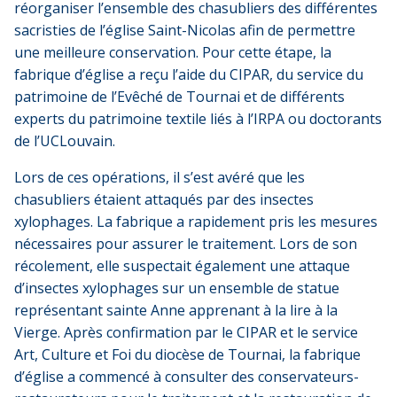
réorganiser l’ensemble des chasubliers des différentes
sacristies de l’église Saint-Nicolas afin de permettre
une meilleure conservation. Pour cette étape, la
fabrique d’église a reçu l’aide du CIPAR, du service du
patrimoine de l’Evêché de Tournai et de différents
experts du patrimoine textile liés à l’IRPA ou doctorants
de l’UCLouvain.
Lors de ces opérations, il s’est avéré que les
chasubliers étaient attaqués par des insectes
xylophages. La fabrique a rapidement pris les mesures
nécessaires pour assurer le traitement. Lors de son
récolement, elle suspectait également une attaque
d’insectes xylophages sur un ensemble de statue
représentant sainte Anne apprenant à la lire à la
Vierge. Après confirmation par le CIPAR et le service
Art, Culture et Foi du diocèse de Tournai, la fabrique
d’église a commencé à consulter des conservateurs-