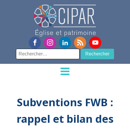
Rechercher :
Subventions FWB :
rappel et bilan des