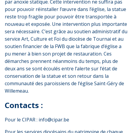
par anoxie statique. Cette intervention ne suffira pas
pour pouvoir réinstaller l’œuvre dans l’église, la statue
reste trop fragile pour pouvoir être transportée à
nouveau et exposée. Une intervention plus importante
sera nécessaire. C’est grâce au soutien administratif du
service Art, Culture et Foi du diocèse de Tournai et au
soutien financier de la FWB que la fabrique d’église a
pu mener à bien son projet de restauration. Ces
démarches prennent néanmoins du temps, plus de
deux ans se sont écoulés entre l’alerte sur l’état de
conservation de la statue et son retour dans la
communauté des paroissiens de l’église Saint-Géry de
Willemeau.
Contacts :
Pour le CIPAR :
info@cipar.be
Pour les services diocésains du patrimoine de chaque