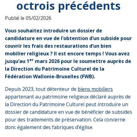
octrois précédents
Publié le
05/02/2026
Vous souhaitez introduire un dossier de
candidature en vue de l’obtention d’un subside pour
couvrir les frais des restaurations d’un bien
mobilier religieux ? Il est encore temps ! Vous avez
er
jusqu’au 1
mars 2026 pour le soumettre auprès de
la Direction du Patrimoine Culturel de la
Fédération Wallonie-Bruxelles (FWB).
Depuis 2023, tout détenteur de
biens mobiliers
appartenant au patrimoine religieux déclaré auprès de
la Direction du Patrimoine Culturel peut introduire un
dossier de candidature en vue de bénéficier de subsides
pour des traitements de préservation. Cela concerne
donc également des fabriques d’église.