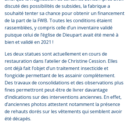
discuté des possibilités de subsides, la fabrique a
souhaité tenter sa chance pour obtenir un financement
de la part de la FWB. Toutes les conditions étaient
rassemblées, y compris celle d’un inventaire validé
puisque celui de l’église de Dieupart avait été mené à
bien et validé en 2021 !
Les deux statues sont actuellement en cours de
restauration dans l’atelier de Christine Cession. Elles
ont déjà fait l’objet d’un traitement insecticide et
fongicide permettant de les assainir complètement.
Des travaux de consolidations et des observations plus
fines permettront peut-être de livrer davantage
d’indications sur des interventions anciennes. En effet,
d’anciennes photos attestent notamment la présence
de rehauts dorés sur les vêtements qui semblent avoir
été décapés.