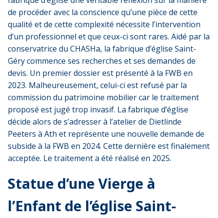
de procéder avec la conscience qu’une pièce de cette
qualité et de cette complexité nécessite l’intervention
d’un professionnel et que ceux-ci sont rares. Aidé par la
conservatrice du CHASHa, la fabrique d’église Saint-
Géry commence ses recherches et ses demandes de
devis. Un premier dossier est présenté à la FWB en
2023. Malheureusement, celui-ci est refusé par la
commission du patrimoine mobilier car le traitement
proposé est jugé trop invasif. La fabrique d’église
décide alors de s’adresser à l’atelier de Dietlinde
Peeters à Ath et représente une nouvelle demande de
subside à la FWB en 2024. Cette dernière est finalement
acceptée. Le traitement a été réalisé en 2025.
Statue d’une Vierge à
l’Enfant de l’église Saint-