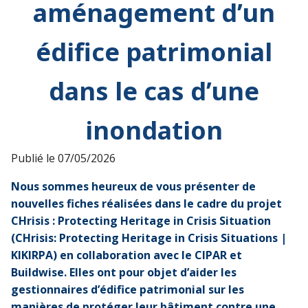
aménagement d’un
édifice patrimonial
dans le cas d’une
inondation
Publié le
07/05/2026
Nous sommes heureux de vous présenter de
nouvelles fiches réalisées dans le cadre du projet
CHrisis : Protecting Heritage in Crisis Situation
(CHrisis: Protecting Heritage in Crisis Situations |
KIKIRPA) en collaboration avec le CIPAR et
Buildwise. Elles ont pour objet d’aider les
gestionnaires d’édifice patrimonial sur les
manières de protéger leur bâtiment contre une