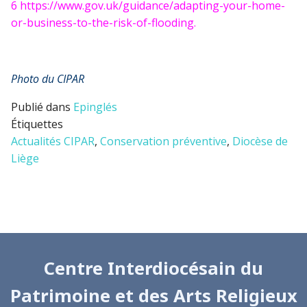
6 https://www.gov.uk/guidance/adapting-your-home-
or-business-to-the-risk-of-flooding.
Photo du CIPAR
Publié dans
Epinglés
Étiquettes
Actualités CIPAR
,
Conservation préventive
,
Diocèse de
Liège
Centre Interdiocésain du
Patrimoine et des Arts Religieux