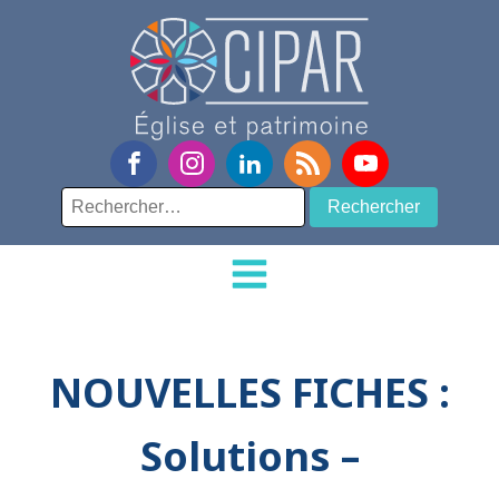
Rechercher :
NOUVELLES FICHES :
Solutions –