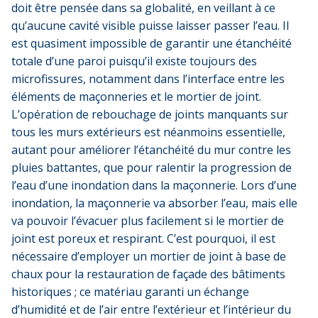
doit être pensée dans sa globalité, en veillant à ce
qu’aucune cavité visible puisse laisser passer l’eau. Il
est quasiment impossible de garantir une étanchéité
totale d’une paroi puisqu’il existe toujours des
microfissures, notamment dans l’interface entre les
éléments de maçonneries et le mortier de joint.
L’opération de rebouchage de joints manquants sur
tous les murs extérieurs est néanmoins essentielle,
autant pour améliorer l’étanchéité du mur contre les
pluies
battantes, que pour ralentir la progression de
l’eau d’une inondation dans la maçonnerie. Lors d’une
inondation, la maçonnerie va absorber l’eau, mais elle
va pouvoir l’évacuer plus facilement si le mortier de
joint est poreux et respirant. C’est pourquoi, il est
nécessaire d’employer un mortier de joint à base de
chaux pour la restauration de façade des bâtiments
historiques ; ce matériau garanti un échange
d’humidité et de l’air entre l’extérieur et l’intérieur du