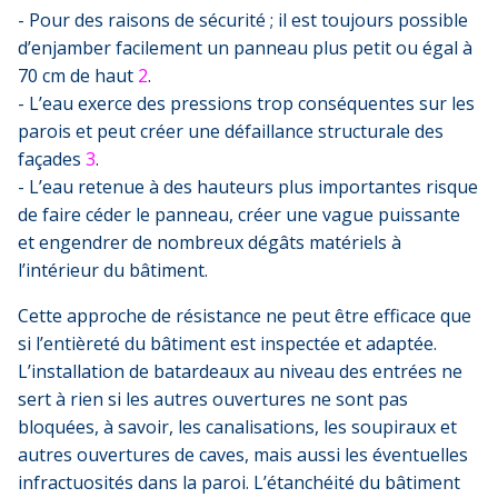
- Pour des raisons de sécurité ; il est toujours possible
d’enjamber facilement un panneau plus petit ou égal à
70 cm de haut
2
.
- L’eau exerce des pressions trop conséquentes sur les
parois et peut créer une défaillance structurale des
façades
3
.
- L’eau retenue à des hauteurs plus importantes risque
de faire céder le panneau, créer une vague puissante
et engendrer de nombreux dégâts matériels à
l’intérieur du bâtiment.
Cette approche de résistance ne peut être efficace que
si l’entièreté du bâtiment est inspectée et adaptée.
L’installation de batardeaux au niveau des entrées ne
sert à rien si les autres ouvertures ne sont pas
bloquées, à savoir, les canalisations, les soupiraux et
autres ouvertures de caves, mais aussi les éventuelles
infractuosités dans la paroi. L’étanchéité du bâtiment