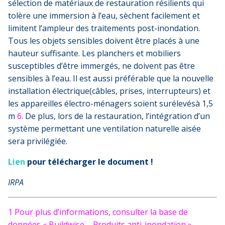
sélection de matériaux de restauration résilients qui
tolère une immersion à l’eau, sèchent facilement et
limitent l’ampleur des traitements post-inondation.
Tous les objets sensibles doivent être placés à une
hauteur suffisante. Les planchers et mobiliers
susceptibles d’être immergés, ne doivent pas
être
sensibles à l’eau. Il est aussi préférable que la nouvelle
installation électrique(câbles, prises, interrupteurs) et
les appareilles électro-ménagers soient surélevésà 1,5
m
6
. De plus, lors de la restauration, l’intégration d’un
système permettant une ventilation naturelle aisée
sera privilégiée.
Lien
pour télécharger le document !
IRPA
1 Pour plus d’informations, consulter la base de
données « Buildwise – Produits anti-inondation »