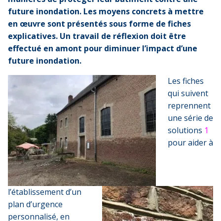
future inondation. Les moyens concrets à mettre
en œuvre sont présentés sous forme de fiches
explicatives. Un travail de réflexion doit être
effectué en amont pour diminuer l’impact d’une
future inondation.
Les fiches
qui suivent
reprennent
une série de
solutions
1
pour aider à
l’établissement d’un
plan d’urgence
personnalisé, en