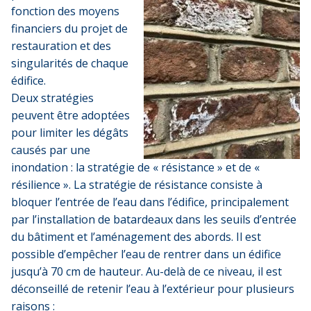
fonction des moyens
financiers du projet de
restauration et des
singularités de chaque
édifice.
Deux stratégies
peuvent être adoptées
pour limiter les dégâts
causés par une
inondation : la stratégie de « résistance » et de «
résilience ». La stratégie de résistance consiste à
bloquer l’entrée de l’eau dans l’édifice,
principalement
par l’installation de batardeaux dans les seuils d’entrée
du bâtiment et l’aménagement des abords. Il est
possible d’empêcher l’eau de rentrer dans un édifice
jusqu’à 70 cm de hauteur. Au-delà de ce niveau, il est
déconseillé de retenir l’eau à l’extérieur pour plusieurs
raisons :