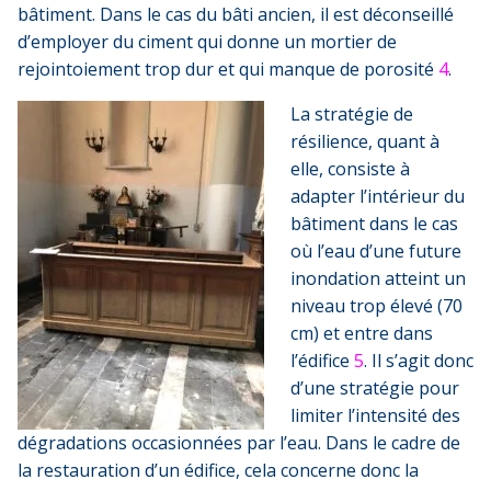
bâtiment. Dans le cas du bâti ancien, il est déconseillé
d’employer du ciment qui donne un mortier de
rejointoiement trop dur et qui manque de porosité
4
.
La stratégie de
résilience, quant à
elle, consiste à
adapter l’intérieur du
bâtiment dans le cas
où l’eau d’une future
inondation atteint un
niveau trop élevé (70
cm) et entre dans
l’édifice
5
. Il s’agit donc
d’une stratégie pour
limiter l’intensité des
dégradations occasionnées par l’eau. Dans le cadre de
la restauration d’un édifice, cela concerne donc la