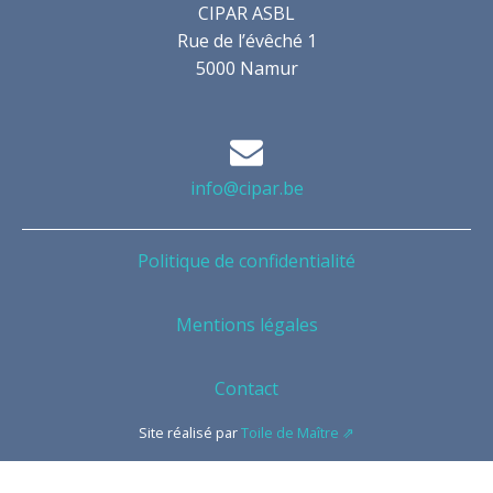
CIPAR ASBL
Rue de l’évêché 1
5000 Namur
info@cipar.be
Politique de confidentialité
Mentions légales
Contact
Site réalisé par
Toile de Maître ⇗