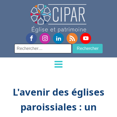
Rechercher :
L'avenir des églises
paroissiales : un