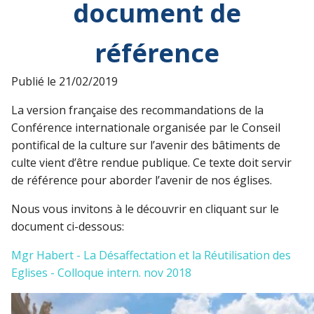
document de
référence
Publié le
21/02/2019
La version française des recommandations de la
Conférence internationale organisée par le Conseil
pontifical de la culture sur l’avenir des bâtiments de
culte vient d’être rendue publique. Ce texte doit servir
de référence pour aborder l’avenir de nos églises.
Nous vous invitons à le découvrir en cliquant sur le
document ci-dessous:
Mgr Habert - La Désaffectation et la Réutilisation des
Eglises - Colloque intern. nov 2018