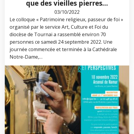
que des vieilles pierres…
03/10/2022
Le colloque « Patrimoine religieux, passeur de foi »
organisé par le service Art, Culture et Foi du
diocèse de Tournai a rassemblé environ 70
personnes ce samedi 24 septembre 2022. Une
journée commencée et terminée à la Cathédrale
Notre-Dame,…