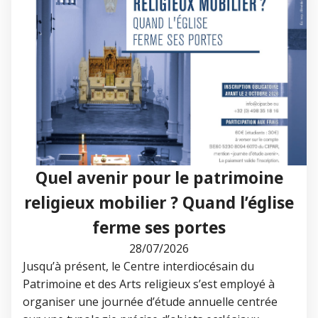
Quel avenir pour le patrimoine
religieux mobilier ? Quand l’église
ferme ses portes
28/07/2026
Jusqu’à présent, le Centre interdiocésain du
Patrimoine et des Arts religieux s’est employé à
organiser une journée d’étude annuelle centrée