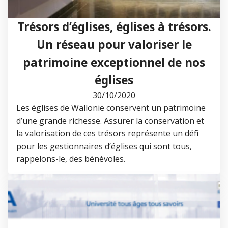
Trésors d’églises, églises à trésors.
Un réseau pour valoriser le
patrimoine exceptionnel de nos
églises
30/10/2020
Les églises de Wallonie conservent un patrimoine
d’une grande richesse. Assurer la conservation et
la valorisation de ces trésors représente un défi
pour les gestionnaires d’églises qui sont tous,
rappelons-le, des bénévoles.