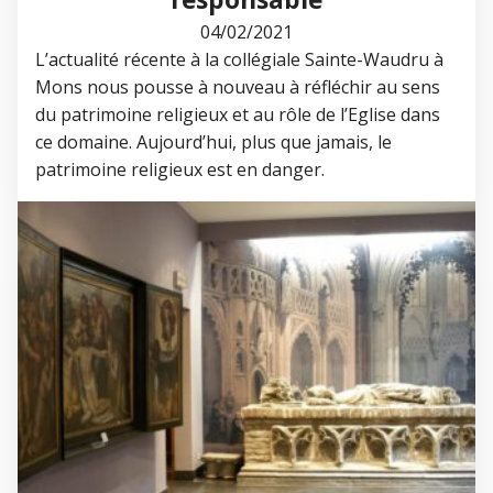
04/02/2021
L’actualité récente à la collégiale Sainte-Waudru à
Mons nous pousse à nouveau à réfléchir au sens
du patrimoine religieux et au rôle de l’Eglise dans
ce domaine. Aujourd’hui, plus que jamais, le
patrimoine religieux est en danger.