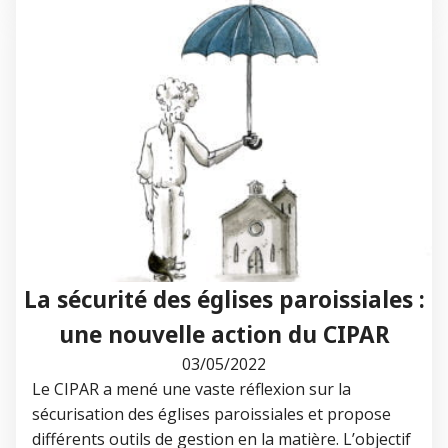
La sécurité des églises paroissiales :
une nouvelle action du CIPAR
03/05/2022
Le CIPAR a mené une vaste réflexion sur la
sécurisation des églises paroissiales et propose
différents outils de gestion en la matière. L’objectif