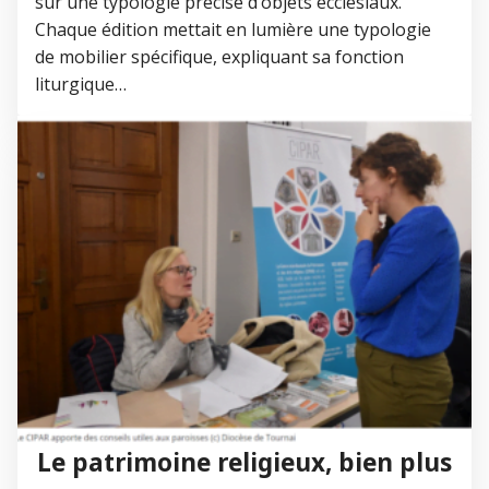
sur une typologie précise d’objets ecclésiaux.
Chaque édition mettait en lumière une typologie
de mobilier spécifique, expliquant sa fonction
liturgique…
Le patrimoine religieux, bien plus