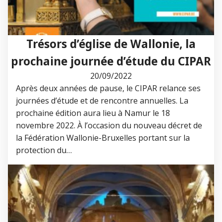
Trésors d’église de Wallonie, la
prochaine journée d’étude du CIPAR
20/09/2022
Après deux années de pause, le CIPAR relance ses
journées d’étude et de rencontre annuelles. La
prochaine édition aura lieu à Namur le 18
novembre 2022. À l’occasion du nouveau décret de
la Fédération Wallonie-Bruxelles portant sur la
protection du…