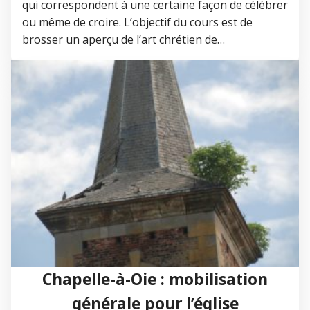
qui correspondent à une certaine façon de célébrer
ou même de croire. L’objectif du cours est de
brosser un aperçu de l’art chrétien de…
Chapelle-à-Oie : mobilisation
générale pour l’église