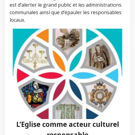
est d’alerter le grand public et les administrations
communales ainsi que d’épauler les responsables
locaux.
L’Eglise comme acteur culturel
responsable