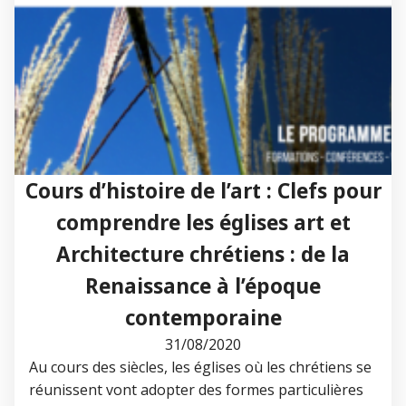
Cours d’histoire de l’art : Clefs pour
comprendre les églises art et
Architecture chrétiens : de la
Renaissance à l’époque
contemporaine
31/08/2020
Au cours des siècles, les églises où les chrétiens se
réunissent vont adopter des formes particulières