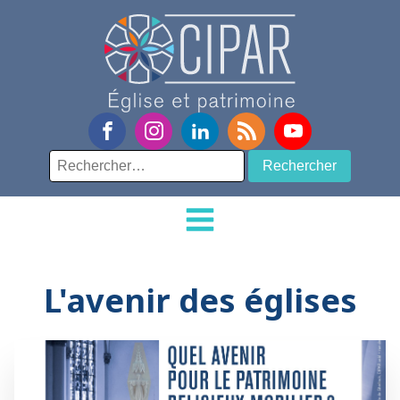
Rechercher :
L'avenir des églises