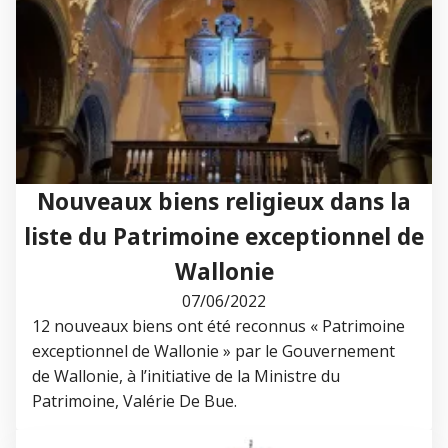
Nouveaux biens religieux dans la
liste du Patrimoine exceptionnel de
Wallonie
07/06/2022
12 nouveaux biens ont été reconnus « Patrimoine
exceptionnel de Wallonie » par le Gouvernement
de Wallonie, à l’initiative de la Ministre du
Patrimoine, Valérie De Bue.