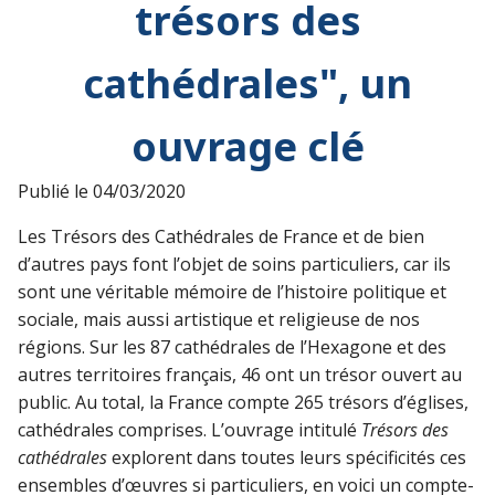
trésors des
cathédrales", un
ouvrage clé
Publié le
04/03/2020
Les Trésors des Cathédrales de France et de bien
d’autres pays font l’objet de soins particuliers, car ils
sont une véritable mémoire de l’histoire politique et
sociale, mais aussi artistique et religieuse de nos
régions. Sur les 87 cathédrales de l’Hexagone et des
autres territoires français, 46 ont un trésor ouvert au
public. Au total, la France compte 265 trésors d’églises,
cathédrales comprises. L’ouvrage intitulé
Trésors des
cathédrales
explorent dans toutes leurs spécificités ces
ensembles d’œuvres si particuliers, en voici un compte-