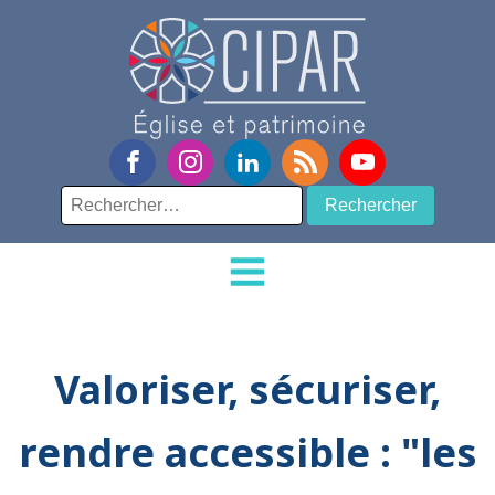
Rechercher :
Valoriser, sécuriser,
rendre accessible : "les