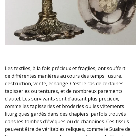
Les textiles, à la fois précieux et fragiles, ont souffert
de différentes manières au cours des temps : usure,
destruction, vente, échange. C’est le cas de certaines
tapisseries ou tentures, et de nombreux parements
d’autel. Les survivants sont d’autant plus précieux,
comme les tapisseries et broderies ou les vêtements
liturgiques gardés dans des chapiers, parfois trouvés
dans les tombes d’évêques ou de chanoines. Ces tissus
peuvent être de véritables reliques, comme le Suaire de