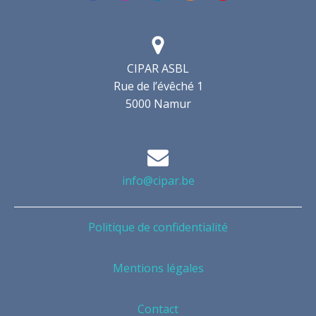
CIPAR ASBL
Rue de l’évêché 1
5000 Namur
info@cipar.be
Politique de confidentialité
Mentions légales
Contact