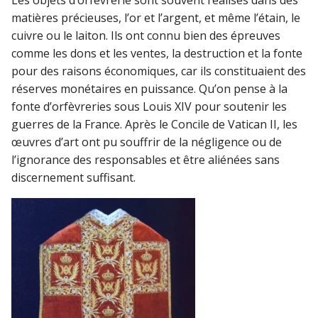
matières précieuses, l’or et l’argent, et même l’étain, le
cuivre ou le laiton. Ils ont connu bien des épreuves
comme les dons et les ventes, la destruction et la fonte
pour des raisons économiques, car ils constituaient des
réserves monétaires en puissance. Qu’on pense à la
fonte d’orfèvreries sous Louis XIV pour soutenir les
guerres de la France. Après le Concile de Vatican II, les
œuvres d’art ont pu souffrir de la négligence ou de
l’ignorance des responsables et être aliénées sans
discernement suffisant.