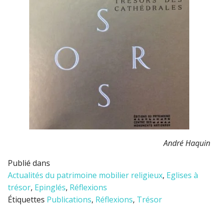
André Haquin
Publié dans
Actualités du patrimoine mobilier religieux
,
Eglises à
trésor
,
Epinglés
,
Réflexions
Étiquettes
Publications
,
Réflexions
,
Trésor