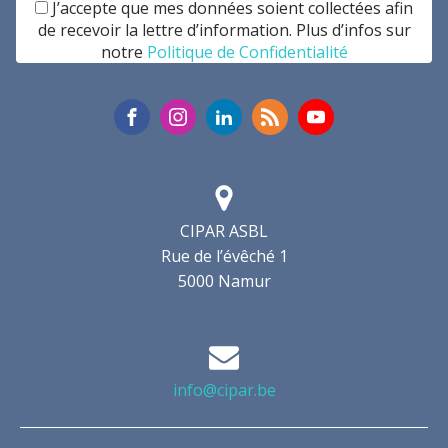
J’accepte que mes données soient collectées afin
de recevoir la lettre d’information. Plus d’infos sur
notre
Politique de Confidentialité
CIPAR ASBL
Rue de l’évêché 1
5000 Namur
info@cipar.be