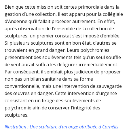
Bien que cette mission soit certes primordiale dans la
gestion d’une collection, il est apparu pour la collégiale
d’Andenne qu’il fallait procéder autrement. En effet,
après observation de l’ensemble de la collection de
sculptures, un premier constat s’est imposé d’emblée.
Si plusieurs sculptures sont en bon état, d’autres se
trouvaient en grand danger. Leurs polychromies
présentaient des soulèvements tels qu’un seul souffle
de vent aurait suffi à les défigurer irrémédiablement.
Par conséquent, il semblait plus judicieux de proposer
non pas un bilan sanitaire dans sa forme
conventionnelle, mais une intervention de sauvegarde
des œuvres en danger. Cette intervention d’urgence
consistant en un fixage des soulèvements de
polychromie afin de conserver l’intégrité des
sculptures.
Illustration : Une sculpture d’un ange attribuée à Cornélis