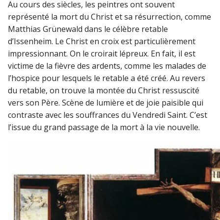
Au cours des siècles, les peintres ont souvent
représenté la mort du Christ et sa résurrection, comme
Matthias Grünewald dans le célèbre retable
d’Issenheim. Le Christ en croix est particulièrement
impressionnant. On le croirait lépreux. En fait, il est
victime de la fièvre des ardents, comme les malades de
l’hospice pour lesquels le retable a été créé. Au revers
du retable, on trouve la montée du Christ ressuscité
vers son Père. Scène de lumière et de joie paisible qui
contraste avec les souffrances du Vendredi Saint. C’est
l’issue du grand passage de la mort à la vie nouvelle.