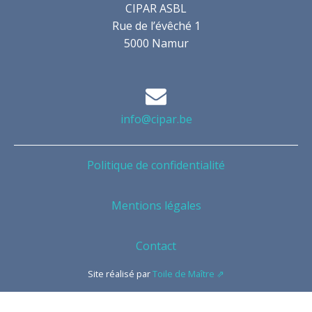
CIPAR ASBL
Rue de l’évêché 1
5000 Namur
info@cipar.be
Politique de confidentialité
Mentions légales
Contact
Site réalisé par
Toile de Maître ⇗