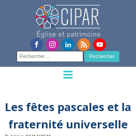
Rechercher :
Les fêtes pascales et la
fraternité universelle