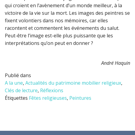
qui croient en l’avènement d’un monde meilleur, à la
victoire de la vie sur la mort. Les images des peintres se
fixent volontiers dans nos mémoires, car elles
racontent et commentent les événements du salut.
Peut-être l’image est-elle plus puissante que les
interprétations qu’on peut en donner ?
André Haquin
Publié dans
A la une
,
Actualités du patrimoine mobilier religieux
,
Clés de lecture
,
Réflexions
Étiquettes
Fêtes religieuses
,
Peintures