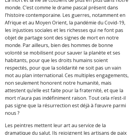
monde. C’est comme le drame pascal présent dans
l’histoire contemporaine. Les guerres, notamment en
Afrique et au Moyen Orient, la pandémie du Covid-19,
les injustices sociales et les richesses qui ne font pas
objet de partage sont des signes de mort en notre
monde. Par ailleurs, bien des hommes de bonne
volonté se mobilisent pour sauver la planète et ses
habitants, pour que les droits humains soient
respectés, pour que la solidarité ne soit pas un vain
mot au plan international. Ces multiples engagements,
non seulement honorent notre humanité, mais
attestent qu’elle est faite pour la fraternité, et que la
mort n’aura pas indéfiniment raison. Tout cela n’est-il
pas signe que la résurrection est déjà à l’œuvre parmi
nous ?
Les peintres mettent leur art au service de la
dramatique du salut. Ils rejoignent les artisans de paix