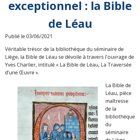
exceptionnel : la Bible
de Léau
Publié le
03/06/2021
Véritable trésor de la bibliothèque du séminaire de
Liège, la Bible de Léau se dévoile à travers l'ouvrage de
Yves Charlier, intitulé « La Bible de Léau, La Traversée
d’une Œuvre ».
La Bible de
Léau, pièce
maîtresse
de la
bibliothèque
du
séminaire
de Liège,