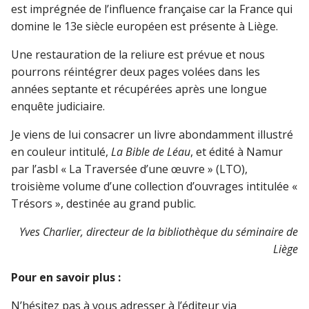
est imprégnée de l’influence française car la France qui
domine le 13e siècle européen est présente à Liège.
Une restauration de la reliure est prévue et nous
pourrons réintégrer deux pages volées dans les
années septante et récupérées après une longue
enquête judiciaire.
Je viens de lui consacrer un livre abondamment illustré
en couleur intitulé,
La Bible de Léau
, et édité à Namur
par l’asbl « La Traversée d’une œuvre » (LTO),
troisième volume d’une collection d’ouvrages intitulée «
Trésors », destinée au grand public.
Yves Charlier, directeur de la bibliothèque du séminaire de
Liège
Pour en savoir plus :
N’hésitez pas à vous adresser à l’éditeur via