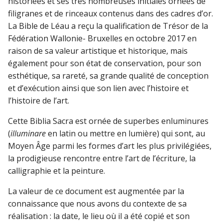
historiées et ses très nombreuses initiales ornées de
filigranes et de rinceaux contenus dans des cadres d’or.
La Bible de Léau a reçu la qualification de Trésor de la
Fédération Wallonie- Bruxelles en octobre 2017 en
raison de sa valeur artistique et historique, mais
également pour son état de conservation, pour son
esthétique, sa rareté, sa grande qualité de conception
et d’exécution ainsi que son lien avec l’histoire et
l’histoire de l’art.
Cette Biblia Sacra est ornée de superbes enluminures
(
illuminare
en latin ou mettre en lumière) qui sont, au
Moyen Âge parmi les formes d’art les plus privilégiées,
la prodigieuse rencontre entre l’art de l’écriture, la
calligraphie et la peinture.
La valeur de ce document est augmentée par la
connaissance que nous avons du contexte de sa
réalisation : la date, le lieu où il a été copié et son