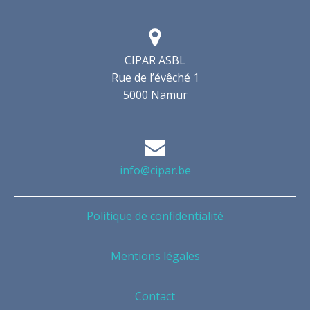
CIPAR ASBL
Rue de l’évêché 1
5000 Namur
info@cipar.be
Politique de confidentialité
Mentions légales
Contact