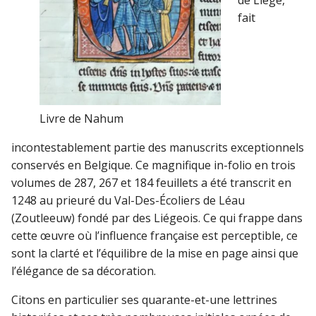
fait
Livre de Nahum
incontestablement partie des manuscrits exceptionnels
conservés en Belgique.
Ce magnifique in-folio en trois
volumes de 287, 267 et 184 feuillets a été transcrit en
1248 au prieuré du Val-Des-Écoliers de Léau
(Zoutleeuw) fondé par des Liégeois. Ce qui frappe dans
cette œuvre où l’influence française est perceptible, ce
sont la clarté et l’équilibre de la mise en page ainsi que
l’élégance de sa décoration.
Citons en particulier ses quarante-et-une lettrines