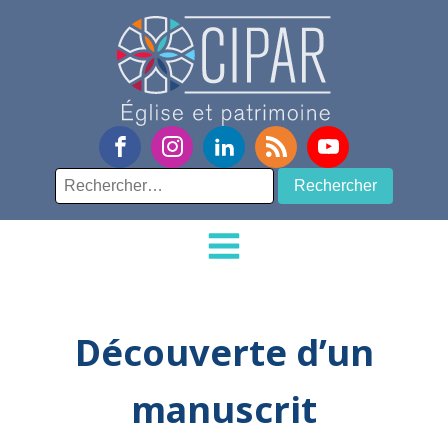
Rechercher :
Découverte d’un
manuscrit