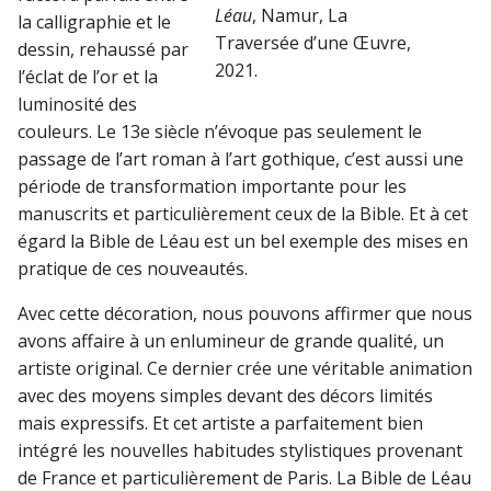
Léau
, Namur, La
la calligraphie et le
Traversée d’une Œuvre,
dessin, rehaussé par
2021.
l’éclat de l’or et la
luminosité des
couleurs. Le 13e siècle n’évoque pas seulement le
passage de l’art roman à l’art gothique, c’est aussi une
période de transformation importante pour les
manuscrits et particulièrement ceux de la Bible. Et à cet
égard la Bible de Léau est un bel exemple des mises en
pratique de ces nouveautés.
Avec cette décoration, nous pouvons affirmer que nous
avons affaire à un enlumineur de grande qualité, un
artiste original. Ce dernier crée une véritable animation
avec des moyens simples devant des décors limités
mais expressifs. Et cet artiste a parfaitement bien
intégré les nouvelles habitudes stylistiques provenant
de France et particulièrement de Paris. La Bible de Léau