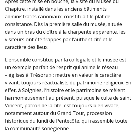
Après cette mise en bouche, la visite du Musée du
Chapitre, installé dans les anciens bâtiments
administratifs canoniaux, constituait le plat de
consistance. Dès la première salle du musée, située
dans un bras du cloître à la charpente apparente, les
visiteurs ont été frappés par l’authenticité et le
caractère des lieux.
L’ensemble constitué par la collégiale et le musée est
un exemple parfait de l’esprit qui anime le réseau
« églises à Trésors » : mettre en valeur le caractère
vivant, toujours réactualisé, du patrimoine religieux. En
effet, à Soignies, l’histoire et le patrimoine se mêlent
harmonieusement au présent, puisque le culte de saint
Vincent, patron de la cité, est toujours bien vivace,
notamment autour du Grand Tour, procession
historique du lundi de Pentecôte, qui rassemble toute
la communauté sonégienne.