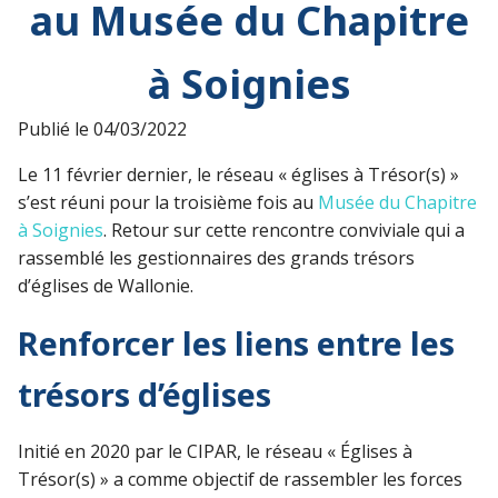
au Musée du Chapitre
à Soignies
Publié le
04/03/2022
Le 11 février dernier, le réseau « églises à Trésor(s) »
s’est réuni pour la troisième fois au
Musée du Chapitre
à Soignies
. Retour sur cette rencontre conviviale qui a
rassemblé les gestionnaires des grands trésors
d’églises de Wallonie.
Renforcer les liens entre les
trésors d’églises
Initié en 2020 par le CIPAR, le réseau « Églises à
Trésor(s) » a comme objectif de rassembler les forces