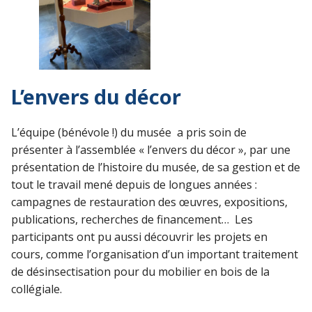
L’envers du décor
L’équipe (bénévole !) du musée a pris soin de
présenter à l’assemblée « l’envers du décor », par une
présentation de l’histoire du musée, de sa gestion et de
tout le travail mené depuis de longues années :
campagnes de restauration des œuvres, expositions,
publications, recherches de financement… Les
participants ont pu aussi découvrir les projets en
cours, comme l’organisation d’un important traitement
de désinsectisation pour du mobilier en bois de la
collégiale.