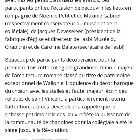
participants ont eu l’occasion de découvrir les lieux en
compagnie de Noémie Petit et de Maxime Gabriel
(respectivement conservateur du musée et de la
collégiale), de Jacques Deveseleer (président de la
fabrique d’église et directeur de l’asbl Musée du
Chapitre) et de Caroline Balate (secrétaire de l’asbl).
Beaucoup de participants découvraient pour la
première fois cette collégiale grandiose, témoin majeur
de l’architecture romane classé au titre de patrimoine
exceptionnel de Wallonie. L’opulence du décor baroque
du chœur, avec les stalles et l’autel majeur, écrin des
reliques de saint Vincent, a particulièrement retenu
l’attention. Jacques Deveseleer a rappelé que la
richesse patrimoniale des lieux reflète la puissance de
la communauté de chanoines dont la collégiale a été le
siège jusqu’à la Révolution.