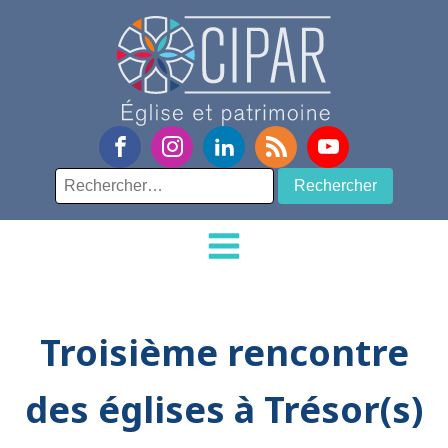
Rechercher :
Troisième rencontre
des églises à Trésor(s)