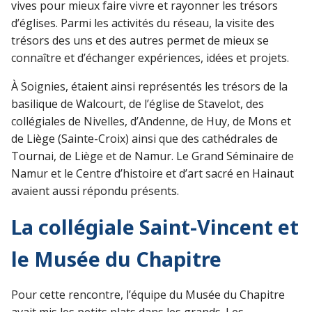
vives pour mieux faire vivre et rayonner les trésors
d’églises. Parmi les activités du réseau, la visite des
trésors des uns et des autres permet de mieux se
connaître et d’échanger expériences, idées et projets.
À Soignies, étaient ainsi représentés les trésors de la
basilique de Walcourt, de l’église de Stavelot, des
collégiales de Nivelles, d’Andenne, de Huy, de Mons et
de Liège (Sainte-Croix) ainsi que des cathédrales de
Tournai, de Liège et de Namur. Le Grand Séminaire de
Namur et le Centre d’histoire et d’art sacré en Hainaut
avaient aussi répondu présents.
La collégiale Saint-Vincent et
le Musée du Chapitre
Pour cette rencontre, l’équipe du Musée du Chapitre
avait mis les petits plats dans les grands. Les