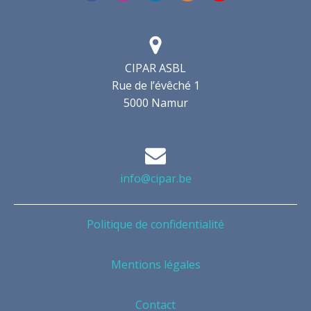
CIPAR ASBL
Rue de l’évêché 1
5000 Namur
info@cipar.be
Politique de confidentialité
Mentions légales
Contact