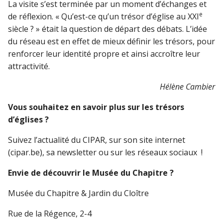
La visite s’est terminée par un moment d’échanges et
e
de réflexion. « Qu’est-ce qu’un trésor d’église au XXI
siècle ? » était la question de départ des débats. L’idée
du réseau est en effet de mieux définir les trésors, pour
renforcer leur identité propre et ainsi accroître leur
attractivité.
Hélène Cambier
Vous souhaitez en savoir plus sur les trésors
d’églises ?
Suivez l’actualité du CIPAR, sur son site internet
(cipar.be), sa newsletter ou sur les réseaux sociaux !
Envie de découvrir le Musée du Chapitre ?
Musée du Chapitre & Jardin du Cloître
Rue de la Régence, 2-4