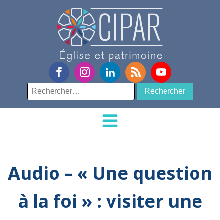
Rechercher :
Audio – « Une question
à la foi » : visiter une