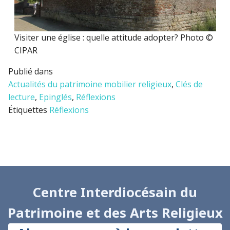
Visiter une église : quelle attitude adopter? Photo ©
CIPAR
Publié dans
Actualités du patrimoine mobilier religieux
,
Clés de
lecture
,
Epinglés
,
Réflexions
Étiquettes
Réflexions
Centre Interdiocésain du
Patrimoine et des Arts Religieux