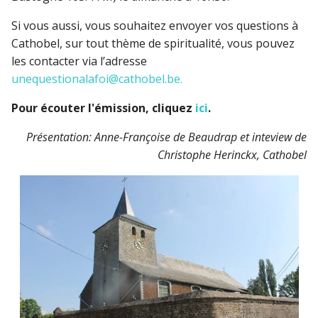
Si vous aussi, vous souhaitez envoyer vos questions à
Cathobel, sur tout thème de spiritualité, vous pouvez
les contacter via l’adresse
unequestionalafoi@cathobel.be.
Pour écouter l'émission, cliquez
ici
.
Présentation: Anne-Françoise de Beaudrap et inteview de
Christophe Herinckx, Cathobel